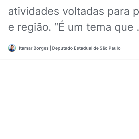
atividades voltadas para p
e região. “É um tema que
Itamar Borges | Deputado Estadual de São Paulo