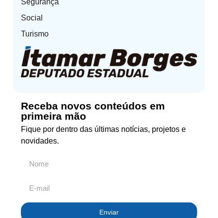
Segurança
Social
Turismo
Receba novos conteúdos em
primeira mão
Fique por dentro das últimas notícias, projetos e
novidades.
Enviar