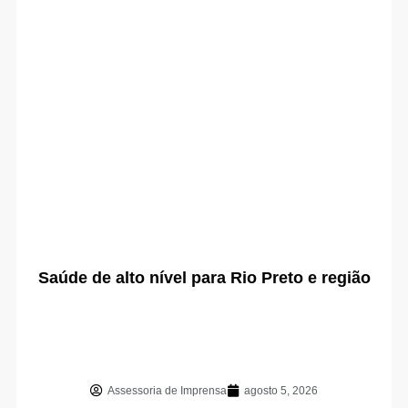
Saúde de alto nível para Rio Preto e região
Assessoria de Imprensa
agosto 5, 2026