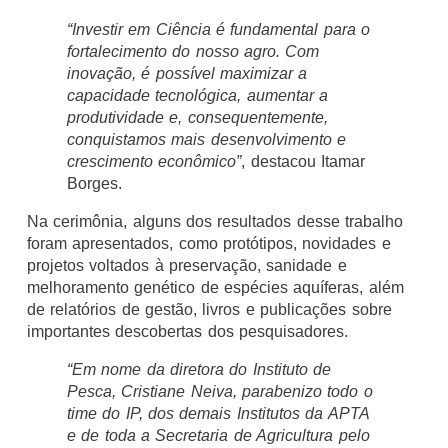
“Investir em Ciência é fundamental para o
fortalecimento do nosso agro. Com
inovação, é possível maximizar a
capacidade tecnológica, aumentar a
produtividade e, consequentemente,
conquistamos mais desenvolvimento e
crescimento econômico”
, destacou Itamar
Borges.
Na cerimônia, alguns dos resultados desse trabalho
foram apresentados, como protótipos, novidades e
projetos voltados à preservação, sanidade e
melhoramento genético de espécies aquíferas, além
de relatórios de gestão, livros e publicações sobre
importantes descobertas dos pesquisadores.
“Em nome da diretora do Instituto de
Pesca, Cristiane Neiva, parabenizo todo o
time do IP, dos demais Institutos da APTA
e de toda a Secretaria de Agricultura pelo