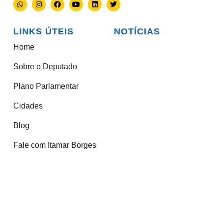
LINKS ÚTEIS
NOTÍCIAS
Home
Sobre o Deputado
Plano Parlamentar
Cidades
Blog
Fale com Itamar Borges