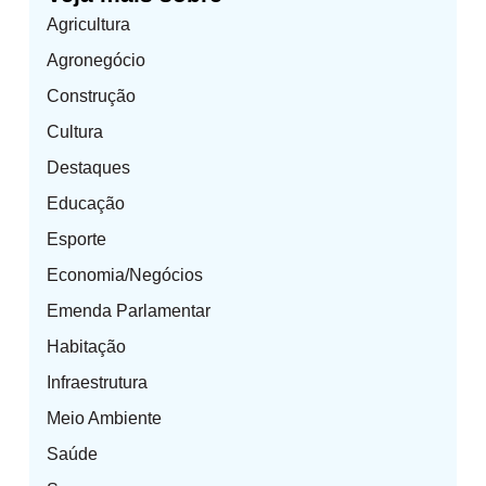
Agricultura
Agronegócio
Construção
Cultura
Destaques
Educação
Esporte
Economia/Negócios
Emenda Parlamentar
Habitação
Infraestrutura
Meio Ambiente
Saúde