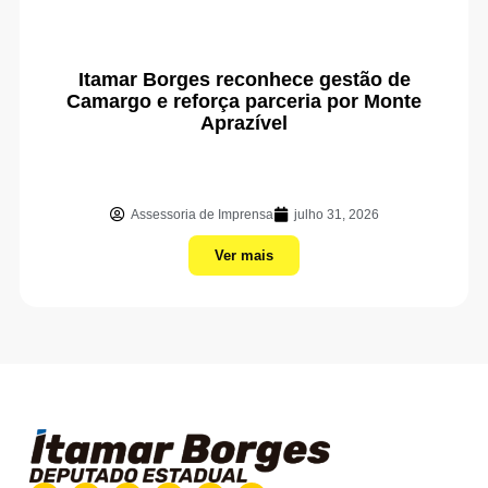
Itamar Borges reconhece gestão de
Camargo e reforça parceria por Monte
Aprazível
Assessoria de Imprensa
julho 31, 2026
Ver mais