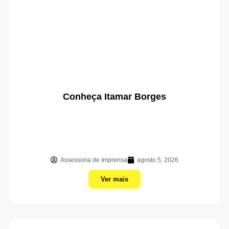
Conheça Itamar Borges
Assessoria de Imprensa
agosto 5, 2026
Ver mais