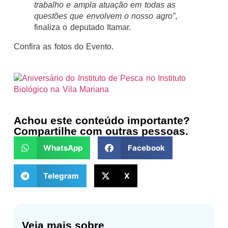
trabalho e ampla atuação em todas as
questões que envolvem o nosso agro”
,
finaliza o deputado Itamar.
Confira as fotos do Evento.
Achou este conteúdo importante?
Compartilhe com outras pessoas.
WhatsApp
Facebook
Telegram
X
Veja mais sobre