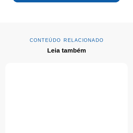
CONTEÚDO RELACIONADO
Leia também