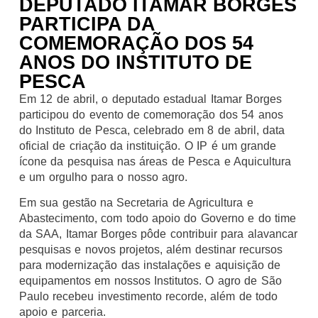
DEPUTADO ITAMAR BORGES
PARTICIPA DA
COMEMORAÇÃO DOS 54
ANOS DO INSTITUTO DE
PESCA
Em 12 de abril, o deputado estadual Itamar Borges
participou do evento de comemoração dos 54 anos
do Instituto de Pesca, celebrado em 8 de abril, data
oficial de criação da instituição. O IP é um grande
ícone da pesquisa nas áreas de Pesca e Aquicultura
e um orgulho para o nosso agro.
Em sua gestão na Secretaria de Agricultura e
Abastecimento, com todo apoio do Governo e do time
da SAA, Itamar Borges pôde contribuir para alavancar
pesquisas e novos projetos, além destinar recursos
para modernização das instalações e aquisição de
equipamentos em nossos Institutos. O agro de São
Paulo recebeu investimento recorde, além de todo
apoio e parceria.