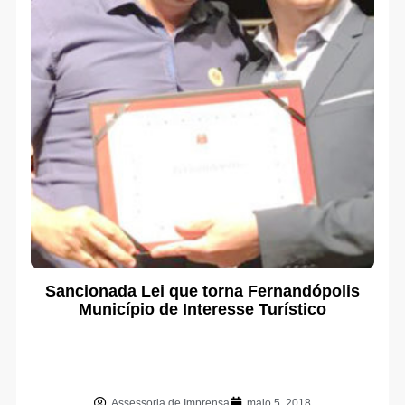
Sancionada Lei que torna Fernandópolis
Município de Interesse Turístico
Assessoria de Imprensa
maio 5, 2018