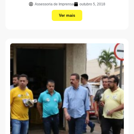
Assessoria de Imprensa
outubro 5, 2018
Ver mais