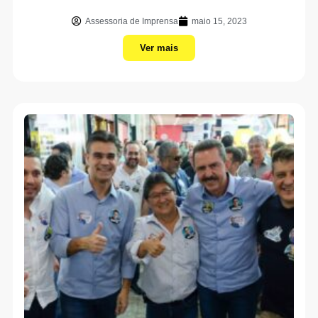
Assessoria de Imprensa
maio 15, 2023
Ver mais