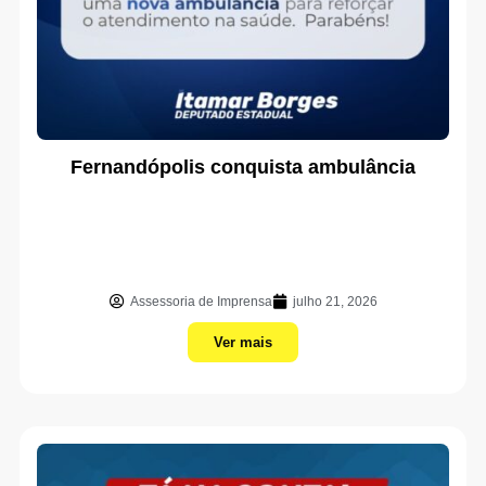
Fernandópolis conquista ambulância
Assessoria de Imprensa
julho 21, 2026
Ver mais