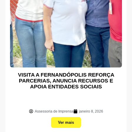
VISITA A FERNANDÓPOLIS REFORÇA
PARCERIAS, ANUNCIA RECURSOS E
APOIA ENTIDADES SOCIAIS
Assessoria de Imprensa
janeiro 8, 2026
Ver mais