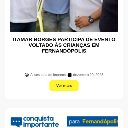
ITAMAR BORGES PARTICIPA DE EVENTO
VOLTADO ÀS CRIANÇAS EM
FERNANDÓPOLIS
Assessoria de Imprensa
dezembro 29, 2025
Ver mais