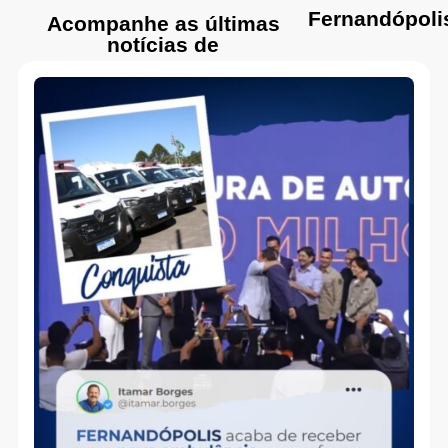
Fernandópoli
Acompanhe as últimas
notícias de