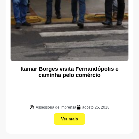
Itamar Borges visita Fernandópolis e
caminha pelo comércio
Assessoria de Imprensa
agosto 25, 2018
Ver mais