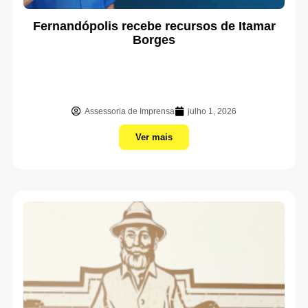
Fernandópolis recebe recursos de Itamar
Borges
Assessoria de Imprensa
julho 1, 2026
Ver mais