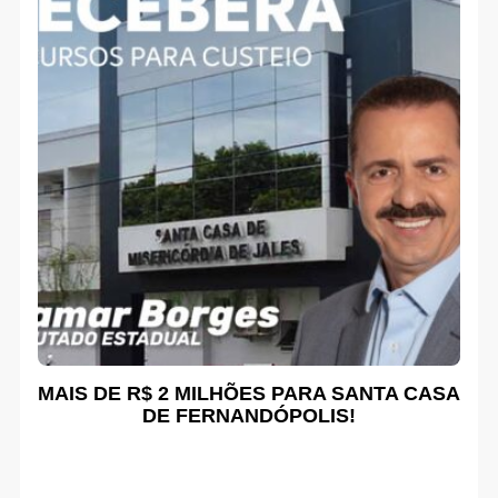
MAIS DE R$ 2 MILHÕES PARA SANTA CASA
DE FERNANDÓPOLIS!