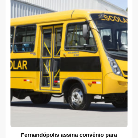
Fernandópolis assina convênio para