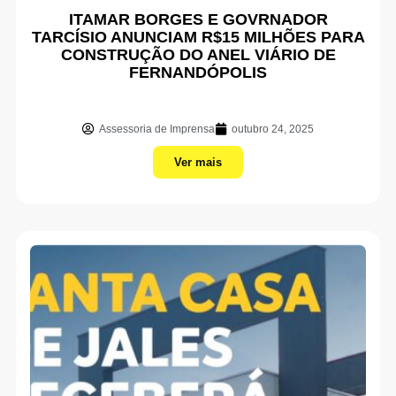
ITAMAR BORGES E GOVRNADOR
TARCÍSIO ANUNCIAM R$15 MILHÕES PARA
CONSTRUÇÃO DO ANEL VIÁRIO DE
FERNANDÓPOLIS
Assessoria de Imprensa
outubro 24, 2025
Ver mais