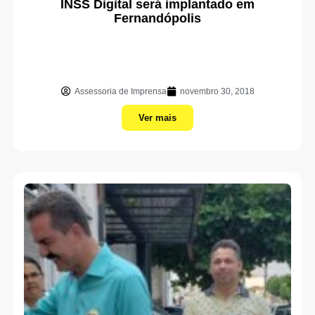
INSS Digital será implantado em
Fernandópolis
Assessoria de Imprensa
novembro 30, 2018
Ver mais