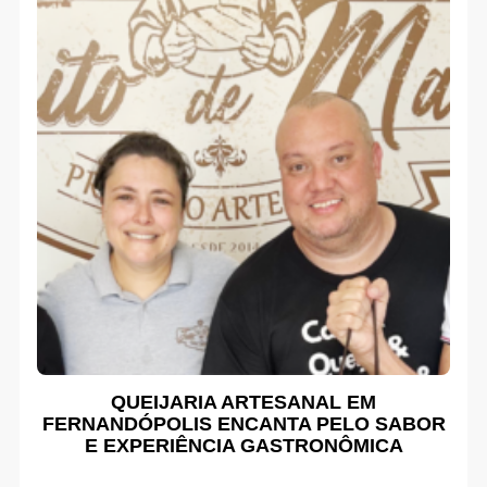
QUEIJARIA ARTESANAL EM
FERNANDÓPOLIS ENCANTA PELO SABOR
E EXPERIÊNCIA GASTRONÔMICA