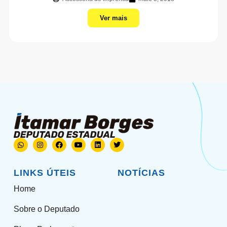
Ver mais
LINKS ÚTEIS
NOTÍCIAS
Home
Sobre o Deputado