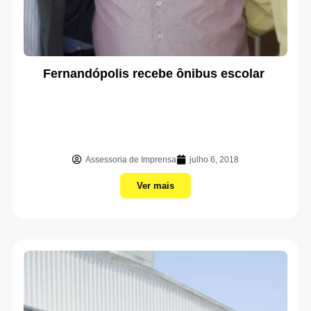
Fernandópolis recebe ônibus escolar
Assessoria de Imprensa
julho 6, 2018
Ver mais