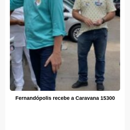
Fernandópolis recebe a Caravana 15300