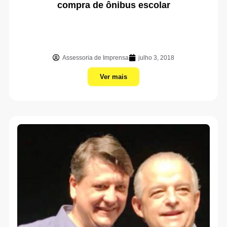
compra de ônibus escolar
Assessoria de Imprensa
julho 3, 2018
Ver mais