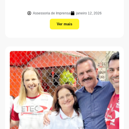
Assessoria de Imprensa
janeiro 12, 2026
Ver mais