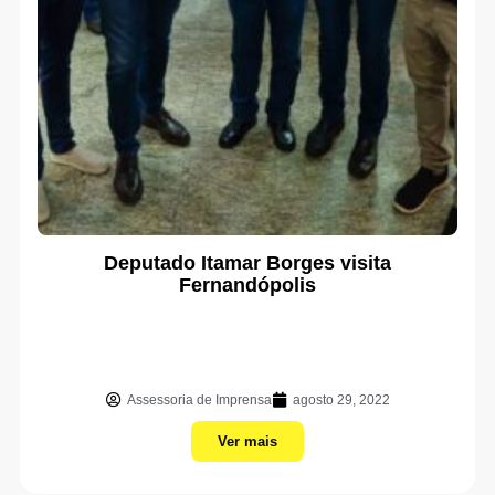
Deputado Itamar Borges visita
Fernandópolis
Assessoria de Imprensa
agosto 29, 2022
Ver mais