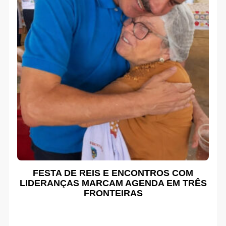
FESTA DE REIS E ENCONTROS COM
LIDERANÇAS MARCAM AGENDA EM TRÊS
FRONTEIRAS