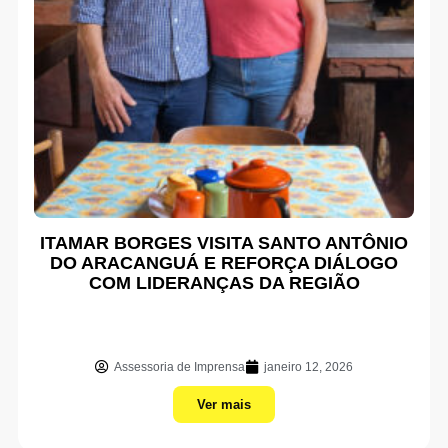
ITAMAR BORGES VISITA SANTO ANTÔNIO
DO ARACANGUÁ E REFORÇA DIÁLOGO
COM LIDERANÇAS DA REGIÃO
Assessoria de Imprensa
janeiro 12, 2026
Ver mais