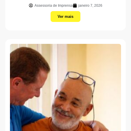
Assessoria de Imprensa
janeiro 7, 2026
Ver mais