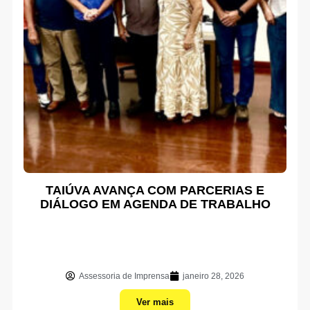
TAIÚVA AVANÇA COM PARCERIAS E
DIÁLOGO EM AGENDA DE TRABALHO
Assessoria de Imprensa
janeiro 28, 2026
Ver mais