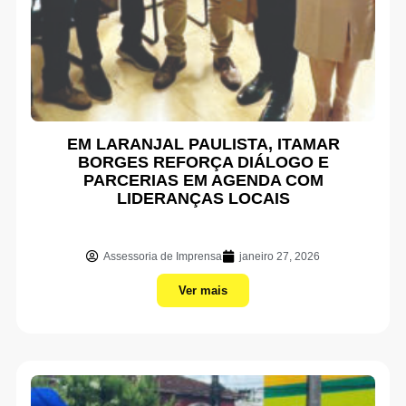
EM LARANJAL PAULISTA, ITAMAR
BORGES REFORÇA DIÁLOGO E
PARCERIAS EM AGENDA COM
LIDERANÇAS LOCAIS
Assessoria de Imprensa
janeiro 27, 2026
Ver mais