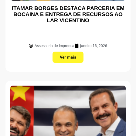
ITAMAR BORGES DESTACA PARCERIA EM
BOCAINA E ENTREGA DE RECURSOS AO
LAR VICENTINO
Assessoria de Imprensa
janeiro 16, 2026
Ver mais