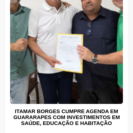
ITAMAR BORGES CUMPRE AGENDA EM
GUARARAPES COM INVESTIMENTOS EM
SAÚDE, EDUCAÇÃO E HABITAÇÃO