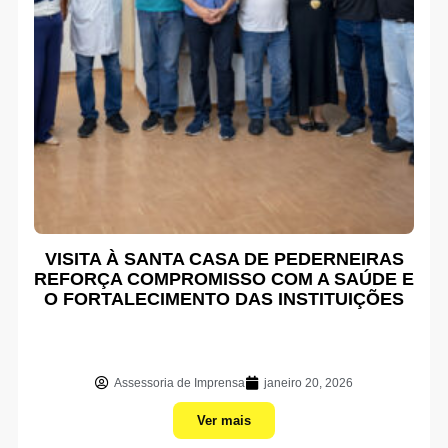
VISITA À SANTA CASA DE PEDERNEIRAS
REFORÇA COMPROMISSO COM A SAÚDE E
O FORTALECIMENTO DAS INSTITUIÇÕES
Assessoria de Imprensa
janeiro 20, 2026
Ver mais