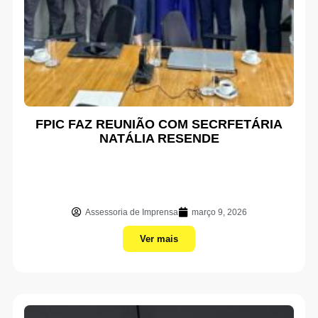
FPIC FAZ REUNIÃO COM SECRFETÁRIA
NATÁLIA RESENDE
Assessoria de Imprensa
março 9, 2026
Ver mais