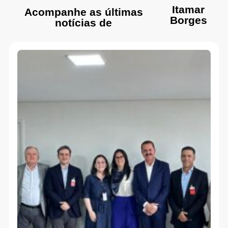
Itamar
Acompanhe as últimas
Borges
notícias de