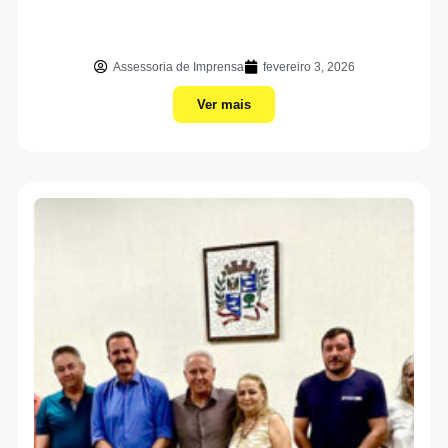
Assessoria de Imprensa
fevereiro 3, 2026
Ver mais