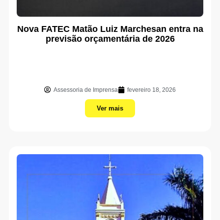
Nova FATEC Matão Luiz Marchesan entra na
previsão orçamentária de 2026
Assessoria de Imprensa
fevereiro 18, 2026
Ver mais