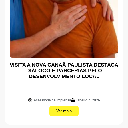
VISITA A NOVA CANAÃ PAULISTA DESTACA
DIÁLOGO E PARCERIAS PELO
DESENVOLVIMENTO LOCAL
Assessoria de Imprensa
janeiro 7, 2026
Ver mais