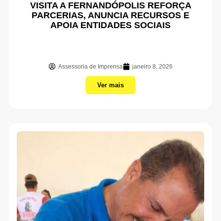
VISITA A FERNANDÓPOLIS REFORÇA
PARCERIAS, ANUNCIA RECURSOS E
APOIA ENTIDADES SOCIAIS
Assessoria de Imprensa
janeiro 8, 2026
Ver mais