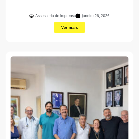
Assessoria de Imprensa
janeiro 26, 2026
Ver mais