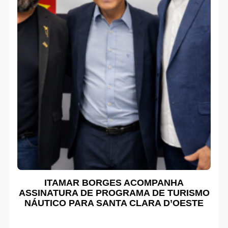
ITAMAR BORGES ACOMPANHA
ASSINATURA DE PROGRAMA DE TURISMO
NÁUTICO PARA SANTA CLARA D’OESTE