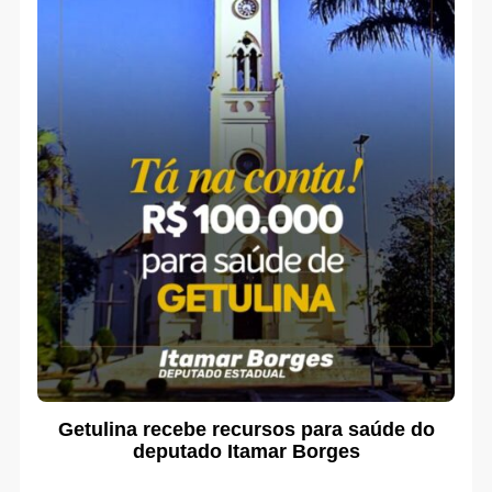
Getulina recebe recursos para saúde do
deputado Itamar Borges