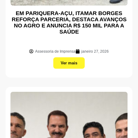
EM PARIQUERA-AÇU, ITAMAR BORGES
REFORÇA PARCERIA, DESTACA AVANÇOS
NO AGRO E ANUNCIA R$ 150 MIL PARA A
SAÚDE
Assessoria de Imprensa
janeiro 27, 2026
Ver mais