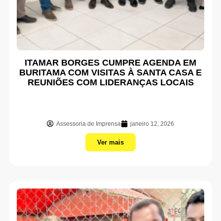
ITAMAR BORGES CUMPRE AGENDA EM
BURITAMA COM VISITAS À SANTA CASA E
REUNIÕES COM LIDERANÇAS LOCAIS
Assessoria de Imprensa
janeiro 12, 2026
Ver mais