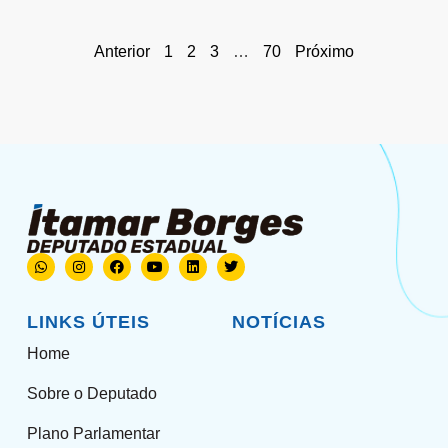
Anterior
1
2
3
…
70
Próximo
LINKS ÚTEIS
NOTÍCIAS
Home
Sobre o Deputado
Plano Parlamentar