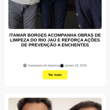
ITAMAR BORGES ACOMPANHA OBRAS DE
LIMPEZA DO RIO JAÚ E REFORÇA AÇÕES
DE PREVENÇÃO A ENCHENTES
Assessoria de Imprensa
janeiro 19, 2026
Ver mais