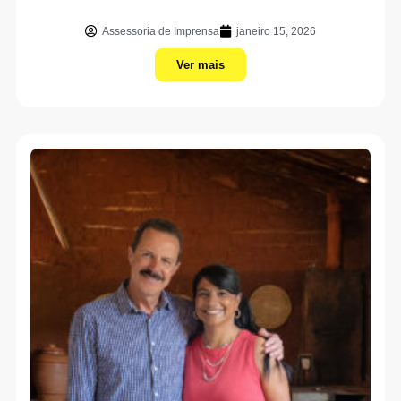
Assessoria de Imprensa
janeiro 15, 2026
Ver mais