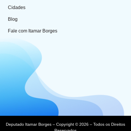
Cidades
Blog
Fale com Itamar Borges
Deputado Itamar Borges – Copyright © 2026 – Todos os Direitos
Reservados