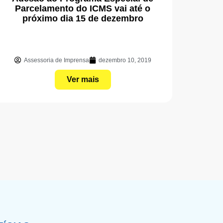
Parcelamento do ICMS vai até o
próximo dia 15 de dezembro
Assessoria de Imprensa
dezembro 10, 2019
Ver mais