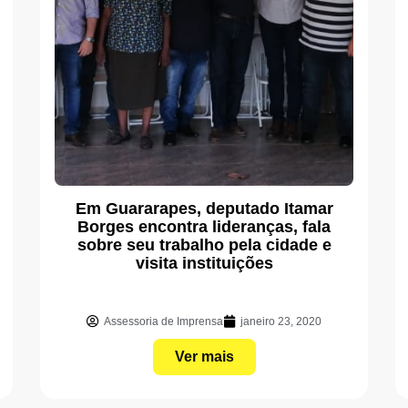
Em Guararapes, deputado Itamar
Borges encontra lideranças, fala
sobre seu trabalho pela cidade e
visita instituições
Assessoria de Imprensa
janeiro 23, 2020
Ver mais