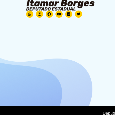
Deputa