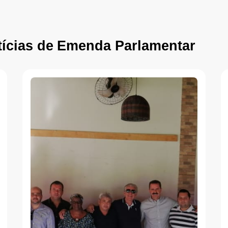
ícias de
Emenda Parlamentar