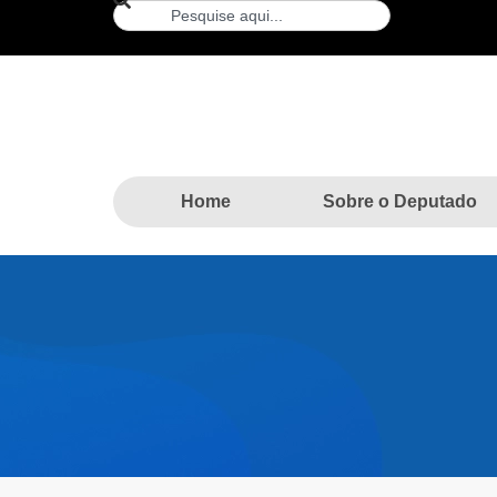
Home
Sobre o Deputado