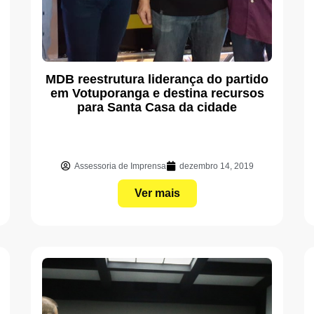
MDB reestrutura liderança do partido
em Votuporanga e destina recursos
para Santa Casa da cidade
Assessoria de Imprensa
dezembro 14, 2019
Ver mais