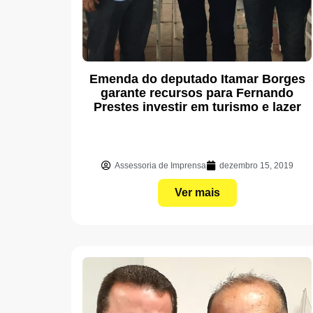
Emenda do deputado Itamar Borges
garante recursos para Fernando
Prestes investir em turismo e lazer
Assessoria de Imprensa
dezembro 15, 2019
Ver mais