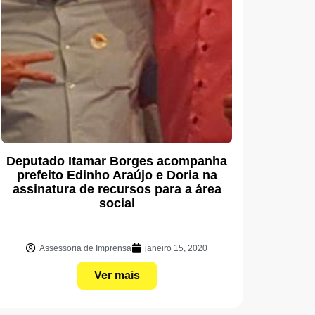
Deputado Itamar Borges acompanha
prefeito Edinho Araújo e Doria na
assinatura de recursos para a área
social
Assessoria de Imprensa
janeiro 15, 2020
Ver mais