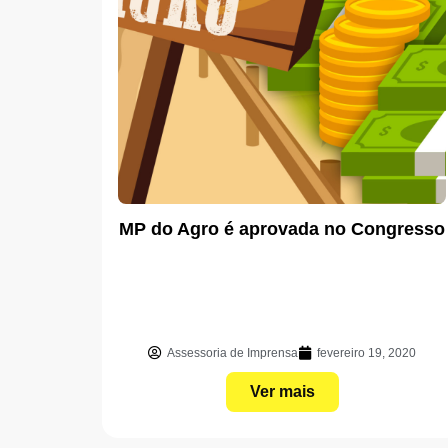
MP do Agro é aprovada no Congresso
Assessoria de Imprensa
fevereiro 19, 2020
Ver mais