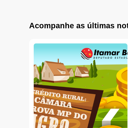
Acompanhe as últimas not