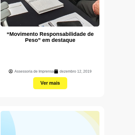
“Movimento Responsabilidade de
Peso” em destaque
Assessoria de Imprensa
dezembro 12, 2019
Ver mais