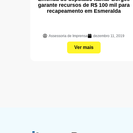
garante recursos de R$ 100 mil para
recapeamento em Esmeralda
Assessoria de Imprensa
dezembro 11, 2019
Ver mais