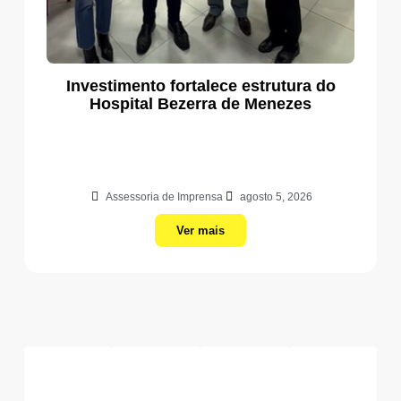
Investimento fortalece estrutura do
Hospital Bezerra de Menezes
Assessoria de Imprensa
agosto 5, 2026
Ver mais
Social
Agricultura
Empreendedorismo
Cultura