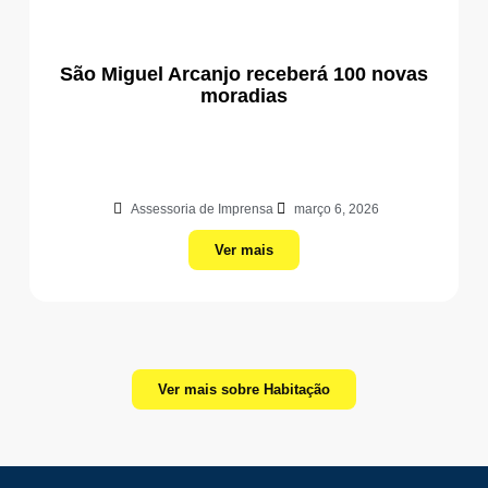
São Miguel Arcanjo receberá 100 novas
moradias
Assessoria de Imprensa
março 6, 2026
Ver mais
Ver mais sobre Habitação