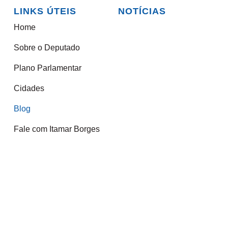
LINKS ÚTEIS
NOTÍCIAS
Home
Sobre o Deputado
Plano Parlamentar
Cidades
Blog
Fale com Itamar Borges