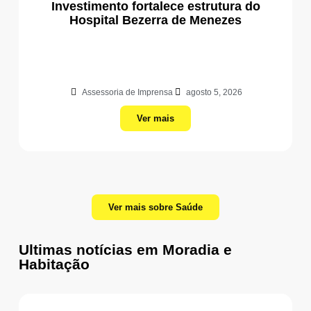
Investimento fortalece estrutura do
Hospital Bezerra de Menezes
Assessoria de Imprensa
agosto 5, 2026
Ver mais
Ver mais sobre Saúde
Ultimas notícias em Moradia e
Habitação