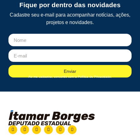
Fique por dentro das novidades
Cadastre seu e-mail para acompanhar notícias, ações,
projetos e novidades.
Enviar
Ao me cadastrar, concordo com a Política de Privacidade.