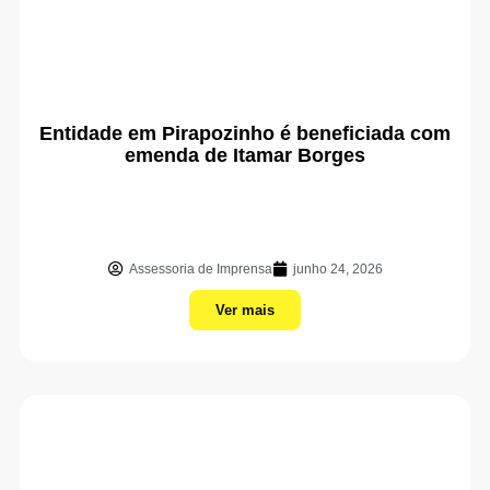
Entidade em Pirapozinho é beneficiada com
emenda de Itamar Borges
Assessoria de Imprensa
junho 24, 2026
Ver mais