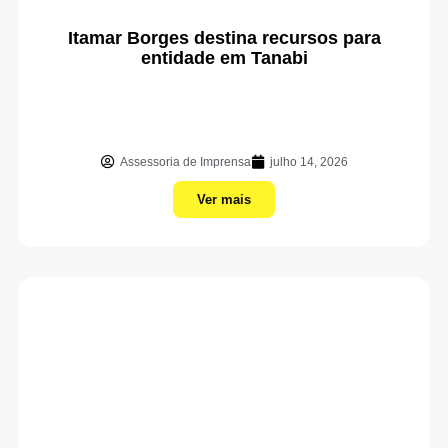
Itamar Borges destina recursos para
entidade em Tanabi
Assessoria de Imprensa
julho 14, 2026
Ver mais