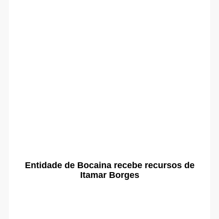
Entidade de Bocaina recebe recursos de
Itamar Borges