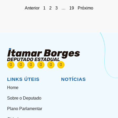
Anterior
1
2
3
…
19
Próximo
LINKS ÚTEIS
NOTÍCIAS
Home
Sobre o Deputado
Plano Parlamentar