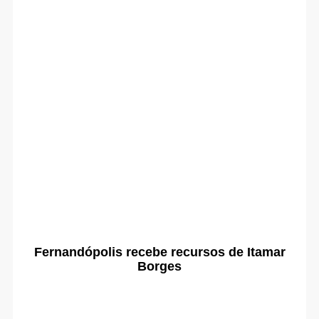
Fernandópolis recebe recursos de Itamar
Borges