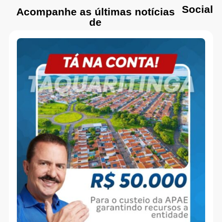
Social
Acompanhe as últimas notícias
de