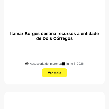
Itamar Borges destina recursos a entidade
de Dois Córregos
Assessoria de Imprensa
julho 8, 2026
Ver mais