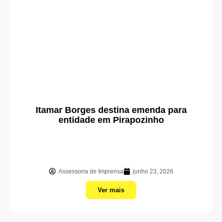
Itamar Borges destina emenda para
entidade em Pirapozinho
Assessoria de Imprensa
junho 23, 2026
Ver mais