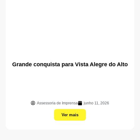
Grande conquista para Vista Alegre do Alto
Assessoria de Imprensa
junho 11, 2026
Ver mais