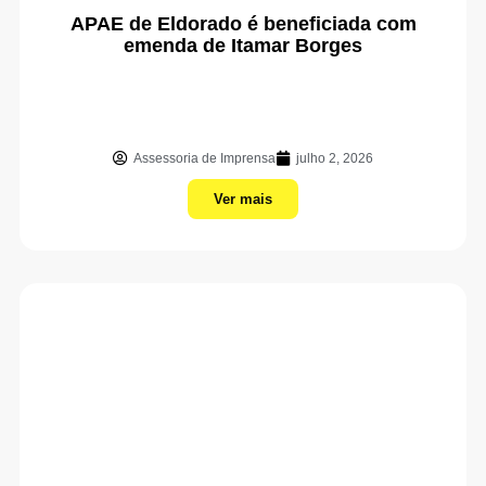
APAE de Eldorado é beneficiada com
emenda de Itamar Borges
Assessoria de Imprensa
julho 2, 2026
Ver mais