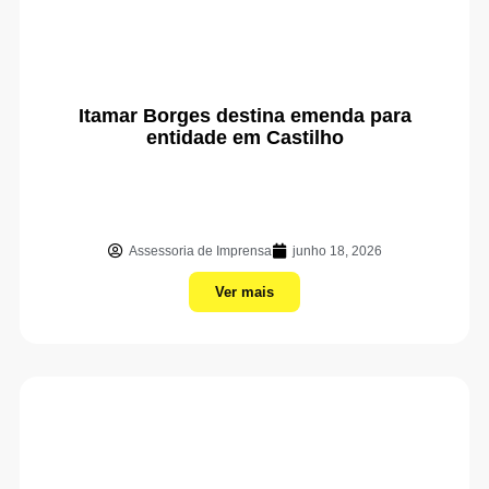
Itamar Borges destina emenda para
entidade em Castilho
Assessoria de Imprensa
junho 18, 2026
Ver mais