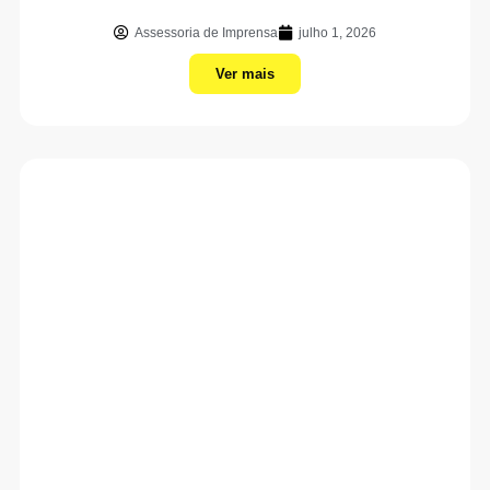
Assessoria de Imprensa
julho 1, 2026
Ver mais