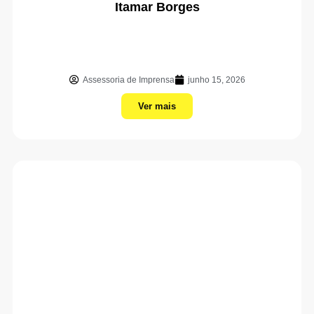
Itamar Borges
Assessoria de Imprensa
junho 15, 2026
Ver mais