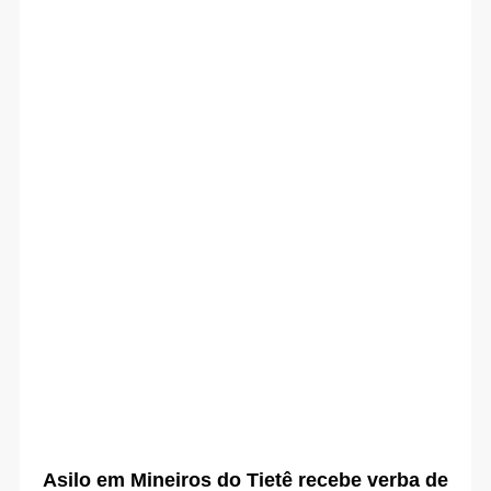
Asilo em Mineiros do Tietê recebe verba de