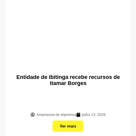
Entidade de Ibitinga recebe recursos de
Itamar Borges
Assessoria de Imprensa
julho 13, 2026
Ver mais