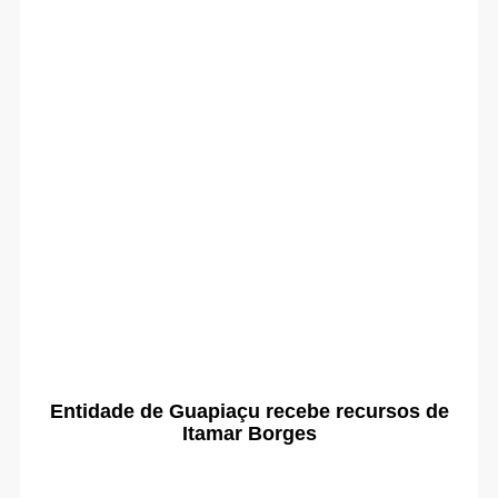
Entidade de Guapiaçu recebe recursos de
Itamar Borges