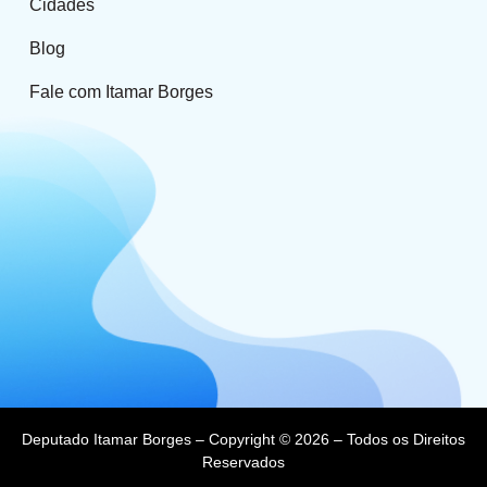
Cidades
Blog
Fale com Itamar Borges
Deputado Itamar Borges – Copyright © 2026 – Todos os Direitos
Reservados