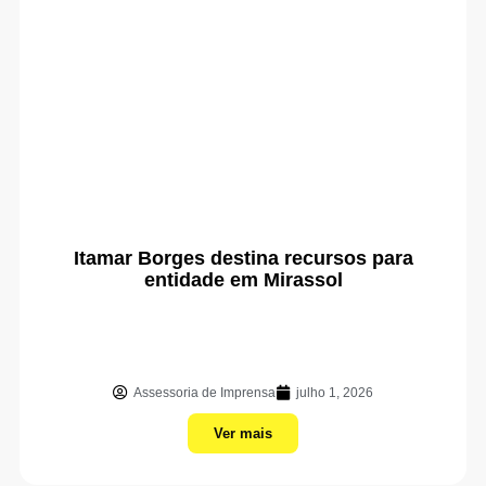
Itamar Borges destina recursos para
entidade em Mirassol
Assessoria de Imprensa
julho 1, 2026
Ver mais