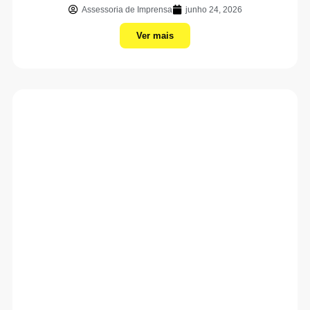
Assessoria de Imprensa
junho 24, 2026
Ver mais