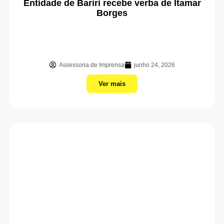
Entidade de Bariri recebe verba de Itamar
Borges
Assessoria de Imprensa
junho 24, 2026
Ver mais