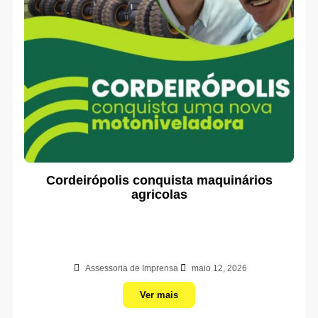
Cordeirópolis conquista maquinários
agricolas
Assessoria de Imprensa
maio 12, 2026
Ver mais