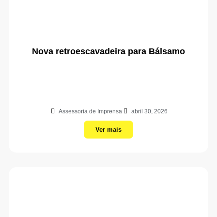
Nova retroescavadeira para Bálsamo
Assessoria de Imprensa
abril 30, 2026
Ver mais