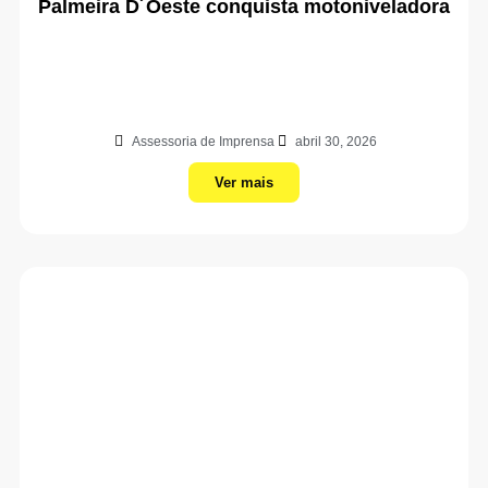
Palmeira D´Oeste conquista motoniveladora
Assessoria de Imprensa
abril 30, 2026
Ver mais