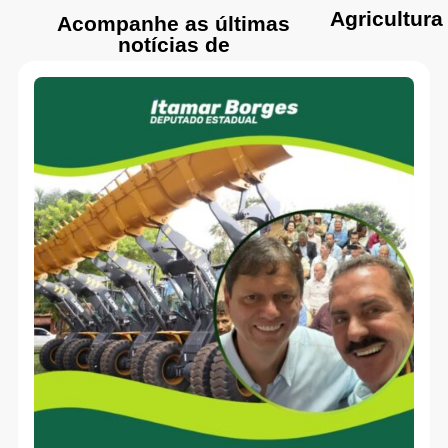
Agricultura
Acompanhe as últimas
notícias de