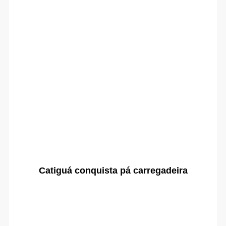
Catiguá conquista pá carregadeira