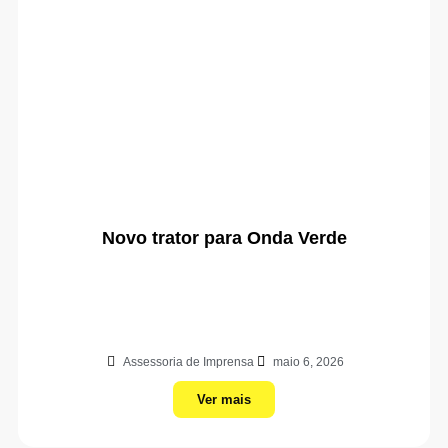
Novo trator para Onda Verde
Assessoria de Imprensa
maio 6, 2026
Ver mais