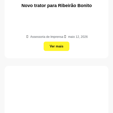
Novo trator para Ribeirão Bonito
Assessoria de Imprensa
maio 12, 2026
Ver mais