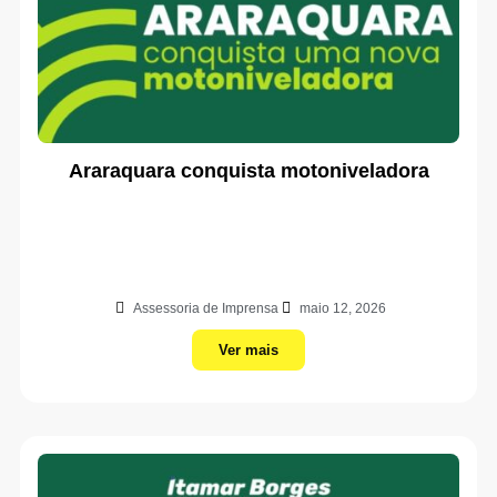
Araraquara conquista motoniveladora
Assessoria de Imprensa
maio 12, 2026
Ver mais