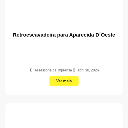
Retroescavadeira para Aparecida D´Oeste
Assessoria de Imprensa
abril 30, 2026
Ver mais