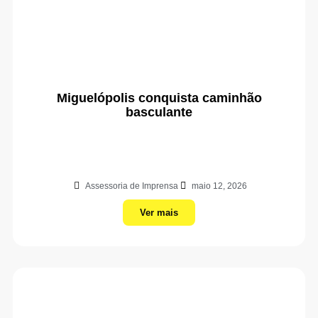
Miguelópolis conquista caminhão
basculante
Assessoria de Imprensa
maio 12, 2026
Ver mais