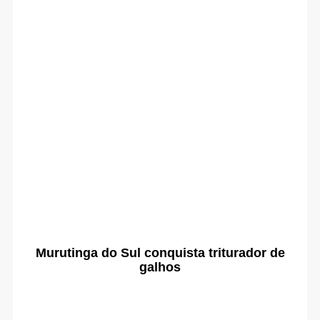
Murutinga do Sul conquista triturador de
galhos