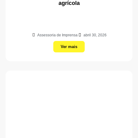
agrícola
Assessoria de Imprensa
abril 30, 2026
Ver mais