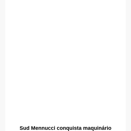
Sud Mennucci conquista maquinário