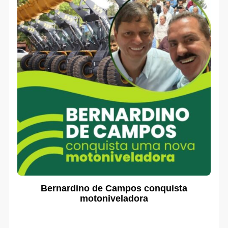
Bernardino de Campos conquista
motoniveladora