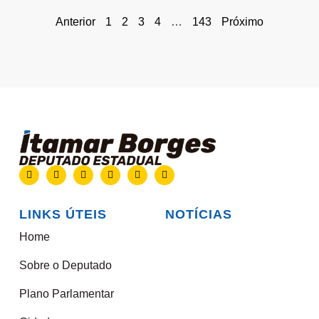
Anterior
1
2
3
4
…
143
Próximo
LINKS ÚTEIS
NOTÍCIAS
Home
Sobre o Deputado
Plano Parlamentar