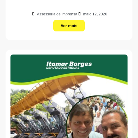
Assessoria de Imprensa
maio 12, 2026
Ver mais