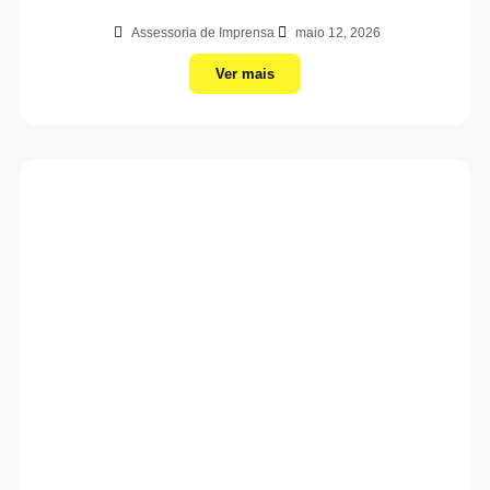
Assessoria de Imprensa
maio 12, 2026
Ver mais