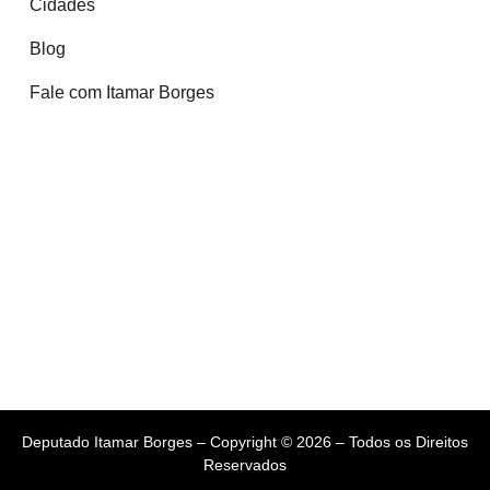
Cidades
Blog
Fale com Itamar Borges
Deputado Itamar Borges – Copyright © 2026 – Todos os Direitos
Reservados