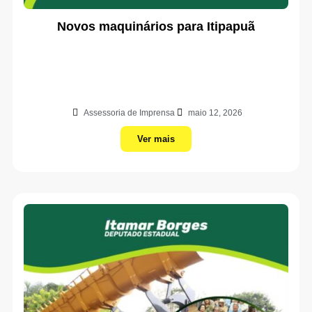
Novos maquinários para Itipapuã
Assessoria de Imprensa
maio 12, 2026
Ver mais