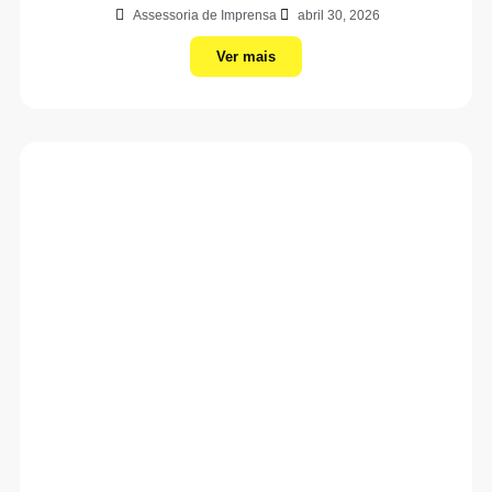
Assessoria de Imprensa
abril 30, 2026
Ver mais