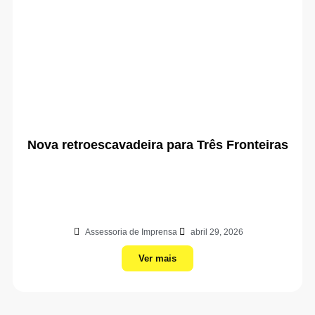
Nova retroescavadeira para Três Fronteiras
Assessoria de Imprensa
abril 29, 2026
Ver mais