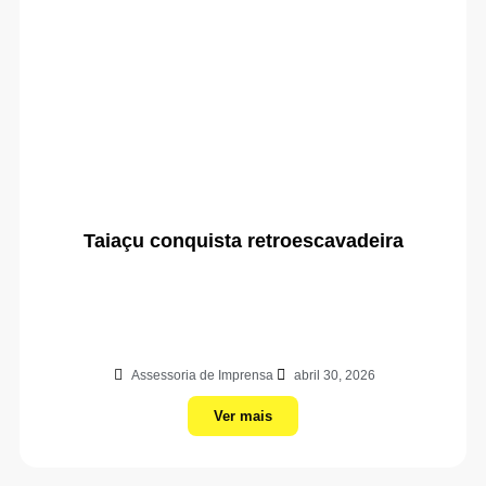
Taiaçu conquista retroescavadeira
Assessoria de Imprensa
abril 30, 2026
Ver mais