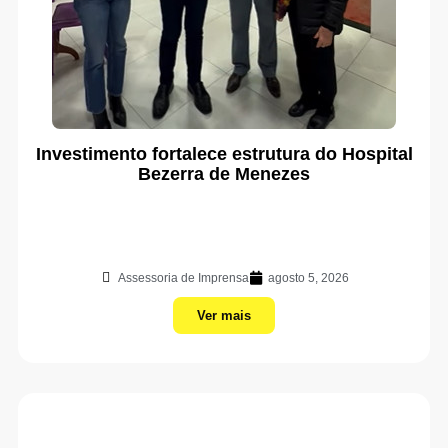
Investimento fortalece estrutura do Hospital
Bezerra de Menezes
Assessoria de Imprensa
agosto 5, 2026
Ver mais