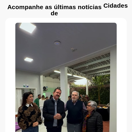
Cidades
Acompanhe as últimas notícias
de