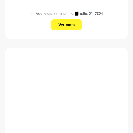
Assessoria de Imprensa
julho 31, 2026
Ver mais