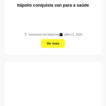
Itápolis conquista van para a saúde
Assessoria de Imprensa
julho 21, 2026
Ver mais