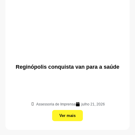
Reginópolis conquista van para a saúde
Assessoria de Imprensa
julho 21, 2026
Ver mais