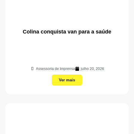
Colina conquista van para a saúde
Assessoria de Imprensa
julho 20, 2026
Ver mais