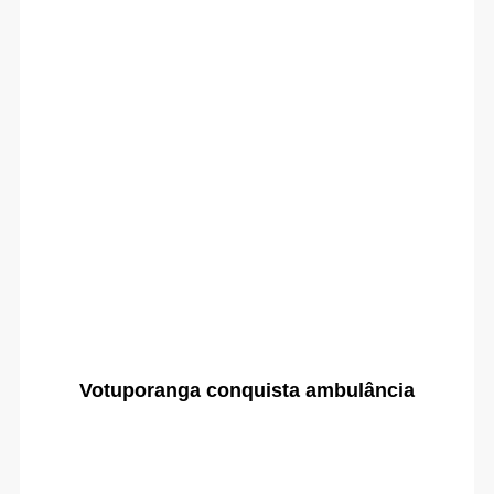
Votuporanga conquista ambulância