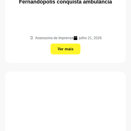
Fernandópolis conquista ambulância
Assessoria de Imprensa
julho 21, 2026
Ver mais