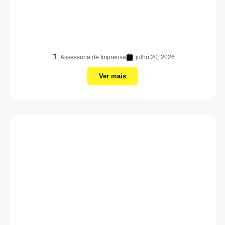
Assessoria de Imprensa
julho 20, 2026
Ver mais