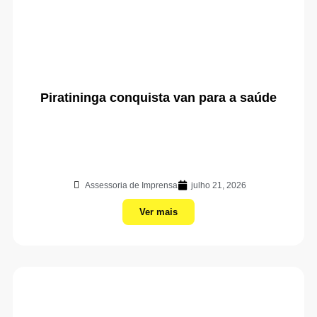
Piratininga conquista van para a saúde
Assessoria de Imprensa
julho 21, 2026
Ver mais