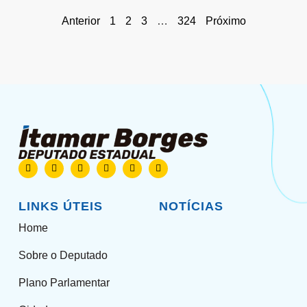
Anterior
1
2
3
…
324
Próximo
LINKS ÚTEIS
NOTÍCIAS
Home
Sobre o Deputado
Plano Parlamentar