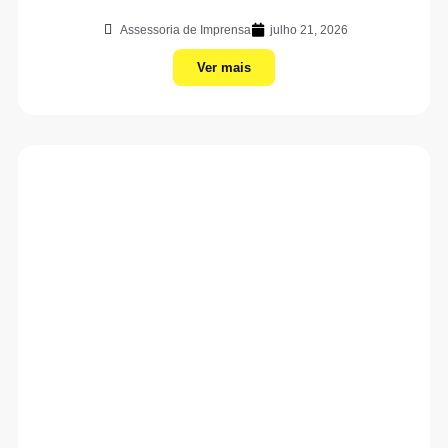
Assessoria de Imprensa
julho 21, 2026
Ver mais