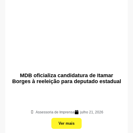
MDB oficializa candidatura de Itamar
Borges à reeleição para deputado estadual
Assessoria de Imprensa
julho 21, 2026
Ver mais