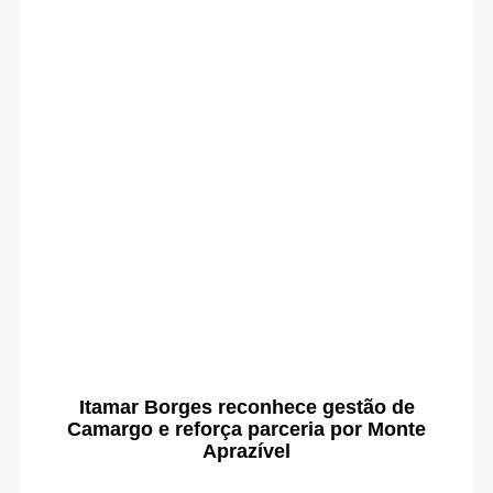
Itamar Borges reconhece gestão de
Camargo e reforça parceria por Monte
Aprazível