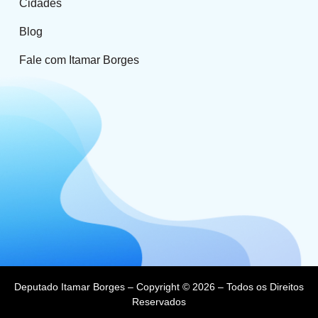
Cidades
Blog
Fale com Itamar Borges
Deputado Itamar Borges – Copyright © 2026 – Todos os Direitos
Reservados