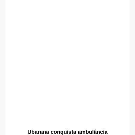
Ubarana conquista ambulância