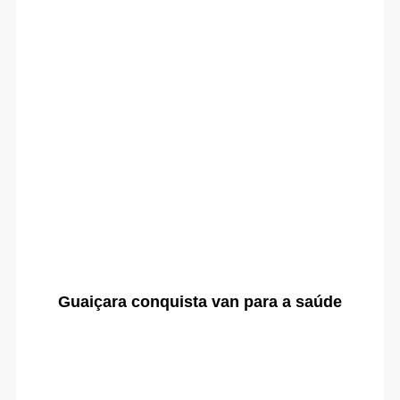
Guaiçara conquista van para a saúde