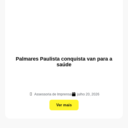
Palmares Paulista conquista van para a
saúde
Assessoria de Imprensa
julho 20, 2026
Ver mais