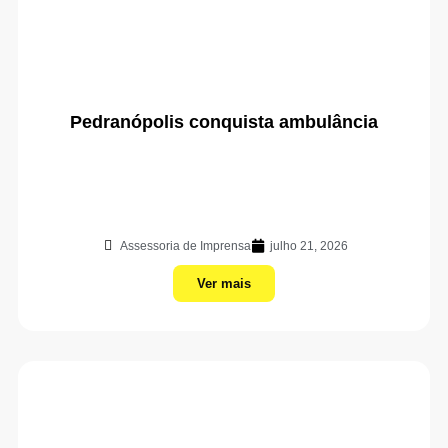
Pedranópolis conquista ambulância
Assessoria de Imprensa
julho 21, 2026
Ver mais