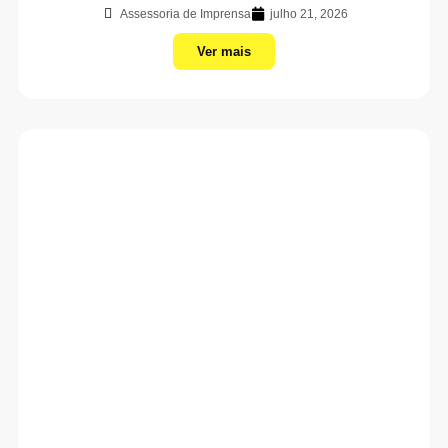
Assessoria de Imprensa
julho 21, 2026
Ver mais