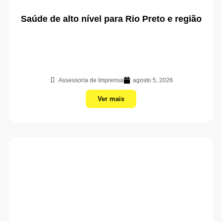
Saúde de alto nível para Rio Preto e região
Assessoria de Imprensa
agosto 5, 2026
Ver mais