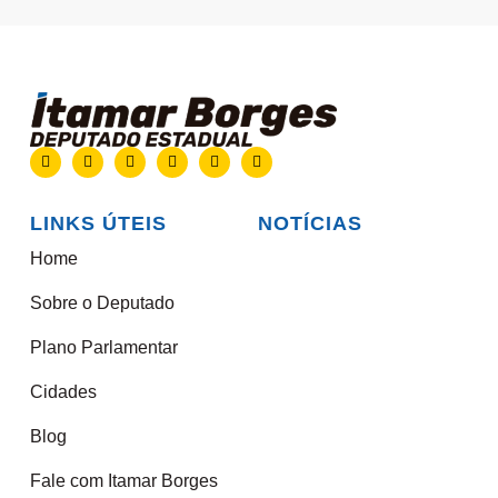
LINKS ÚTEIS
NOTÍCIAS
Home
Sobre o Deputado
Plano Parlamentar
Cidades
Blog
Fale com Itamar Borges