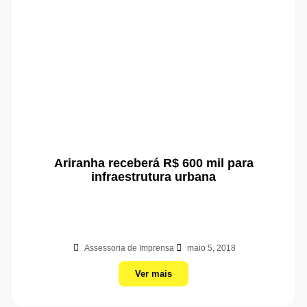
Ariranha receberá R$ 600 mil para
infraestrutura urbana
Assessoria de Imprensa
maio 5, 2018
Ver mais