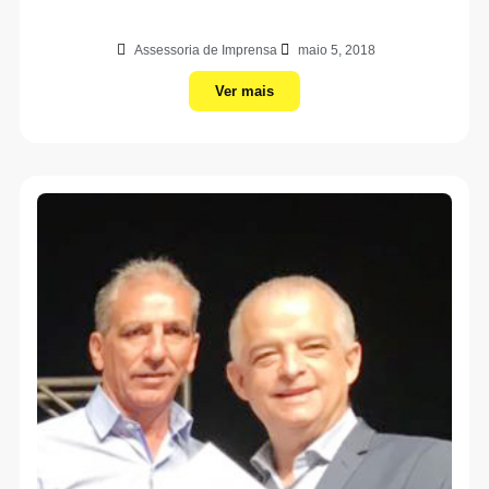
Assessoria de Imprensa
maio 5, 2018
Ver mais