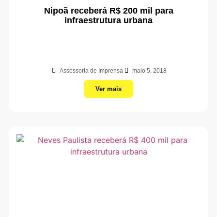
Nipoã receberá R$ 200 mil para
infraestrutura urbana
Assessoria de Imprensa
maio 5, 2018
Ver mais