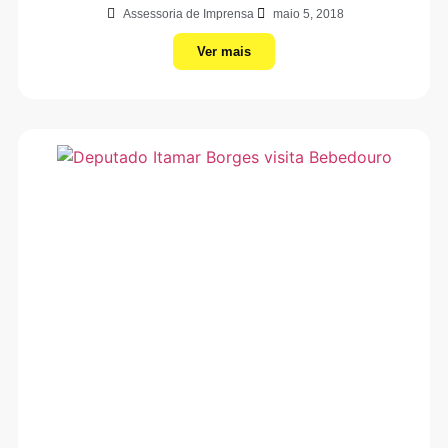
Assessoria de Imprensa
maio 5, 2018
Ver mais