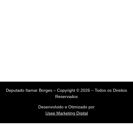
Deputado Itamar Borges – Copyright © 2026 – Todos os Direitos
Reservados
Desenvolvido e Otimizado por
Usee Marketing Digital