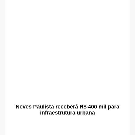
Neves Paulista receberá R$ 400 mil para
infraestrutura urbana