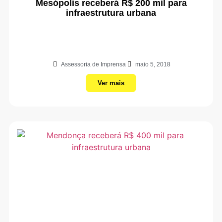
Mesópolis receberá R$ 200 mil para
infraestrutura urbana
Assessoria de Imprensa
maio 5, 2018
Ver mais