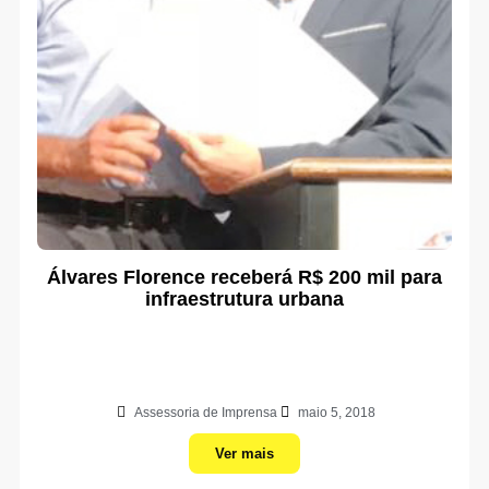
Álvares Florence receberá R$ 200 mil para
infraestrutura urbana
Assessoria de Imprensa
maio 5, 2018
Ver mais