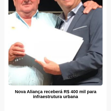
Nova Aliança receberá R$ 400 mil para
infraestrutura urbana