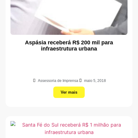
Aspásia receberá R$ 200 mil para
infraestrutura urbana
Assessoria de Imprensa
maio 5, 2018
Ver mais