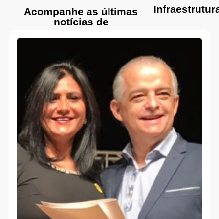
Infraestrutur
Acompanhe as últimas
notícias de