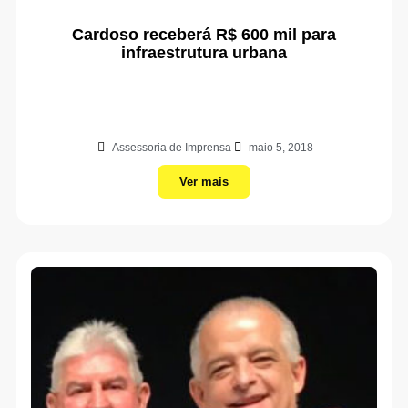
Cardoso receberá R$ 600 mil para
infraestrutura urbana
Assessoria de Imprensa
maio 5, 2018
Ver mais