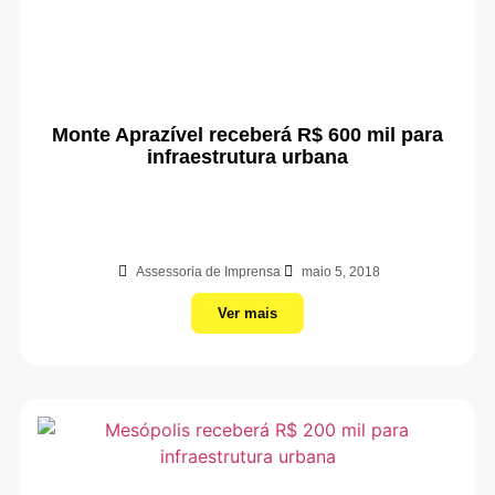
Monte Aprazível receberá R$ 600 mil para
infraestrutura urbana
Assessoria de Imprensa
maio 5, 2018
Ver mais