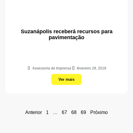
Suzanápolis receberá recursos para
pavimentação
Assessoria de Imprensa
fevereiro 28, 2018
Ver mais
Anterior
1
…
67
68
69
Próximo