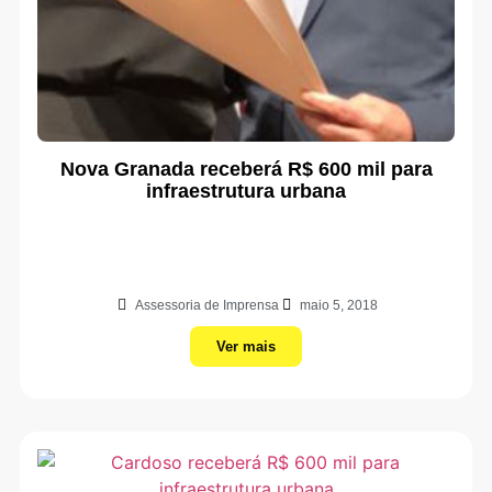
Nova Granada receberá R$ 600 mil para
infraestrutura urbana
Assessoria de Imprensa
maio 5, 2018
Ver mais