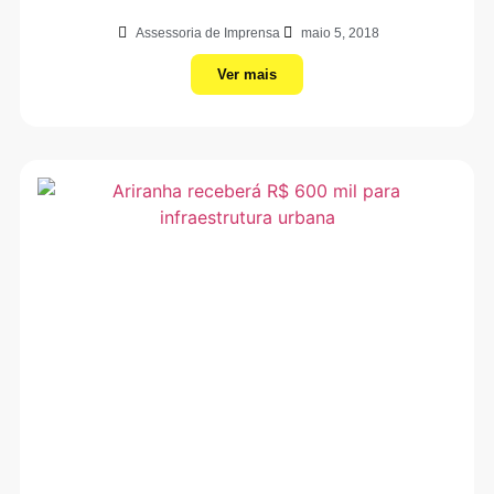
Assessoria de Imprensa
maio 5, 2018
Ver mais