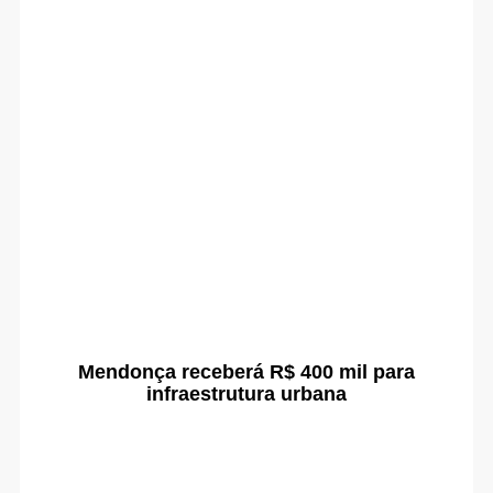
Mendonça receberá R$ 400 mil para
infraestrutura urbana