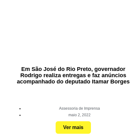
Em São José do Rio Preto, governador
Rodrigo realiza entregas e faz anúncios
acompanhado do deputado Itamar Borges
Assessoria de Imprensa
maio 2, 2022
Ver mais