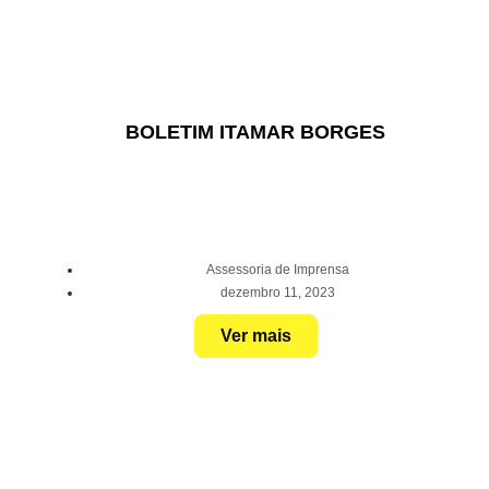
BOLETIM ITAMAR BORGES
Assessoria de Imprensa
dezembro 11, 2023
Ver mais