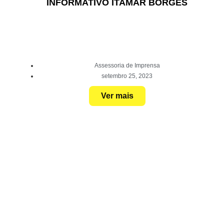
INFORMATIVO ITAMAR BORGES
Assessoria de Imprensa
setembro 25, 2023
Ver mais