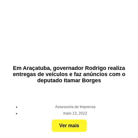
Em Araçatuba, governador Rodrigo realiza
entregas de veículos e faz anúncios com o
deputado Itamar Borges
Assessoria de Imprensa
maio 13, 2022
Ver mais