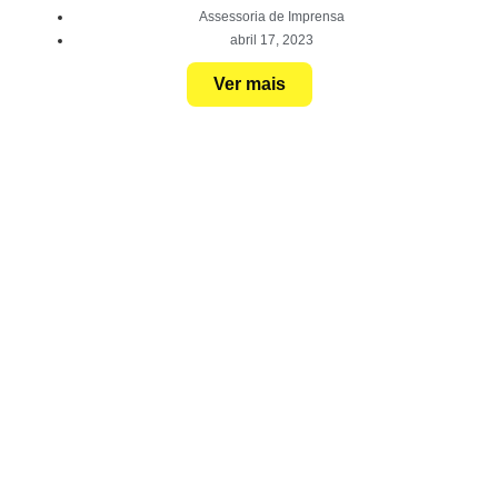
Assessoria de Imprensa
abril 17, 2023
Ver mais