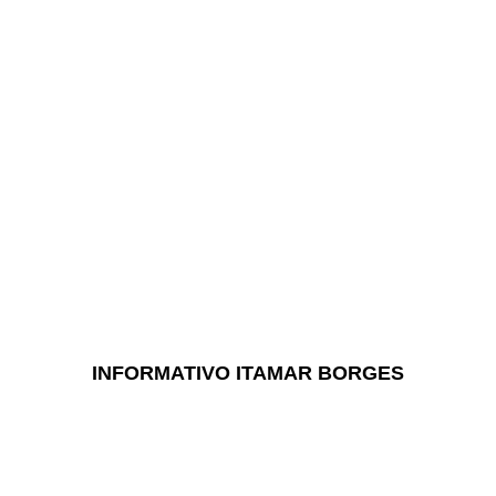
INFORMATIVO ITAMAR BORGES