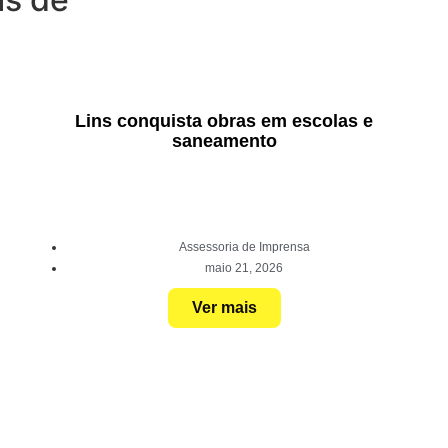
Lins conquista obras em escolas e
saneamento
Assessoria de Imprensa
maio 21, 2026
Ver mais