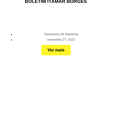
BOLETIM ITAMAR BORGES
Assessoria de Imprensa
novembro 27, 2023
Ver mais