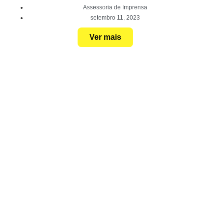
Assessoria de Imprensa
setembro 11, 2023
Ver mais