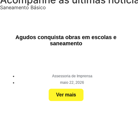
Saneamento Básico
Agudos conquista obras em escolas e
saneamento
Assessoria de Imprensa
maio 22, 2026
Ver mais