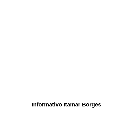
Informativo Itamar Borges