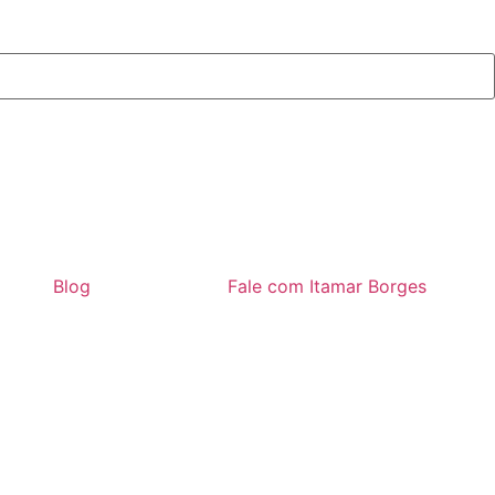
Blog
Fale com Itamar Borges