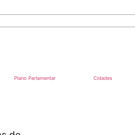
Plano Parlamentar
Cidades
as de