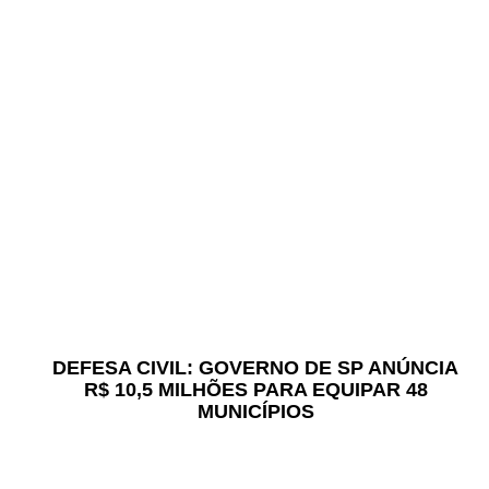
DEFESA CIVIL: GOVERNO DE SP ANÚNCIA
R$ 10,5 MILHÕES PARA EQUIPAR 48
MUNICÍPIOS