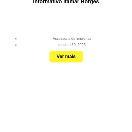
Informativo Itamar Borges
Assessoria de Imprensa
outubro 30, 2023
Ver mais