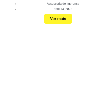
Assessoria de Imprensa
abril 13, 2023
Ver mais