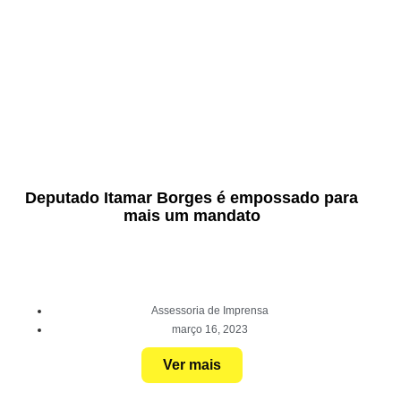
Deputado Itamar Borges é empossado para
mais um mandato
Assessoria de Imprensa
março 16, 2023
Ver mais