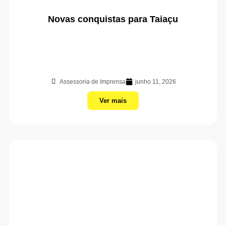
Novas conquistas para Taiaçu
Assessoria de Imprensa
junho 11, 2026
Ver mais