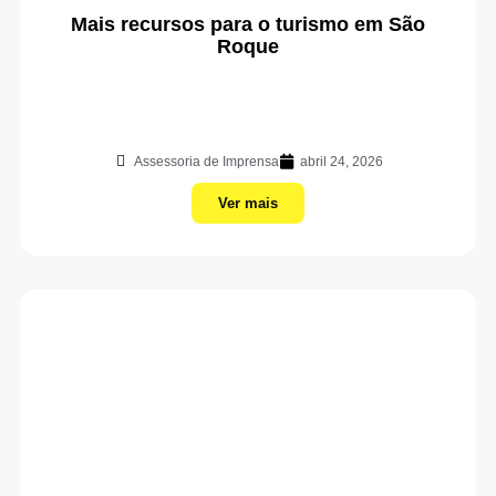
Mais recursos para o turismo em São
Roque
Assessoria de Imprensa
abril 24, 2026
Ver mais