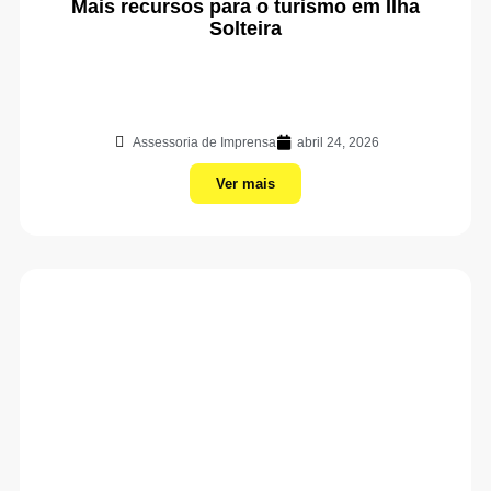
Mais recursos para o turismo em Ilha
Solteira
Assessoria de Imprensa
abril 24, 2026
Ver mais