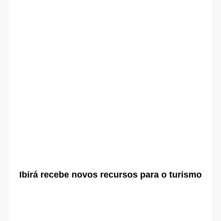
Ibirá recebe novos recursos para o turismo