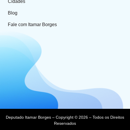
Cidades
Blog
Fale com Itamar Borges
Deputado Itamar Borges – Copyright © 2026 – Todos os Direitos
Reservados