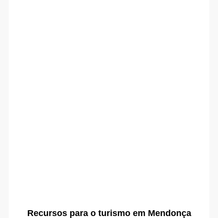
Recursos para o turismo em Mendonça