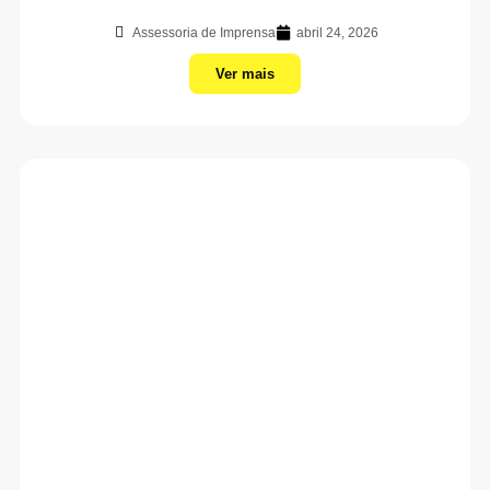
Assessoria de Imprensa
abril 24, 2026
Ver mais