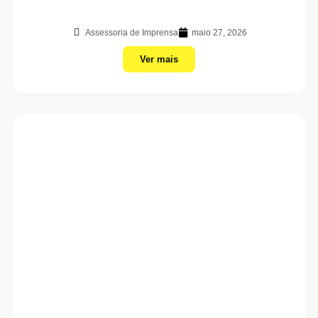
Assessoria de Imprensa
maio 27, 2026
Ver mais