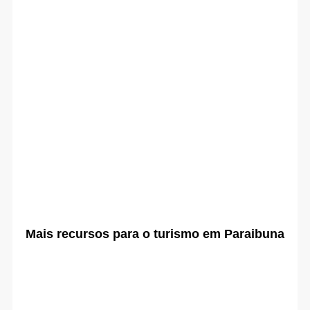
Mais recursos para o turismo em Paraibuna