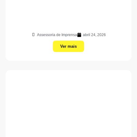
Assessoria de Imprensa
abril 24, 2026
Ver mais