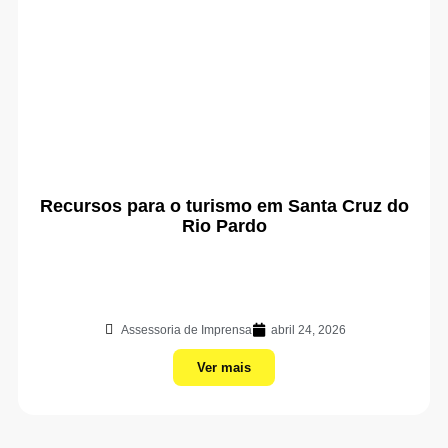
Recursos para o turismo em Santa Cruz do
Rio Pardo
Assessoria de Imprensa
abril 24, 2026
Ver mais