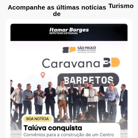
Turismo
Acompanhe as últimas notícias
de