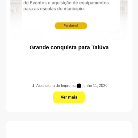
Grande conquista para Taiúva
Assessoria de Imprensa
junho 11, 2026
Ver mais