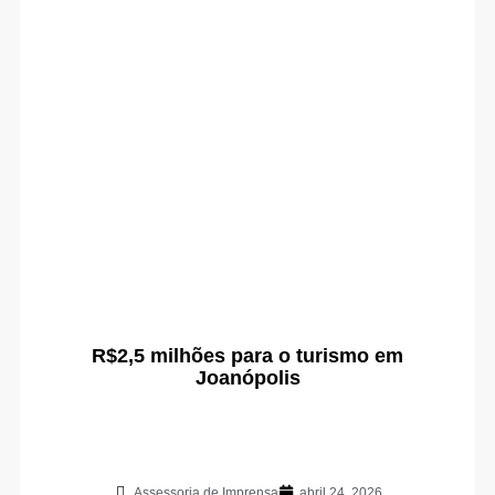
R$2,5 milhões para o turismo em
Joanópolis
Assessoria de Imprensa
abril 24, 2026