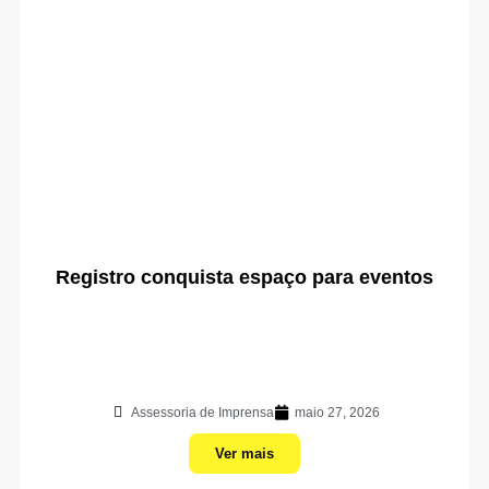
Registro conquista espaço para eventos
Assessoria de Imprensa
maio 27, 2026
Ver mais