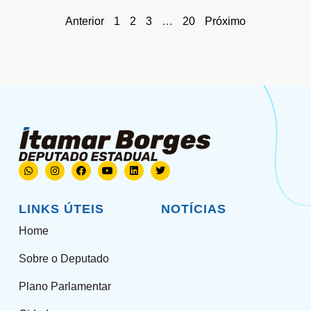
Anterior
1
2
3
…
20
Próximo
LINKS ÚTEIS
NOTÍCIAS
Home
Sobre o Deputado
Plano Parlamentar