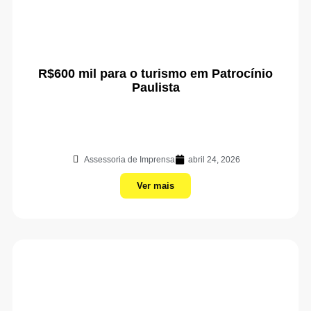
R$600 mil para o turismo em Patrocínio
Paulista
Assessoria de Imprensa
abril 24, 2026
Ver mais