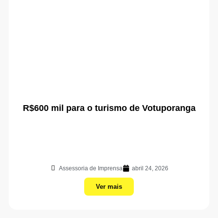
R$600 mil para o turismo de Votuporanga
Assessoria de Imprensa
abril 24, 2026
Ver mais