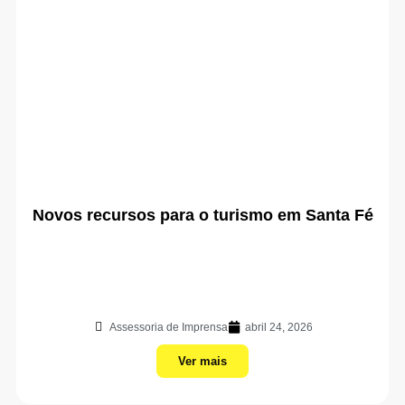
Novos recursos para o turismo em Santa Fé
Assessoria de Imprensa
abril 24, 2026
Ver mais