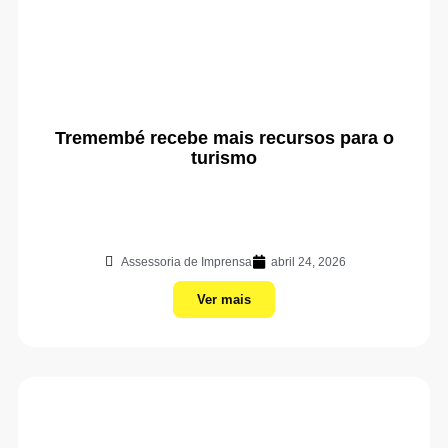
Tremembé recebe mais recursos para o
turismo
Assessoria de Imprensa
abril 24, 2026
Ver mais