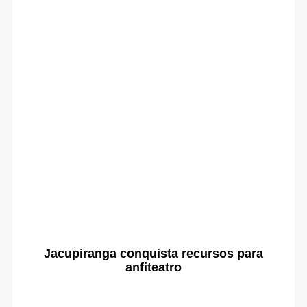
Jacupiranga conquista recursos para
anfiteatro