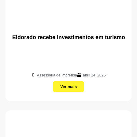
Eldorado recebe investimentos em turismo
Assessoria de Imprensa
abril 24, 2026
Ver mais