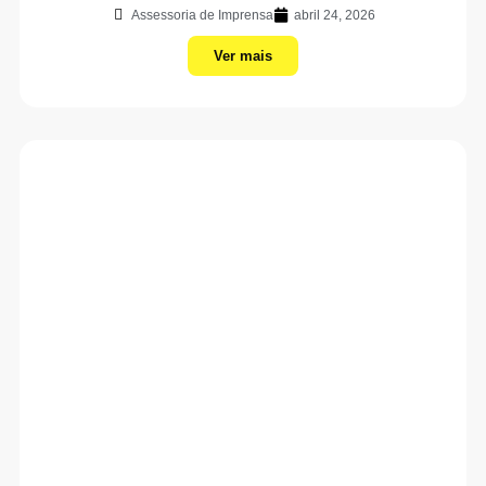
Assessoria de Imprensa
abril 24, 2026
Ver mais