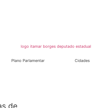
Plano Parlamentar
Cidades
as de