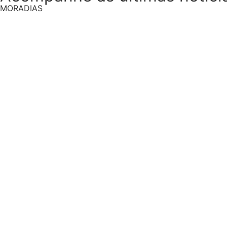
MORADIAS