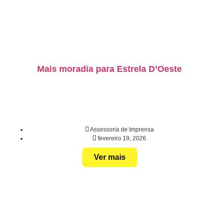
Mais moradia para Estrela D’Oeste
Assessoria de Imprensa
fevereiro 19, 2026
Ver mais