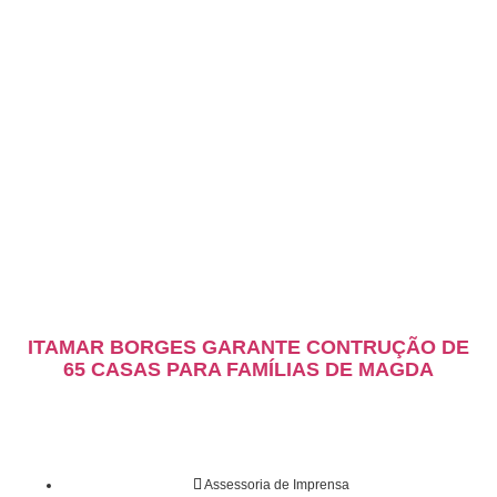
ITAMAR BORGES GARANTE CONTRUÇÃO DE
65 CASAS PARA FAMÍLIAS DE MAGDA
Assessoria de Imprensa