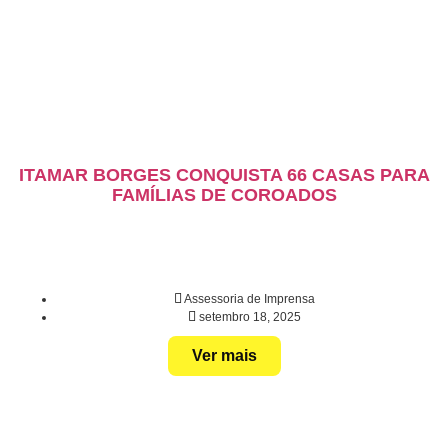
ITAMAR BORGES CONQUISTA 66 CASAS PARA
FAMÍLIAS DE COROADOS
Assessoria de Imprensa
setembro 18, 2025
Ver mais