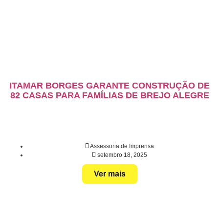
ITAMAR BORGES GARANTE CONSTRUÇÃO DE
82 CASAS PARA FAMÍLIAS DE BREJO ALEGRE
Assessoria de Imprensa
setembro 18, 2025
Ver mais