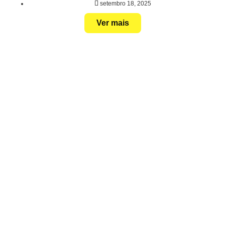
setembro 18, 2025
Ver mais