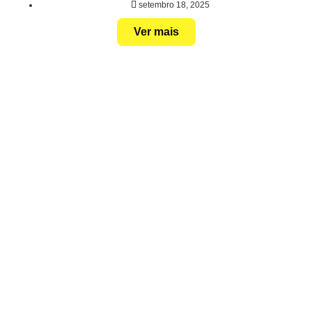
setembro 18, 2025
Ver mais