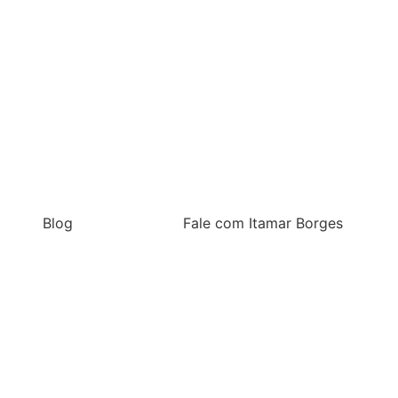
Blog
Fale com Itamar Borges