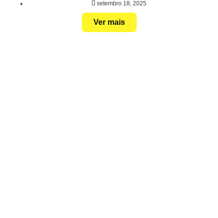
setembro 18, 2025
Ver mais