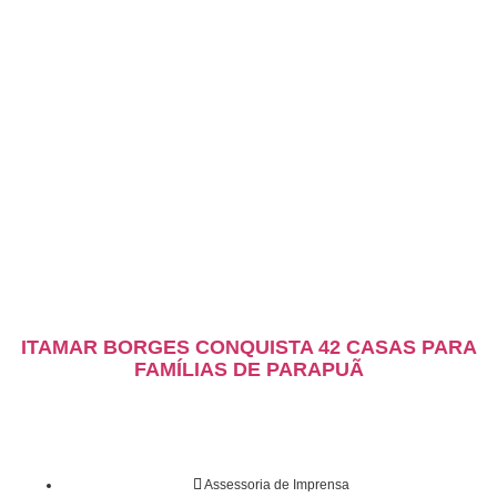
ITAMAR BORGES CONQUISTA 42 CASAS PARA
FAMÍLIAS DE PARAPUÃ
Assessoria de Imprensa