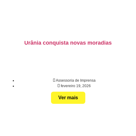
Urânia conquista novas moradias
Assessoria de Imprensa
fevereiro 19, 2026
Ver mais