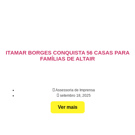
ITAMAR BORGES CONQUISTA 56 CASAS PARA
FAMÍLIAS DE ALTAIR
Assessoria de Imprensa
setembro 18, 2025
Ver mais