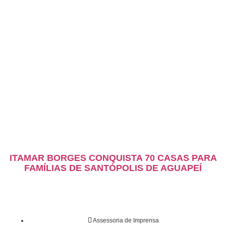
ITAMAR BORGES CONQUISTA 70 CASAS PARA
FAMÍLIAS DE SANTÓPOLIS DE AGUAPEÍ
Assessoria de Imprensa