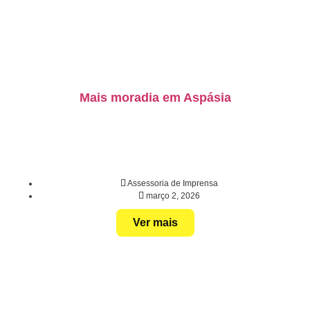
Mais moradia em Aspásia
Assessoria de Imprensa
março 2, 2026
Ver mais