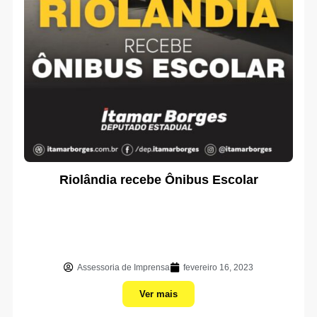
Riolândia recebe Ônibus Escolar
Assessoria de Imprensa
fevereiro 16, 2023
Ver mais