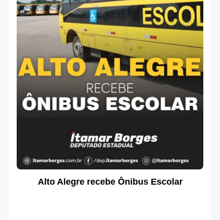
Alto Alegre recebe Ônibus Escolar