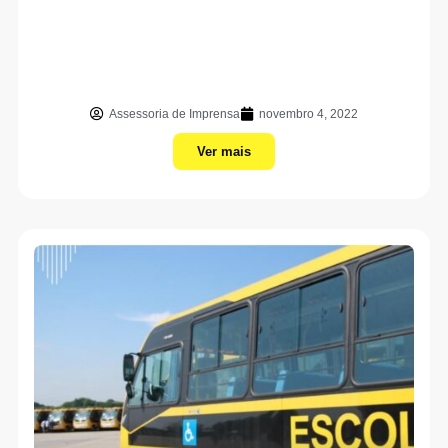
Assessoria de Imprensa
novembro 4, 2022
Ver mais