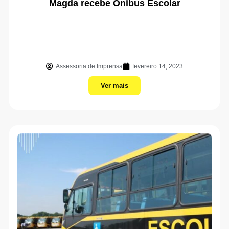
Magda recebe Ônibus Escolar
Assessoria de Imprensa
fevereiro 14, 2023
Ver mais