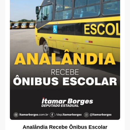
Analândia Recebe Ônibus Escolar