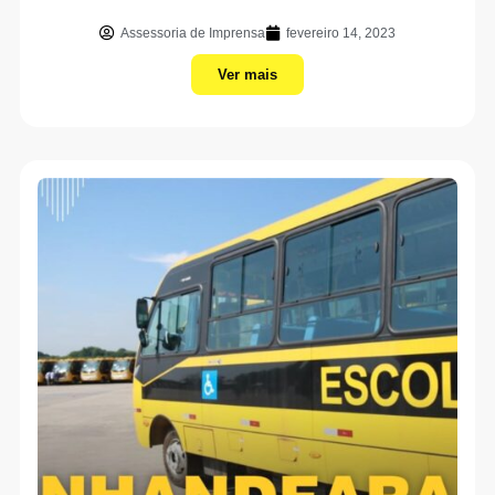
Assessoria de Imprensa
fevereiro 14, 2023
Ver mais