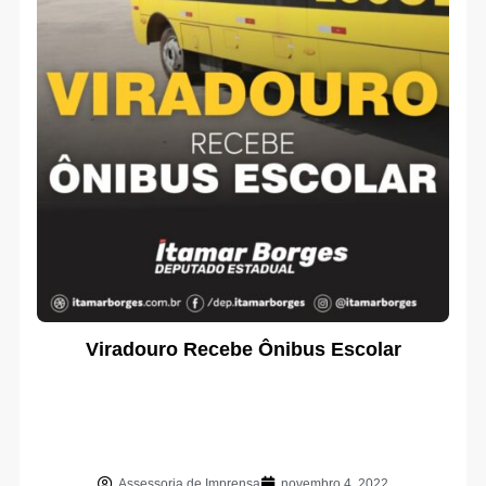
Viradouro Recebe Ônibus Escolar
Assessoria de Imprensa
novembro 4, 2022