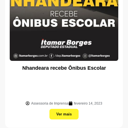
Nhandeara recebe Ônibus Escolar
Assessoria de Imprensa
fevereiro 14, 2023
Ver mais