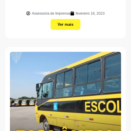
Assessoria de Imprensa
fevereiro 16, 2023
Ver mais