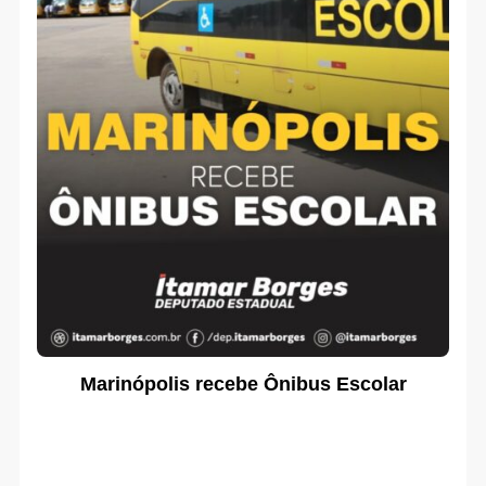
Marinópolis recebe Ônibus Escolar