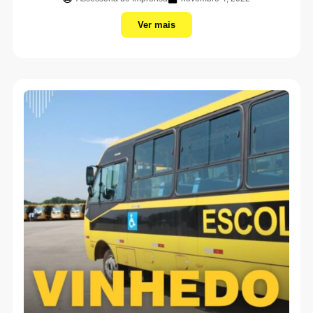
Ver mais