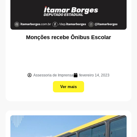
Monções recebe Ônibus Escolar
Assessoria de Imprensa
fevereiro 14, 2023
Ver mais