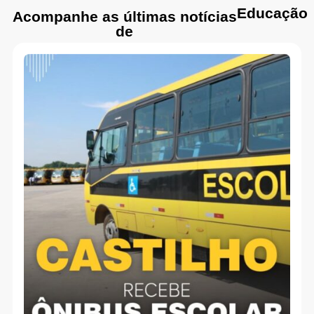
Educação
Acompanhe as últimas notícias
de