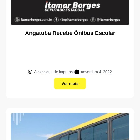
Angatuba Recebe Ônibus Escolar
Assessoria de Imprensa
novembro 4, 2022
Ver mais