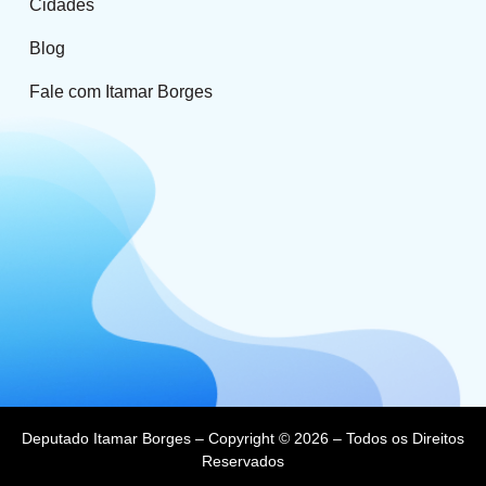
Cidades
Blog
Fale com Itamar Borges
Deputado Itamar Borges – Copyright © 2026 – Todos os Direitos
Reservados