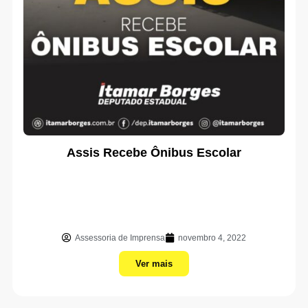
Assis Recebe Ônibus Escolar
Assessoria de Imprensa
novembro 4, 2022
Ver mais