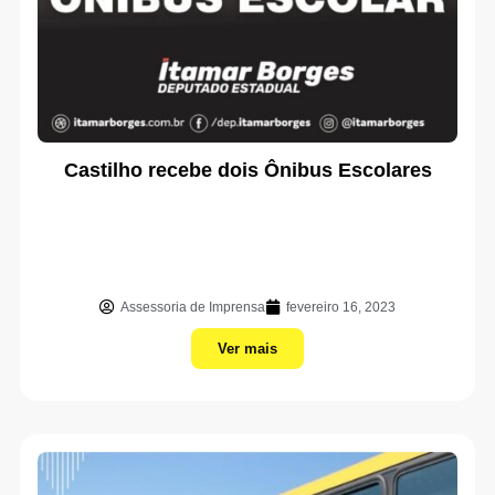
Castilho recebe dois Ônibus Escolares
Assessoria de Imprensa
fevereiro 16, 2023
Ver mais