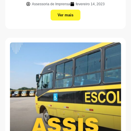
Assessoria de Imprensa
fevereiro 14, 2023
Ver mais