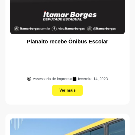
Planalto recebe Ônibus Escolar
Assessoria de Imprensa
fevereiro 14, 2023
Ver mais