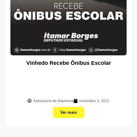
Vinhedo Recebe Ônibus Escolar
Assessoria de Imprensa
novembro 4, 2022
Ver mais