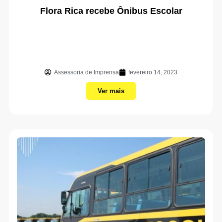
Flora Rica recebe Ônibus Escolar
Assessoria de Imprensa
fevereiro 14, 2023
Ver mais