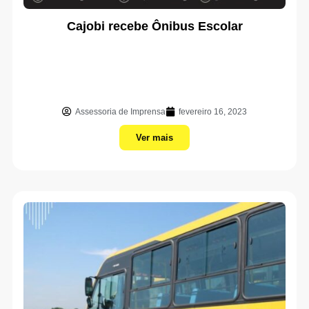
Cajobi recebe Ônibus Escolar
Assessoria de Imprensa
fevereiro 16, 2023
Ver mais