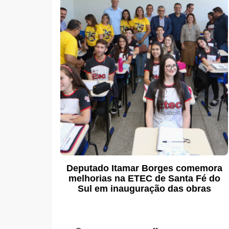
Deputado Itamar Borges comemora
melhorias na ETEC de Santa Fé do
Sul em inauguração das obras