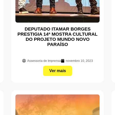
DEPUTADO ITAMAR BORGES
PRESTIGIA 14ª MOSTRA CULTURAL
DO PROJETO MUNDO NOVO
PARAÍSO
Assessoria de Imprensa
novembro 10, 2023
Ver mais