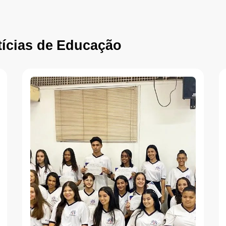
ícias de
Educação