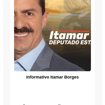
Informativo Itamar Borges