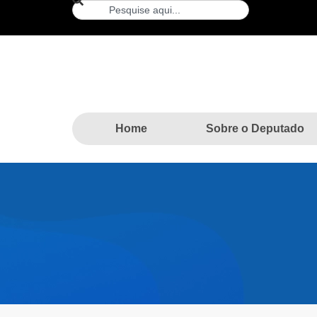
Home
Sobre o Deputado