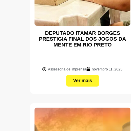
DEPUTADO ITAMAR BORGES
PRESTIGIA FINAL DOS JOGOS DA
MENTE EM RIO PRETO
Assessoria de Imprensa
novembro 11, 2023
Ver mais