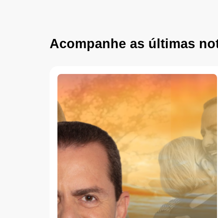
Acompanhe as últimas not