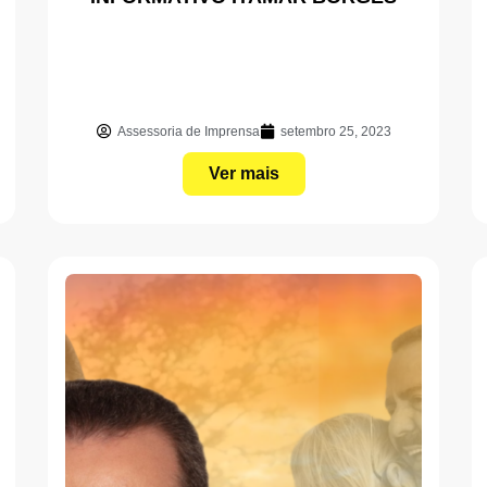
Assessoria de Imprensa
setembro 25, 2023
Ver mais