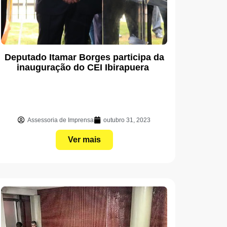
Deputado Itamar Borges participa da
inauguração do CEI Ibirapuera
Assessoria de Imprensa
outubro 31, 2023
Ver mais