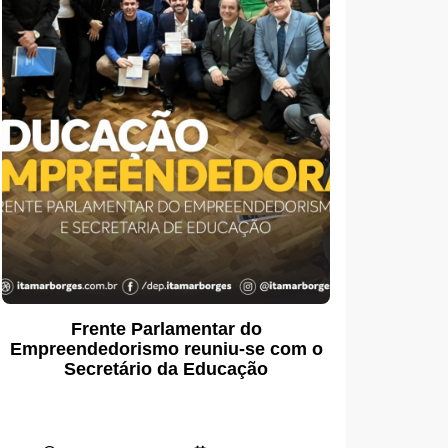
Frente Parlamentar do
Empreendedorismo reuniu-se com o
Secretário da Educação