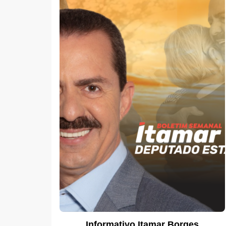
Informativo Itamar Borges