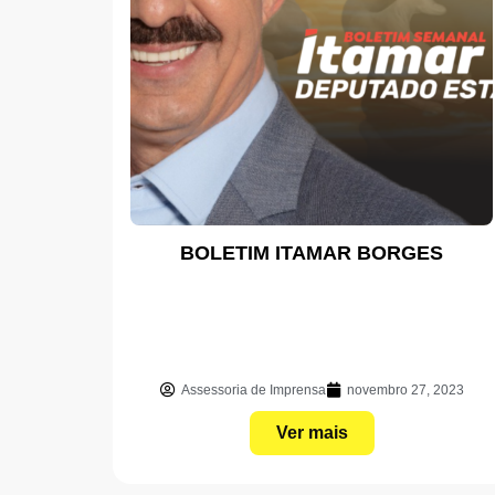
BOLETIM ITAMAR BORGES
Assessoria de Imprensa
novembro 27, 2023
Ver mais