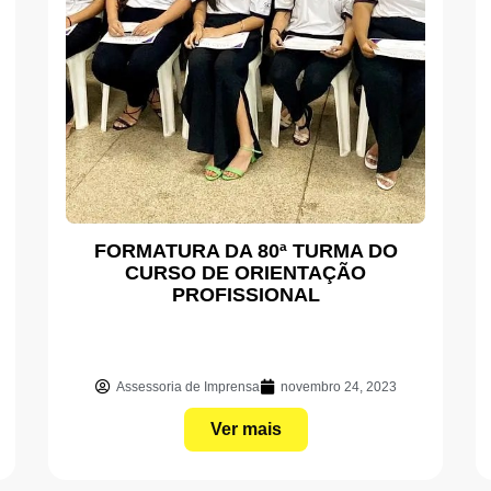
FORMATURA DA 80ª TURMA DO
CURSO DE ORIENTAÇÃO
PROFISSIONAL
Assessoria de Imprensa
novembro 24, 2023
Ver mais