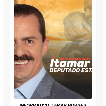
INFORMATIVO ITAMAR BORGES