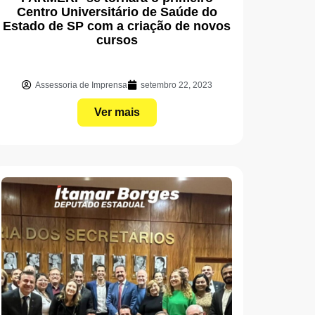
Centro Universitário de Saúde do
Estado de SP com a criação de novos
cursos
Assessoria de Imprensa
setembro 22, 2023
Ver mais