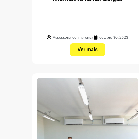
Assessoria de Imprensa
outubro 30, 2023
Ver mais