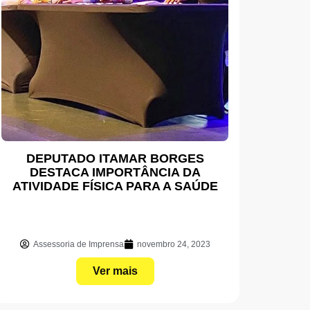
DEPUTADO ITAMAR BORGES
DESTACA IMPORTÂNCIA DA
ATIVIDADE FÍSICA PARA A SAÚDE
Assessoria de Imprensa
novembro 24, 2023
Ver mais