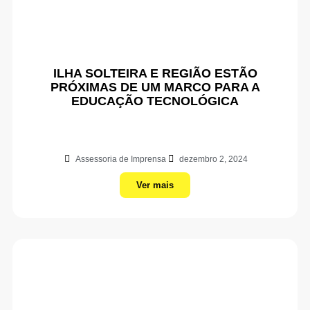
ILHA SOLTEIRA E REGIÃO ESTÃO
PRÓXIMAS DE UM MARCO PARA A
EDUCAÇÃO TECNOLÓGICA
Assessoria de Imprensa
dezembro 2, 2024
Ver mais