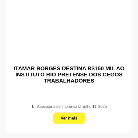
ITAMAR BORGES DESTINA R$150 MIL AO
INSTITUTO RIO PRETENSE DOS CEGOS
TRABALHADORES
Assessoria de Imprensa
julho 11, 2025
Ver mais