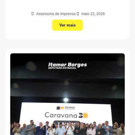
Assessoria de Imprensa
maio 22, 2026
Ver mais