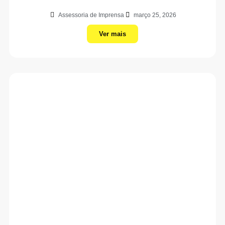
Assessoria de Imprensa
março 25, 2026
Ver mais