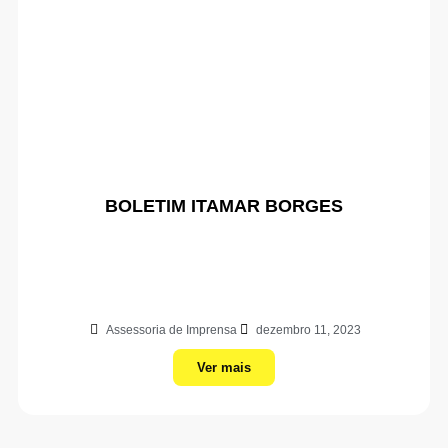
BOLETIM ITAMAR BORGES
Assessoria de Imprensa
dezembro 11, 2023
Ver mais