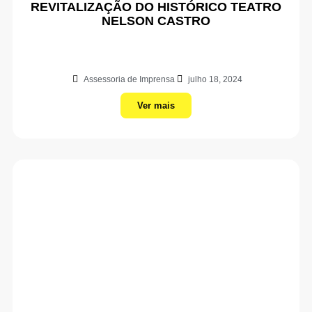
REVITALIZAÇÃO DO HISTÓRICO TEATRO
NELSON CASTRO
Assessoria de Imprensa
julho 18, 2024
Ver mais