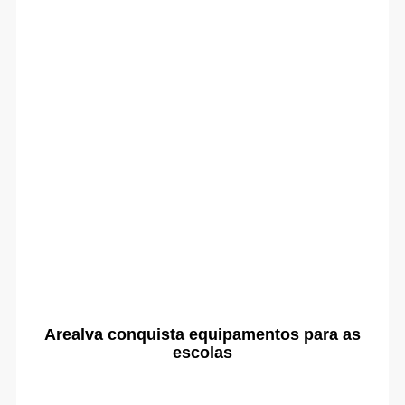
Arealva conquista equipamentos para as
escolas