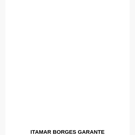
ITAMAR BORGES GARANTE