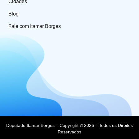
Cidades
Blog
Fale com Itamar Borges
Deputado Itamar Borges – Copyright © 2026 – Todos os Direitos
Reservados