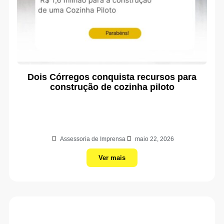
Dois Córregos conquista recursos para
construção de cozinha piloto
Assessoria de Imprensa
maio 22, 2026
Ver mais