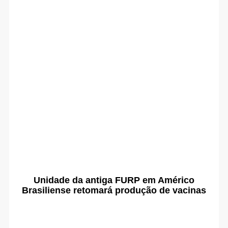
Unidade da antiga FURP em Américo
Brasiliense retomará produção de vacinas