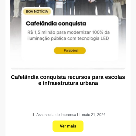
Cafelândia conquista recursos para escolas
e infraestrutura urbana
Assessoria de Imprensa
maio 21, 2026
Ver mais