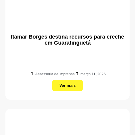
Itamar Borges destina recursos para creche
em Guaratinguetá
Assessoria de Imprensa
março 11, 2026
Ver mais