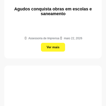
Agudos conquista obras em escolas e
saneamento
Assessoria de Imprensa
maio 22, 2026
Ver mais