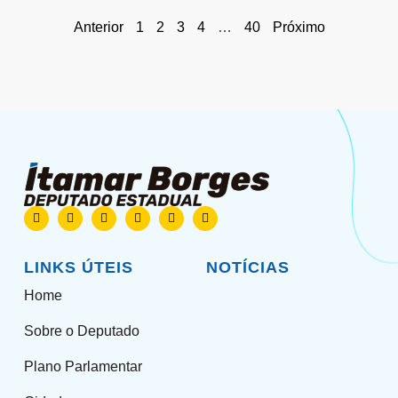
Anterior
1
2
3
4
…
40
Próximo
LINKS ÚTEIS
NOTÍCIAS
Home
Sobre o Deputado
Plano Parlamentar