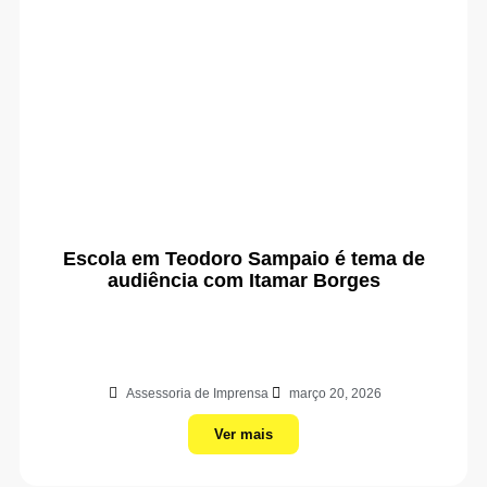
Escola em Teodoro Sampaio é tema de
audiência com Itamar Borges
Assessoria de Imprensa
março 20, 2026
Ver mais