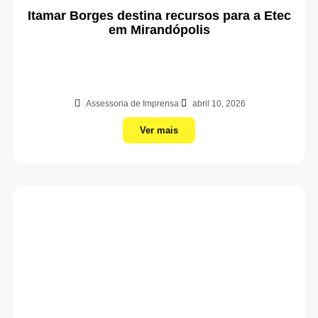
Itamar Borges destina recursos para a Etec
em Mirandópolis
Assessoria de Imprensa
abril 10, 2026
Ver mais