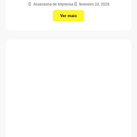
Assessoria de Imprensa
fevereiro 10, 2026
Ver mais