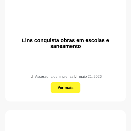
Lins conquista obras em escolas e
saneamento
Assessoria de Imprensa
maio 21, 2026
Ver mais