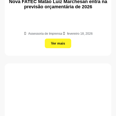
Nova FATEC Matão Luiz Marchesan entra na
previsão orçamentária de 2026
Assessoria de Imprensa
fevereiro 18, 2026
Ver mais