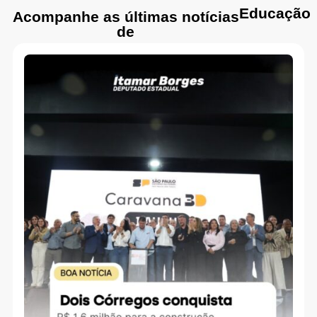
Educação
Acompanhe as últimas notícias
de