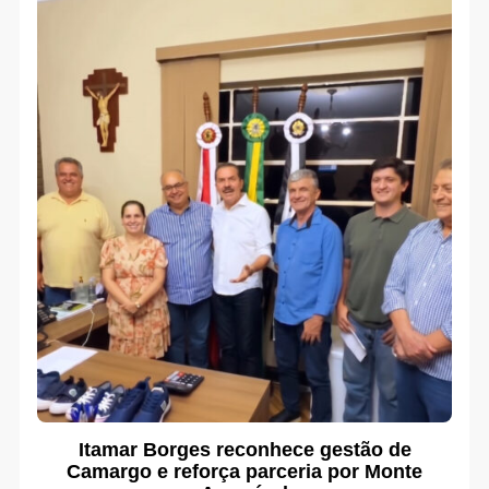
Itamar Borges reconhece gestão de
Camargo e reforça parceria por Monte