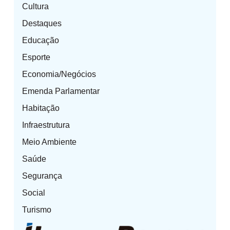
Cultura
Destaques
Educação
Esporte
Economia/Negócios
Emenda Parlamentar
Habitação
Infraestrutura
Meio Ambiente
Saúde
Segurança
Social
Turismo