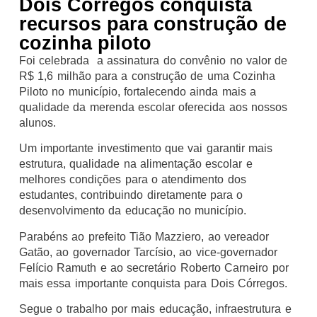
Dois Córregos conquista
recursos para construção de
cozinha piloto
Foi celebrada a assinatura do convênio no valor de
R$ 1,6 milhão para a construção de uma Cozinha
Piloto no município, fortalecendo ainda mais a
qualidade da merenda escolar oferecida aos nossos
alunos.
Um importante investimento que vai garantir mais
estrutura, qualidade na alimentação escolar e
melhores condições para o atendimento dos
estudantes, contribuindo diretamente para o
desenvolvimento da educação no município.
Parabéns ao prefeito Tião Mazziero, ao vereador
Gatão, ao governador Tarcísio, ao vice-governador
Felício Ramuth e ao secretário Roberto Carneiro por
mais essa importante conquista para Dois Córregos.
Segue o trabalho por mais educação, infraestrutura e