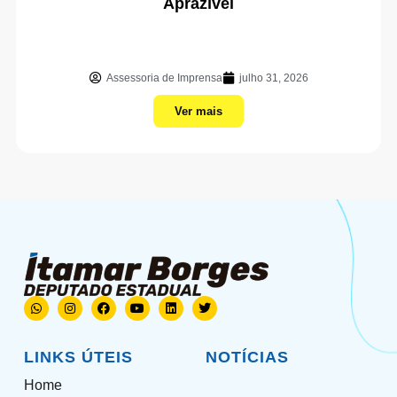
Aprazível
Assessoria de Imprensa
julho 31, 2026
Ver mais
LINKS ÚTEIS
NOTÍCIAS
Home