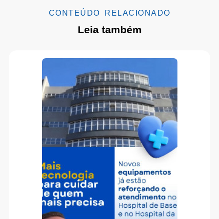
CONTEÚDO RELACIONADO
Leia também