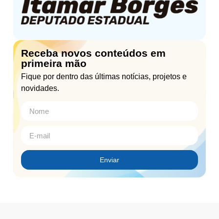
Receba novos conteúdos em
primeira mão
Fique por dentro das últimas notícias, projetos e
novidades.
Enviar