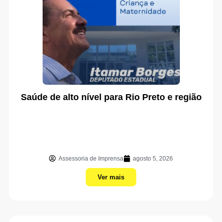
Saúde de alto nível para Rio Preto e região
Assessoria de Imprensa
agosto 5, 2026
Ver mais