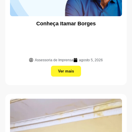
Conheça Itamar Borges
Assessoria de Imprensa
agosto 5, 2026
Ver mais