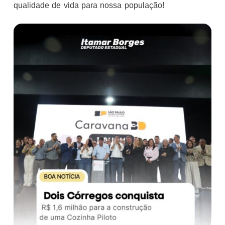
qualidade de vida para nossa população!