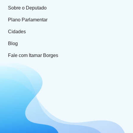
Sobre o Deputado
Plano Parlamentar
Cidades
Blog
Fale com Itamar Borges