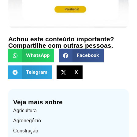
Achou este conteúdo importante?
Compartilhe com outras pessoas.
WhatsApp
Facebook
Telegram
X
Veja mais sobre
Agricultura
Agronegócio
Construção