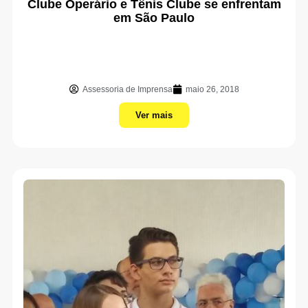
Clube Operário e Tênis Clube se enfrentam
em São Paulo
Assessoria de Imprensa
maio 26, 2018
Ver mais