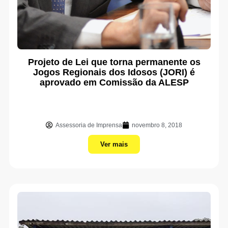
Projeto de Lei que torna permanente os
Jogos Regionais dos Idosos (JORI) é
aprovado em Comissão da ALESP
Assessoria de Imprensa
novembro 8, 2018
Ver mais