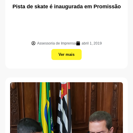
Pista de skate é inaugurada em Promissão
Assessoria de Imprensa
abril 1, 2019
Ver mais