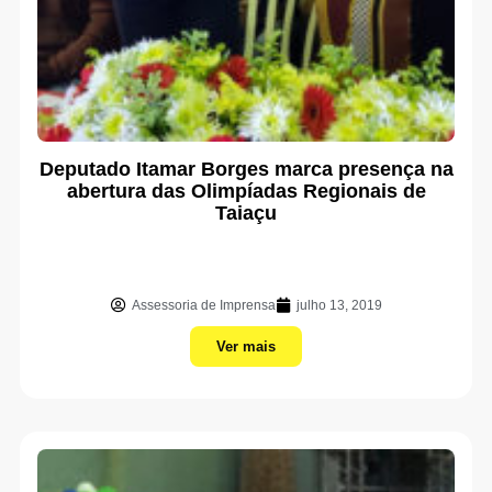
Deputado Itamar Borges marca presença na
abertura das Olimpíadas Regionais de
Taiaçu
Assessoria de Imprensa
julho 13, 2019
Ver mais