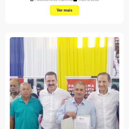
Ver mais