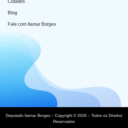
Cidades
Blog
Fale com Itamar Borges
Deputado Itamar Borges – Copyright © 2026 – Todos os Direitos
Reservados