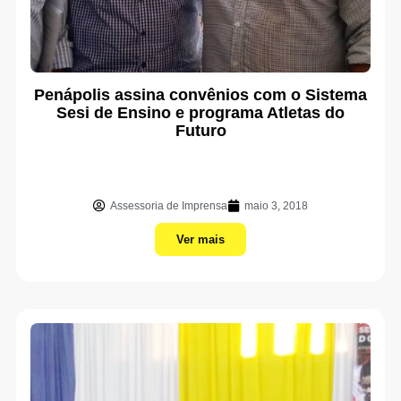
Penápolis assina convênios com o Sistema
Sesi de Ensino e programa Atletas do
Futuro
Assessoria de Imprensa
maio 3, 2018
Ver mais