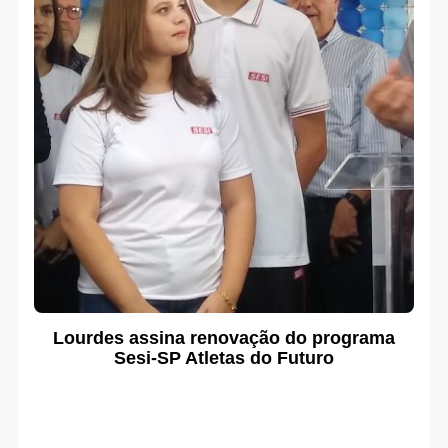
Lourdes assina renovação do programa
Sesi-SP Atletas do Futuro