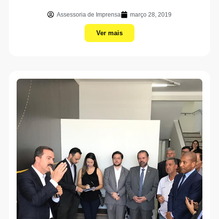
Assessoria de Imprensa
março 28, 2019
Ver mais