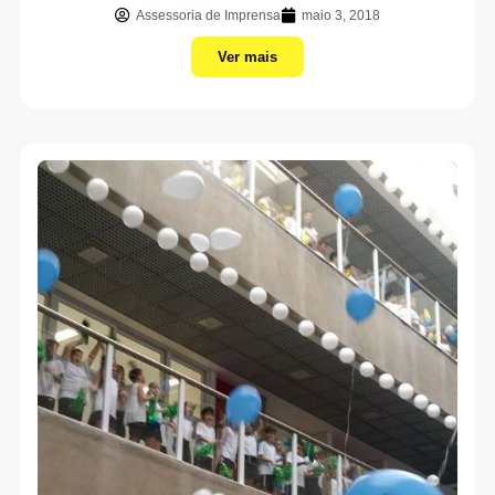
Assessoria de Imprensa
maio 3, 2018
Ver mais