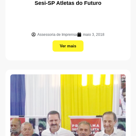
Sesi-SP Atletas do Futuro
Assessoria de Imprensa
maio 3, 2018
Ver mais