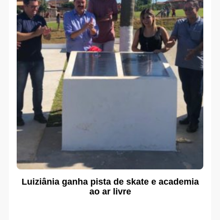
Luiziânia ganha pista de skate e academia
ao ar livre