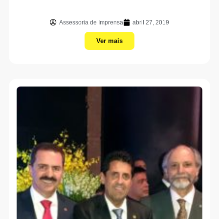
Assessoria de Imprensa
abril 27, 2019
Ver mais