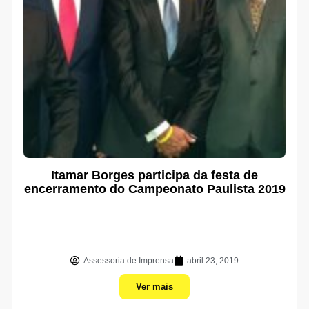
Itamar Borges participa da festa de
encerramento do Campeonato Paulista 2019
Assessoria de Imprensa
abril 23, 2019
Ver mais