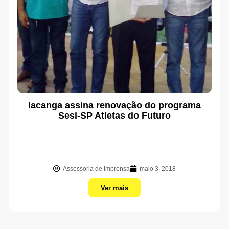
Iacanga assina renovação do programa
Sesi-SP Atletas do Futuro
Assessoria de Imprensa
maio 3, 2018
Ver mais