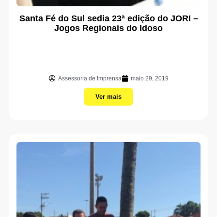
Santa Fé do Sul sedia 23ª edição do JORI –
Jogos Regionais do Idoso
Assessoria de Imprensa
maio 29, 2019
Ver mais