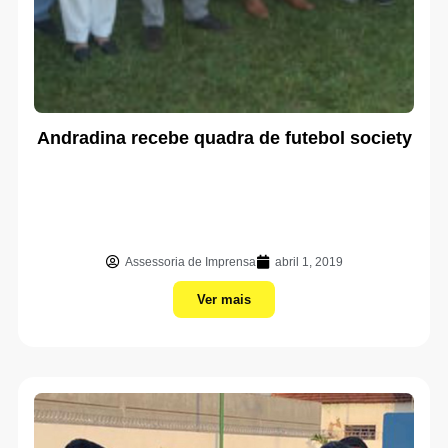
Andradina recebe quadra de futebol society
Assessoria de Imprensa
abril 1, 2019
Ver mais