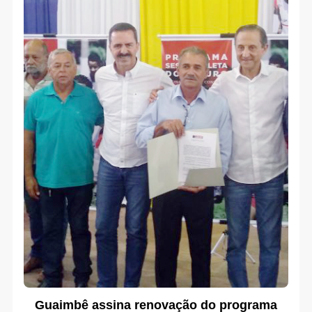
Guaimbê assina renovação do programa