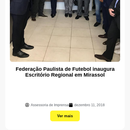
Federação Paulista de Futebol inaugura
Escritório Regional em Mirassol
Assessoria de Imprensa
dezembro 11, 2018
Ver mais