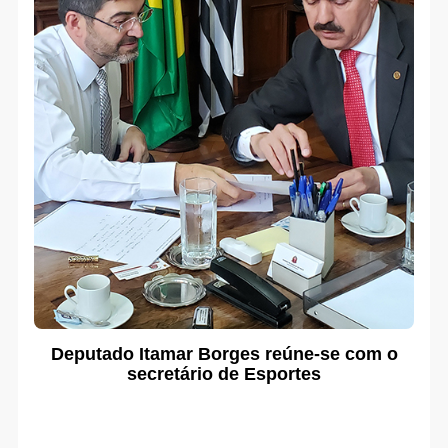
Deputado Itamar Borges reúne-se com o
secretário de Esportes