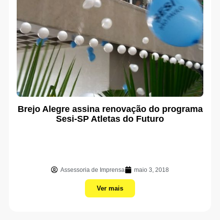
Brejo Alegre assina renovação do programa
Sesi-SP Atletas do Futuro
Assessoria de Imprensa
maio 3, 2018
Ver mais