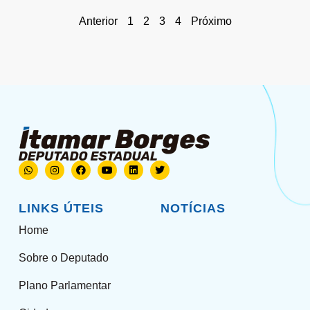
Anterior
1
2
3
4
Próximo
LINKS ÚTEIS
NOTÍCIAS
Home
Sobre o Deputado
Plano Parlamentar