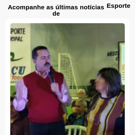
Esporte
Acompanhe as últimas notícias
de