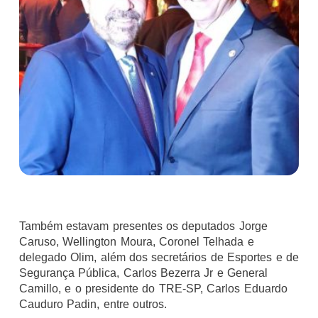
Também estavam presentes os deputados Jorge
Caruso, Wellington Moura, Coronel Telhada e
delegado Olim, além dos secretários de Esportes e de
Segurança Pública, Carlos Bezerra Jr e General
Camillo, e o presidente do TRE-SP, Carlos Eduardo
Cauduro Padin, entre outros.