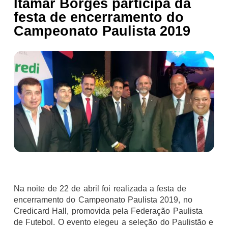
Itamar Borges participa da
festa de encerramento do
Campeonato Paulista 2019
Na noite de 22 de abril foi realizada a festa de
encerramento do Campeonato Paulista 2019, no
Credicard Hall, promovida pela Federação Paulista
de Futebol. O evento elegeu a seleção do Paulistão e