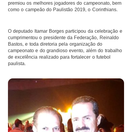
premiou os melhores jogadores do campeonato, bem
como o campeão do Paulistão 2019, o Corinthians.
O deputado Itamar Borges participou da celebração e
cumprimentou o presidente da Federação, Reinaldo
Bastos, e toda diretoria pela organização do
campeonato e do grandioso evento, além do trabalho
de excelência realizado para fortalecer o futebol
paulista.