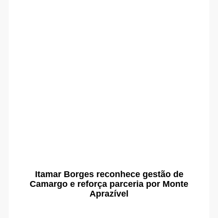
Itamar Borges reconhece gestão de
Camargo e reforça parceria por Monte
Aprazível