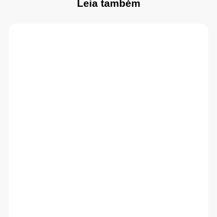
Leia também