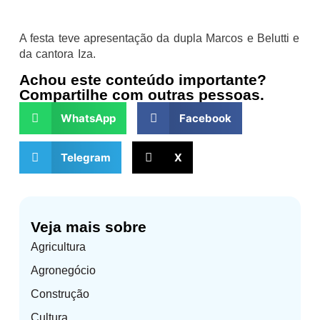
A festa teve apresentação da dupla Marcos e Belutti e
da cantora Iza.
Achou este conteúdo importante?
Compartilhe com outras pessoas.
WhatsApp
Facebook
Telegram
X
Veja mais sobre
Agricultura
Agronegócio
Construção
Cultura