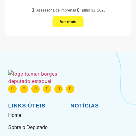
Assessoria de Imprensa
julho 31, 2026
Ver mais
LINKS ÚTEIS
NOTÍCIAS
Home
Sobre o Deputado