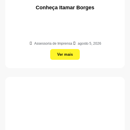
Conheça Itamar Borges
Assessoria de Imprensa
agosto 5, 2026
Ver mais