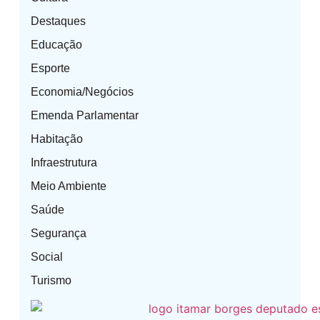
Destaques
Educação
Esporte
Economia/Negócios
Emenda Parlamentar
Habitação
Infraestrutura
Meio Ambiente
Saúde
Segurança
Social
Turismo