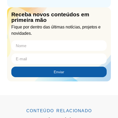
Receba novos conteúdos em
primeira mão
Fique por dentro das últimas notícias, projetos e
novidades.
Enviar
CONTEÚDO RELACIONADO