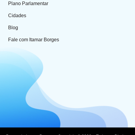
Plano Parlamentar
Cidades
Blog
Fale com Itamar Borges