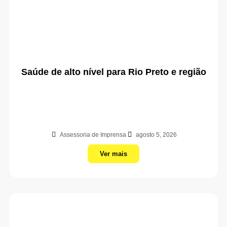
Saúde de alto nível para Rio Preto e região
Assessoria de Imprensa
agosto 5, 2026
Ver mais