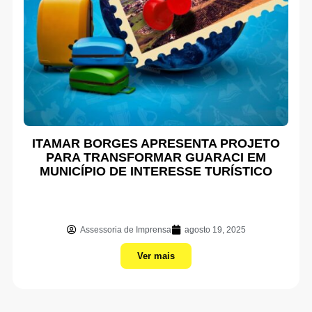
ITAMAR BORGES APRESENTA PROJETO
PARA TRANSFORMAR GUARACI EM
MUNICÍPIO DE INTERESSE TURÍSTICO
Assessoria de Imprensa
agosto 19, 2025
Ver mais