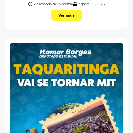
Assessoria de Imprensa
agosto 20, 2025
Ver mais