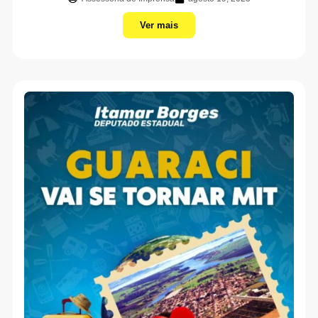
Ver mais