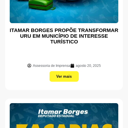
ITAMAR BORGES PROPÕE TRANSFORMAR
URU EM MUNICÍPIO DE INTERESSE
TURÍSTICO
Assessoria de Imprensa
agosto 20, 2025
Ver mais