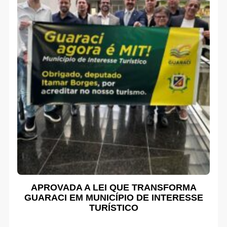
APROVADA A LEI QUE TRANSFORMA
GUARACI EM MUNICÍPIO DE INTERESSE
TURÍSTICO