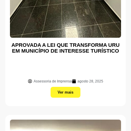
APROVADA A LEI QUE TRANSFORMA URU
EM MUNICÍPIO DE INTERESSE TURÍSTICO
Assessoria de Imprensa
agosto 28, 2025
Ver mais