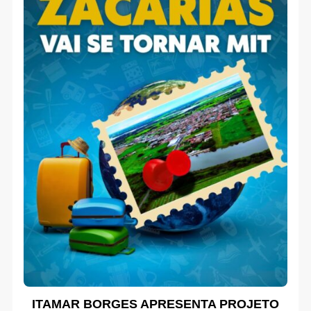
ITAMAR BORGES APRESENTA PROJETO