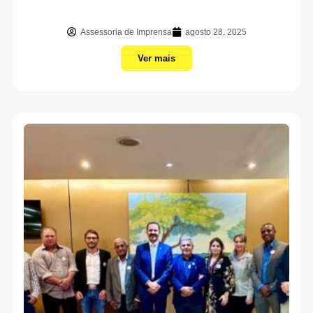
Assessoria de Imprensa
agosto 28, 2025
Ver mais