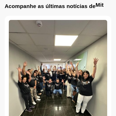
Mit
Acompanhe as últimas notícias de