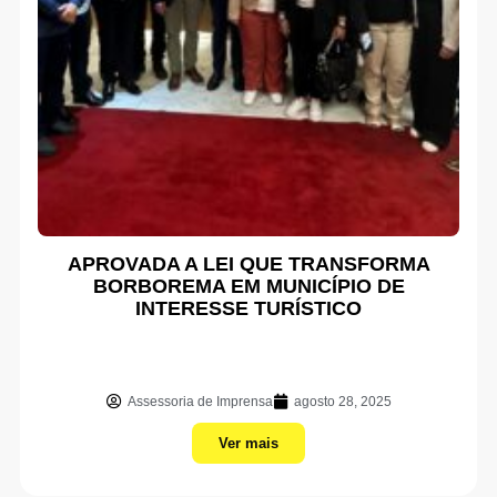
APROVADA A LEI QUE TRANSFORMA
BORBOREMA EM MUNICÍPIO DE
INTERESSE TURÍSTICO
Assessoria de Imprensa
agosto 28, 2025
Ver mais