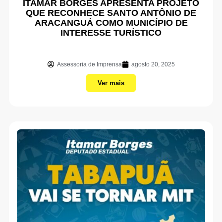
ITAMAR BORGES APRESENTA PROJETO
QUE RECONHECE SANTO ANTÔNIO DE
ARACANGUÁ COMO MUNICÍPIO DE
INTERESSE TURÍSTICO
Assessoria de Imprensa
agosto 20, 2025
Ver mais