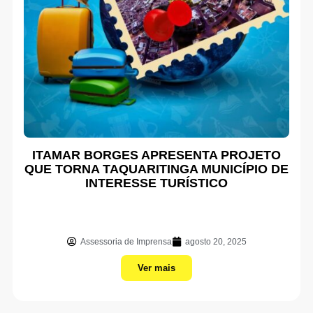
ITAMAR BORGES APRESENTA PROJETO
QUE TORNA TAQUARITINGA MUNICÍPIO DE
INTERESSE TURÍSTICO
Assessoria de Imprensa
agosto 20, 2025
Ver mais