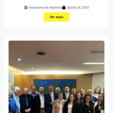
Assessoria de Imprensa
agosto 28, 2025
Ver mais