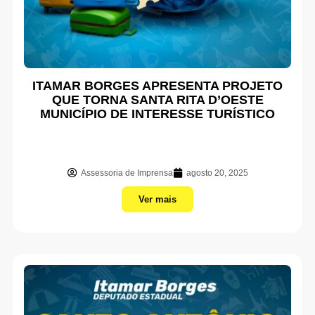
ITAMAR BORGES APRESENTA PROJETO
QUE TORNA SANTA RITA D’OESTE
MUNICÍPIO DE INTERESSE TURÍSTICO
Assessoria de Imprensa
agosto 20, 2025
Ver mais