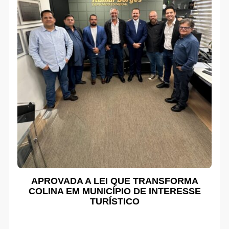
APROVADA A LEI QUE TRANSFORMA
COLINA EM MUNICÍPIO DE INTERESSE
TURÍSTICO