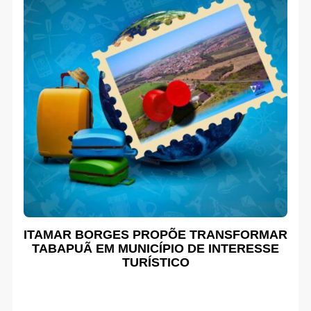
ITAMAR BORGES PROPÕE TRANSFORMAR
TABAPUÃ EM MUNICÍPIO DE INTERESSE
TURÍSTICO