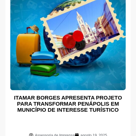
ITAMAR BORGES APRESENTA PROJETO
PARA TRANSFORMAR PENÁPOLIS EM
MUNICÍPIO DE INTERESSE TURÍSTICO
Assessoria de Imprensa
agosto 19, 2025