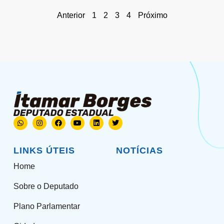
Anterior
1
2
3
4
Próximo
LINKS ÚTEIS
NOTÍCIAS
Home
Sobre o Deputado
Plano Parlamentar