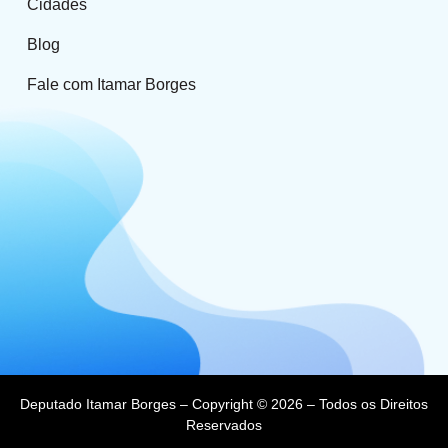
Cidades
Blog
Fale com Itamar Borges
Deputado Itamar Borges – Copyright © 2026 – Todos os Direitos
Reservados