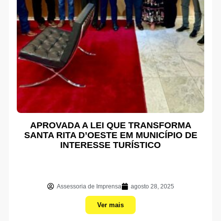
APROVADA A LEI QUE TRANSFORMA
SANTA RITA D’OESTE EM MUNICÍPIO DE
INTERESSE TURÍSTICO
Assessoria de Imprensa
agosto 28, 2025
Ver mais