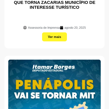
QUE TORNA ZACARIAS MUNICÍPIO DE
INTERESSE TURÍSTICO
Assessoria de Imprensa
agosto 20, 2025
Ver mais