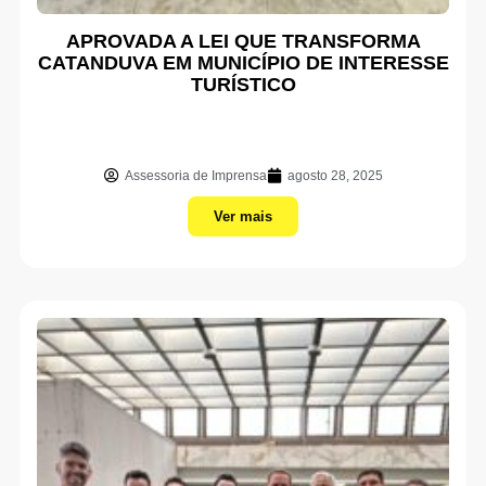
APROVADA A LEI QUE TRANSFORMA
CATANDUVA EM MUNICÍPIO DE INTERESSE
TURÍSTICO
Assessoria de Imprensa
agosto 28, 2025
Ver mais