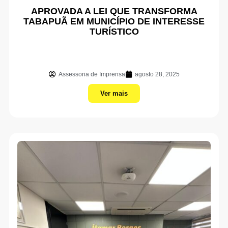
APROVADA A LEI QUE TRANSFORMA
TABAPUÃ EM MUNICÍPIO DE INTERESSE
TURÍSTICO
Assessoria de Imprensa
agosto 28, 2025
Ver mais