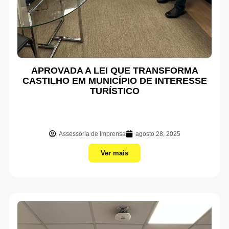
APROVADA A LEI QUE TRANSFORMA
CASTILHO EM MUNICÍPIO DE INTERESSE
TURÍSTICO
Assessoria de Imprensa
agosto 28, 2025
Ver mais