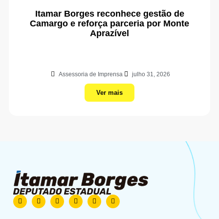
Itamar Borges reconhece gestão de
Camargo e reforça parceria por Monte
Aprazível
Assessoria de Imprensa
julho 31, 2026
Ver mais