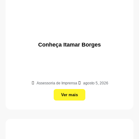
Conheça Itamar Borges
Assessoria de Imprensa
agosto 5, 2026
Ver mais