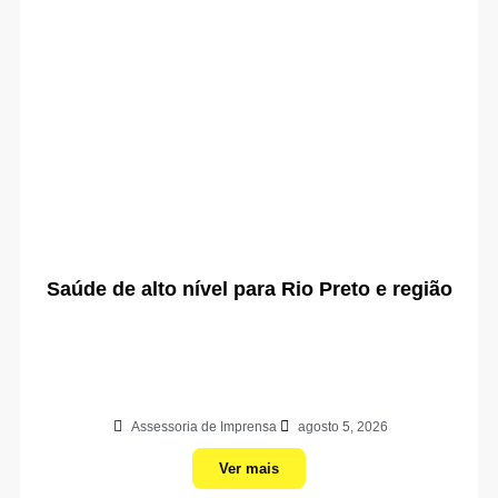
Saúde de alto nível para Rio Preto e região
Assessoria de Imprensa
agosto 5, 2026
Ver mais