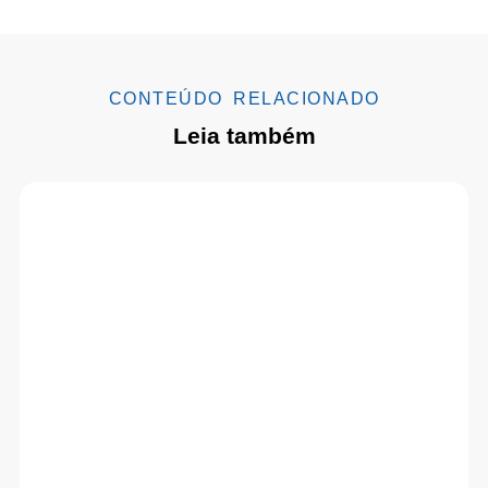
CONTEÚDO RELACIONADO
Leia também