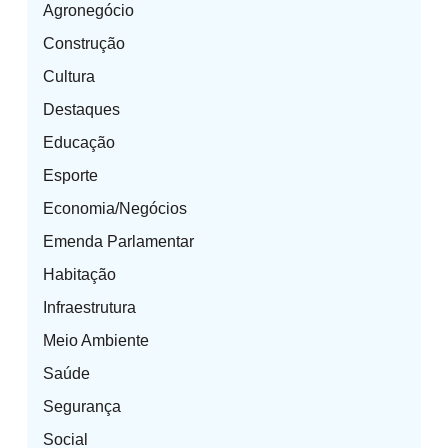
Agronegócio
Construção
Cultura
Destaques
Educação
Esporte
Economia/Negócios
Emenda Parlamentar
Habitação
Infraestrutura
Meio Ambiente
Saúde
Segurança
Social