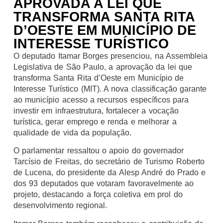
APROVADA A LEI QUE
TRANSFORMA SANTA RITA
D’OESTE EM MUNICÍPIO DE
INTERESSE TURÍSTICO
O deputado Itamar Borges presenciou, na Assembleia
Legislativa de São Paulo, a aprovação da lei que
transforma Santa Rita d’Oeste em Município de
Interesse Turístico (MIT). A nova classificação garante
ao município acesso a recursos específicos para
investir em infraestrutura, fortalecer a vocação
turística, gerar emprego e renda e melhorar a
qualidade de vida da população.
O parlamentar ressaltou o apoio do governador
Tarcísio de Freitas, do secretário de Turismo Roberto
de Lucena, do presidente da Alesp André do Prado e
dos 93 deputados que votaram favoravelmente ao
projeto, destacando a força coletiva em prol do
desenvolvimento regional.