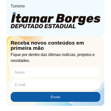
Turismo
Receba novos conteúdos em
primeira mão
Fique por dentro das últimas notícias, projetos e
novidades.
Enviar