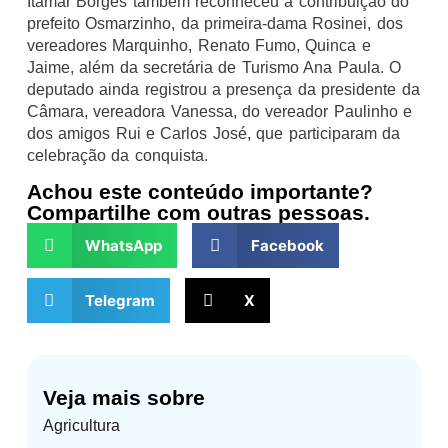
Itamar Borges também reconheceu a contribuição do
prefeito Osmarzinho, da primeira-dama Rosinei, dos
vereadores Marquinho, Renato Fumo, Quinca e
Jaime, além da secretária de Turismo Ana Paula. O
deputado ainda registrou a presença da presidente da
Câmara, vereadora Vanessa, do vereador Paulinho e
dos amigos Rui e Carlos José, que participaram da
celebração da conquista.
Achou este conteúdo importante?
Compartilhe com outras pessoas.
WhatsApp
Facebook
Telegram
X
Veja mais sobre
Agricultura