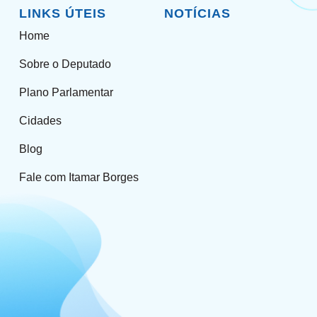
LINKS ÚTEIS
NOTÍCIAS
Home
Sobre o Deputado
Plano Parlamentar
Cidades
Blog
Fale com Itamar Borges