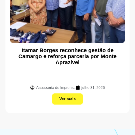
Itamar Borges reconhece gestão de
Camargo e reforça parceria por Monte
Aprazível
Assessoria de Imprensa
julho 31, 2026
Ver mais