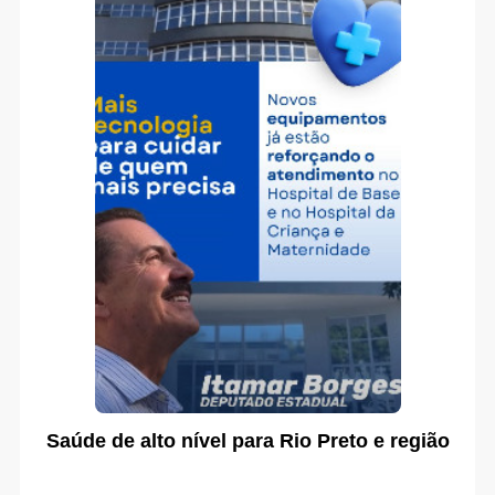
Saúde de alto nível para Rio Preto e região