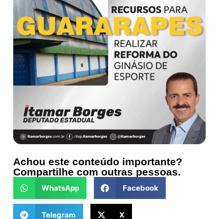
Achou este conteúdo importante?
Compartilhe com outras pessoas.
WhatsApp
Facebook
Telegram
X