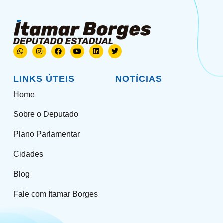
LINKS ÚTEIS
NOTÍCIAS
Home
Sobre o Deputado
Plano Parlamentar
Cidades
Blog
Fale com Itamar Borges