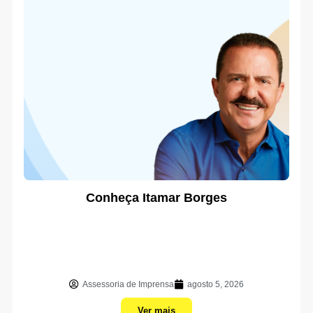
Conheça Itamar Borges
Assessoria de Imprensa
agosto 5, 2026
Ver mais