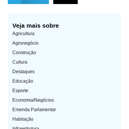
Veja mais sobre
Agricultura
Agronegócio
Construção
Cultura
Destaques
Educação
Esporte
Economia/Negócios
Emenda Parlamentar
Habitação
Infraestrutura