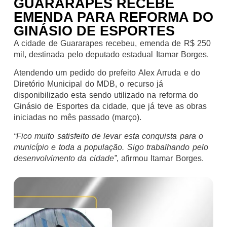
GUARARAPES RECEBE
EMENDA PARA REFORMA DO
GINÁSIO DE ESPORTES
A cidade de Guararapes recebeu, emenda de R$ 250
mil, destinada pelo deputado estadual Itamar Borges.
Atendendo um pedido do prefeito Alex Arruda e do
Diretório Municipal do MDB, o recurso já
disponibilizado esta sendo utilizado na reforma do
Ginásio de Esportes da cidade, que já teve as obras
iniciadas no mês passado (março).
“Fico muito satisfeito de levar esta conquista para o
município e toda a população. Sigo trabalhando pelo
desenvolvimento da cidade”
, afirmou Itamar Borges.