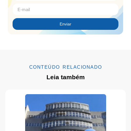
Enviar
CONTEÚDO RELACIONADO
Leia também