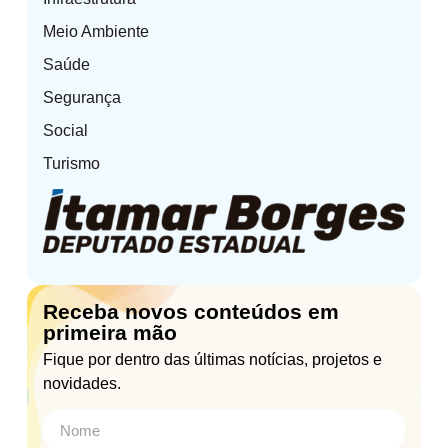
Meio Ambiente
Saúde
Segurança
Social
Turismo
Receba novos conteúdos em
primeira mão
Fique por dentro das últimas notícias, projetos e
novidades.