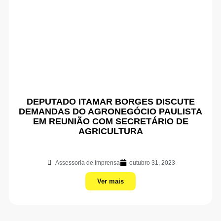
DEPUTADO ITAMAR BORGES DISCUTE
DEMANDAS DO AGRONEGÓCIO PAULISTA
EM REUNIÃO COM SECRETÁRIO DE
AGRICULTURA
Assessoria de Imprensa
outubro 31, 2023
Ver mais