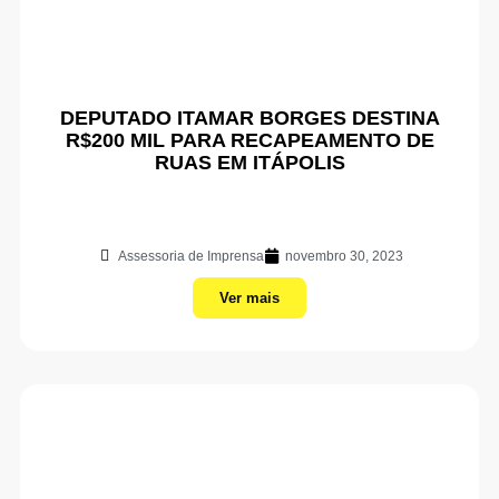
DEPUTADO ITAMAR BORGES DESTINA
R$200 MIL PARA RECAPEAMENTO DE
RUAS EM ITÁPOLIS
Assessoria de Imprensa
novembro 30, 2023
Ver mais