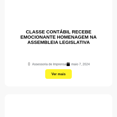
CLASSE CONTÁBIL RECEBE
EMOCIONANTE HOMENAGEM NA
ASSEMBLEIA LEGISLATIVA
Assessoria de Imprensa
maio 7, 2024
Ver mais