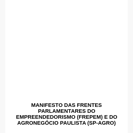
MANIFESTO DAS FRENTES
PARLAMENTARES DO
EMPREENDEDORISMO (FREPEM) E DO
AGRONEGÓCIO PAULISTA (SP-AGRO)