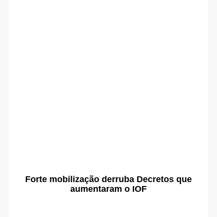
Forte mobilização derruba Decretos que
aumentaram o IOF