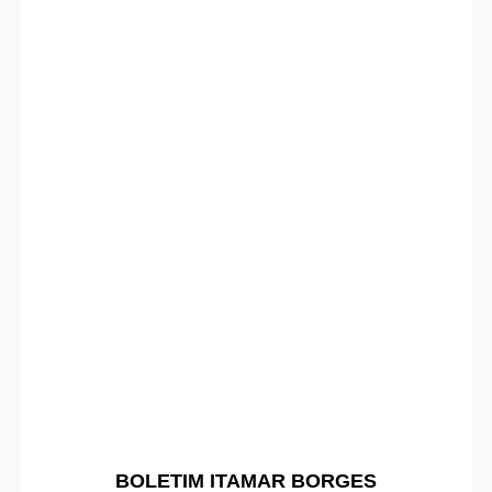
BOLETIM ITAMAR BORGES