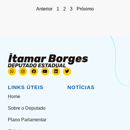
Anterior
1
2
3
Próximo
LINKS ÚTEIS
NOTÍCIAS
Home
Sobre o Deputado
Plano Parlamentar