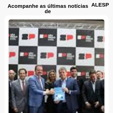
ALESP
Acompanhe as últimas notícias
de