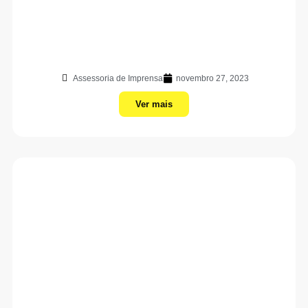
Assessoria de Imprensa
novembro 27, 2023
Ver mais