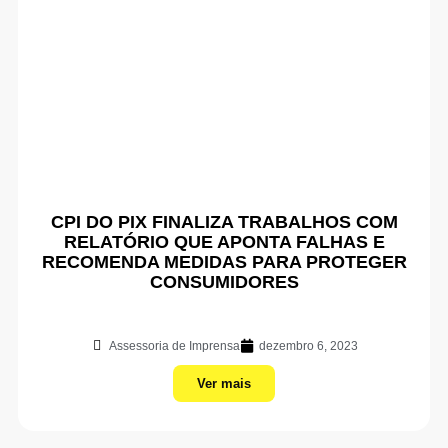
CPI DO PIX FINALIZA TRABALHOS COM
RELATÓRIO QUE APONTA FALHAS E
RECOMENDA MEDIDAS PARA PROTEGER
CONSUMIDORES
Assessoria de Imprensa
dezembro 6, 2023
Ver mais