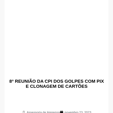
8° REUNIÃO DA CPI DOS GOLPES COM PIX
E CLONAGEM DE CARTÕES
Assessoria de Imprensa
novembro 23, 2023