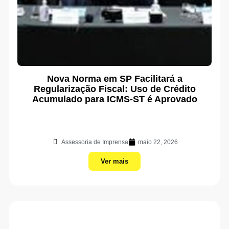
Nova Norma em SP Facilitará a
Regularização Fiscal: Uso de Crédito
Acumulado para ICMS-ST é Aprovado
Assessoria de Imprensa
maio 22, 2026
Ver mais