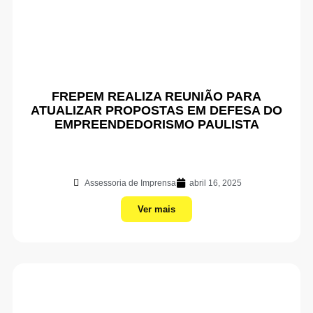
FREPEM REALIZA REUNIÃO PARA
ATUALIZAR PROPOSTAS EM DEFESA DO
EMPREENDEDORISMO PAULISTA
Assessoria de Imprensa
abril 16, 2025
Ver mais