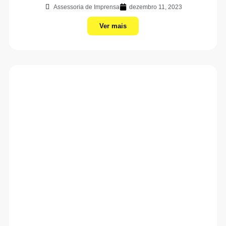
Assessoria de Imprensa
dezembro 11, 2023
Ver mais