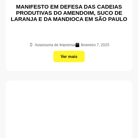
MANIFESTO EM DEFESA DAS CADEIAS
PRODUTIVAS DO AMENDOIM, SUCO DE
LARANJA E DA MANDIOCA EM SÃO PAULO
Assessoria de Imprensa
fevereiro 7, 2025
Ver mais