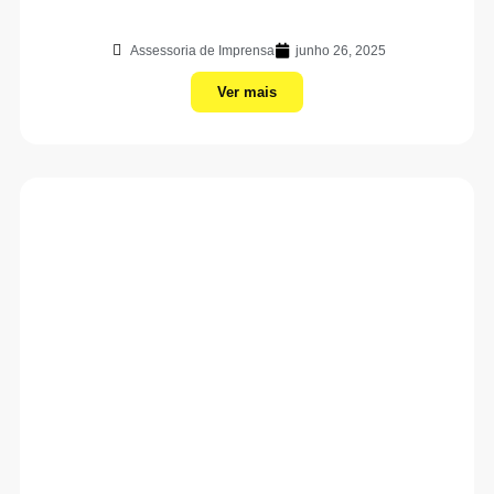
Assessoria de Imprensa
junho 26, 2025
Ver mais