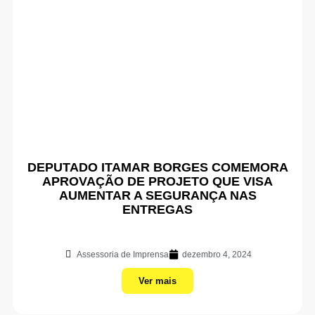
DEPUTADO ITAMAR BORGES COMEMORA
APROVAÇÃO DE PROJETO QUE VISA
AUMENTAR A SEGURANÇA NAS
ENTREGAS
Assessoria de Imprensa
dezembro 4, 2024
Ver mais