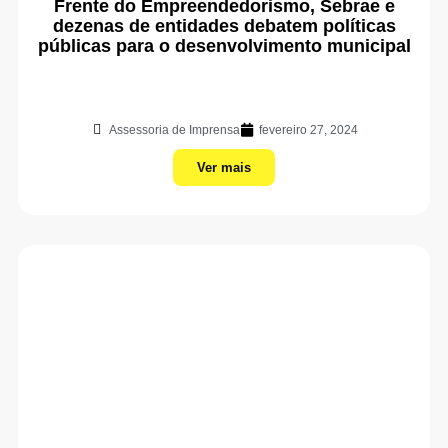
Frente do Empreendedorismo, Sebrae e
dezenas de entidades debatem políticas
públicas para o desenvolvimento municipal
Assessoria de Imprensa
fevereiro 27, 2024
Ver mais