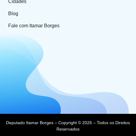
Cidades
Blog
Fale com Itamar Borges
Deputado Itamar Borges – Copyright © 2026 – Todos os Direitos
Reservados