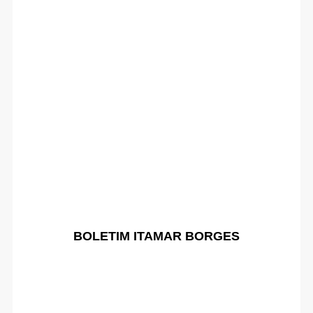
BOLETIM ITAMAR BORGES