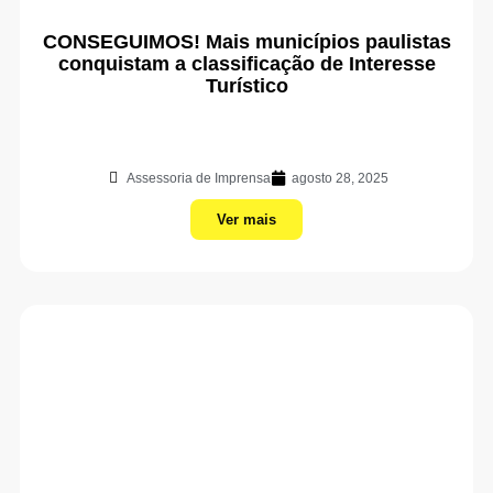
CONSEGUIMOS! Mais municípios paulistas
conquistam a classificação de Interesse
Turístico
Assessoria de Imprensa
agosto 28, 2025
Ver mais