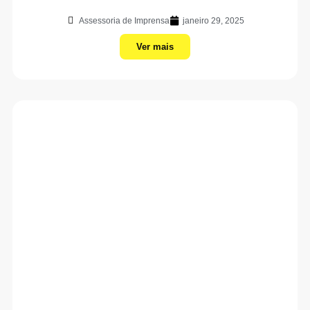
Assessoria de Imprensa
janeiro 29, 2025
Ver mais