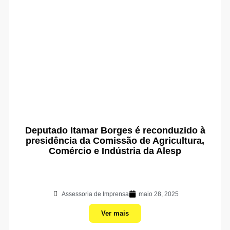
Deputado Itamar Borges é reconduzido à
presidência da Comissão de Agricultura,
Comércio e Indústria da Alesp
Assessoria de Imprensa
maio 28, 2025
Ver mais