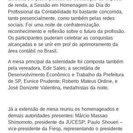
de renda, a Sessão em Homenagem ao Dia do
Profissional da Contabilidade foi bastante concorrida,
tanto presencialmente, como também pelas redes
sociais. Foi uma noite de confraternização,
reconhecimento e reflexão sobre o futuro da profissão.
Os participantes puderam celebrar as conquistas
alcançadas e se unir em prol do aprimoramento da
área contábil no Brasil.
A mesa principal da solenidade foi composta também
pela vereadora, Edir Sales; a secretária de
Desenvolvimento Econômico e Trabalho da Prefeitura
de SP, Eunice Prudente; Roberto Mateus Ordine, e
José Donizete Valentina, medalhistas da noite.
Já a extensão de mesa reuniu os homenageados e
demais autoridades presentes: Márcio Massao
Shimomoto, presidente da JUCESP; Paulo Shoueri –
vice-presidente da Fiesp, representando o presidente