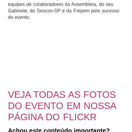
equipes de colaboradores da Assembleia, do seu
Gabinete, do Sescon-SP e da Frepem pelo sucesso
do evento.
VEJA TODAS AS FOTOS
DO EVENTO EM NOSSA
PÁGINA DO FLICKR
Achou este conteúdo importante?