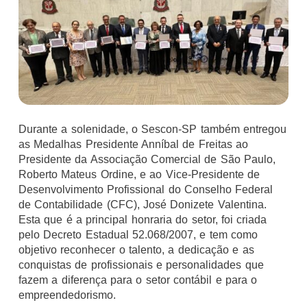
Durante a solenidade, o Sescon-SP também entregou
as Medalhas Presidente Anníbal de Freitas ao
Presidente da Associação Comercial de São Paulo,
Roberto Mateus Ordine, e ao Vice-Presidente de
Desenvolvimento Profissional do Conselho Federal
de Contabilidade (CFC), José Donizete Valentina.
Esta que é a principal honraria do setor, foi criada
pelo Decreto Estadual 52.068/2007, e tem como
objetivo reconhecer o talento, a dedicação e as
conquistas de profissionais e personalidades que
fazem a diferença para o setor contábil e para o
empreendedorismo.