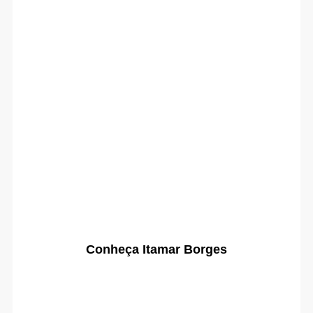
Conheça Itamar Borges