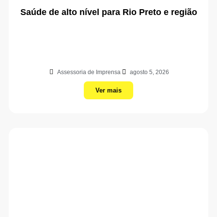
Saúde de alto nível para Rio Preto e região
Assessoria de Imprensa
agosto 5, 2026
Ver mais