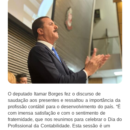
O deputado Itamar Borges fez o discurso de
saudação aos presentes e ressaltou a importância da
profissão contábil para o desenvolvimento do país. “É
com imensa satisfação e com o sentimento de
fraternidade, que nos reunimos para celebrar o Dia do
Profissional da Contabilidade. Esta sessão é um