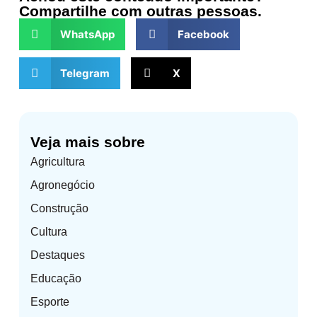
Compartilhe com outras pessoas.
WhatsApp
Facebook
Telegram
X
Veja mais sobre
Agricultura
Agronegócio
Construção
Cultura
Destaques
Educação
Esporte