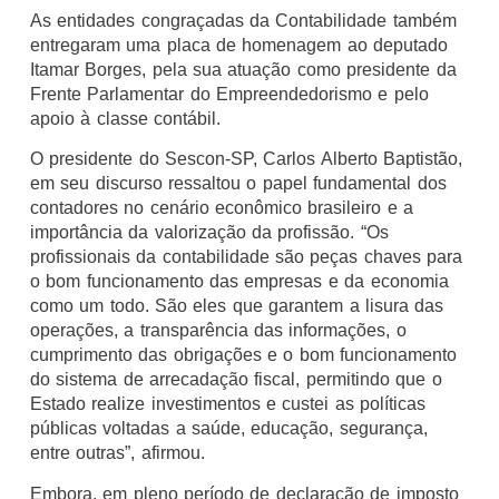
As entidades congraçadas da Contabilidade também
entregaram uma placa de homenagem ao deputado
Itamar Borges, pela sua atuação como presidente da
Frente Parlamentar do Empreendedorismo e pelo
apoio à classe contábil.
O presidente do Sescon-SP, Carlos Alberto Baptistão,
em seu discurso ressaltou o papel fundamental dos
contadores no cenário econômico brasileiro e a
importância da valorização da profissão. “Os
profissionais da contabilidade são peças chaves para
o bom funcionamento das empresas e da economia
como um todo. São eles que garantem a lisura das
operações, a transparência das informações, o
cumprimento das obrigações e o bom funcionamento
do sistema de arrecadação fiscal, permitindo que o
Estado realize investimentos e custei as políticas
públicas voltadas a saúde, educação, segurança,
entre outras”, afirmou.
Embora, em pleno período de declaração de imposto