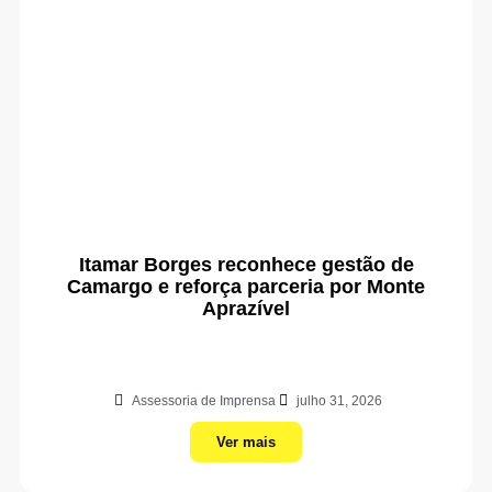
Itamar Borges reconhece gestão de
Camargo e reforça parceria por Monte
Aprazível
Assessoria de Imprensa
julho 31, 2026
Ver mais