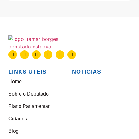
LINKS ÚTEIS
NOTÍCIAS
Home
Sobre o Deputado
Plano Parlamentar
Cidades
Blog