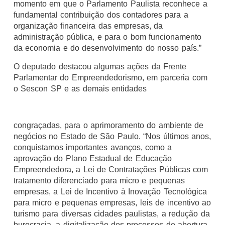
momento em que o Parlamento Paulista reconhece a
fundamental contribuição dos contadores para a
organização financeira das empresas, da
administração pública, e para o bom funcionamento
da economia e do desenvolvimento do nosso país.”
O deputado destacou algumas ações da Frente
Parlamentar do Empreendedorismo, em parceria com
o Sescon SP e as demais entidades
congraçadas, para o aprimoramento do ambiente de
negócios no Estado de São Paulo. “Nos últimos anos,
conquistamos importantes avanços, como a
aprovação do Plano Estadual de Educação
Empreendedora, a Lei de Contratações Públicas com
tratamento diferenciado para micro e pequenas
empresas, a Lei de Incentivo à Inovação Tecnológica
para micro e pequenas empresas, leis de incentivo ao
turismo para diversas cidades paulistas, a redução da
burocracia, a digitalização dos processos de abertura