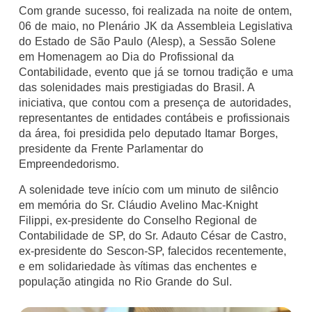
Com grande sucesso, foi realizada na noite de ontem,
06 de maio, no Plenário JK da Assembleia Legislativa
do Estado de São Paulo (Alesp), a Sessão Solene
em Homenagem ao Dia do Profissional da
Contabilidade, evento que já se tornou tradição e uma
das solenidades mais prestigiadas do Brasil. A
iniciativa, que contou com a presença de autoridades,
representantes de entidades contábeis e profissionais
da área, foi presidida pelo deputado Itamar Borges,
presidente da Frente Parlamentar do
Empreendedorismo.
A solenidade teve início com um minuto de silêncio
em memória do Sr. Cláudio Avelino Mac-Knight
Filippi, ex-presidente do Conselho Regional de
Contabilidade de SP, do Sr. Adauto César de Castro,
ex-presidente do Sescon-SP, falecidos recentemente,
e em solidariedade às vítimas das enchentes e
população atingida no Rio Grande do Sul.