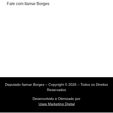
Fale com Itamar Borges
Deputado Itamar Borges – Copyright © 2026 – Todos os Direitos
Reservados
Desenvolvido e Otimizado por
Usee Marketing Digital