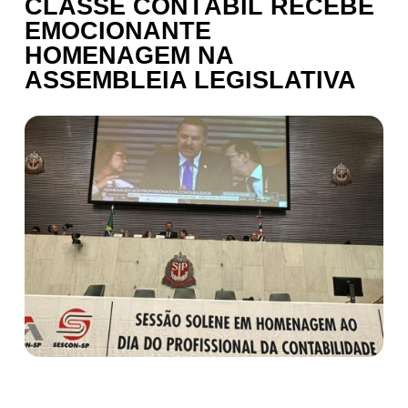
CLASSE CONTÁBIL RECEBE
EMOCIONANTE
HOMENAGEM NA
ASSEMBLEIA LEGISLATIVA