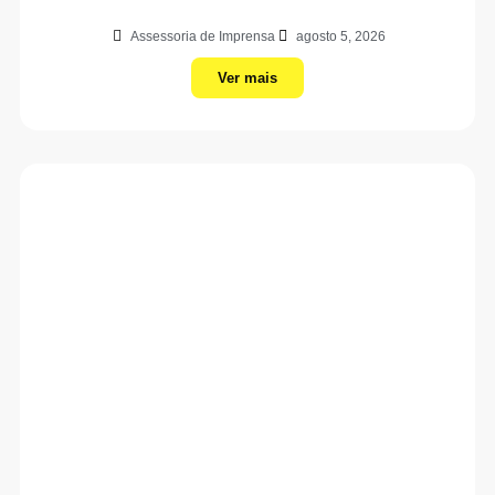
Assessoria de Imprensa
agosto 5, 2026
Ver mais