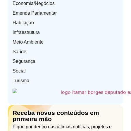
Economia/Negócios
Emenda Parlamentar
Habitação
Infraestrutura
Meio Ambiente
Saúde
Segurança
Social
Turismo
Receba novos conteúdos em
primeira mão
Fique por dentro das últimas notícias, projetos e