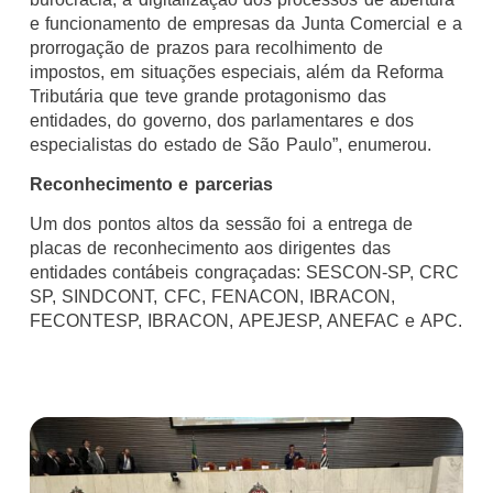
e funcionamento de empresas da Junta Comercial e a
prorrogação de prazos para recolhimento de
impostos, em situações especiais, além da Reforma
Tributária que teve grande protagonismo das
entidades, do governo, dos parlamentares e dos
especialistas do estado de São Paulo”, enumerou.
Reconhecimento e parcerias
Um dos pontos altos da sessão foi a entrega de
placas de reconhecimento aos dirigentes das
entidades contábeis congraçadas: SESCON-SP, CRC
SP, SINDCONT, CFC, FENACON, IBRACON,
FECONTESP, IBRACON, APEJESP, ANEFAC e APC.