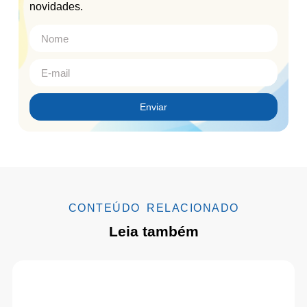
novidades.
Enviar
CONTEÚDO RELACIONADO
Leia também