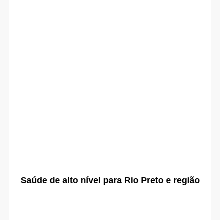
Saúde de alto nível para Rio Preto e região