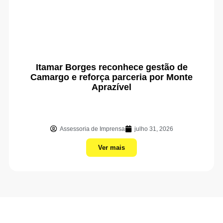
Itamar Borges reconhece gestão de
Camargo e reforça parceria por Monte
Aprazível
Assessoria de Imprensa
julho 31, 2026
Ver mais