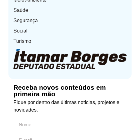
Saúde
Segurança
Social
Turismo
Receba novos conteúdos em
primeira mão
Fique por dentro das últimas notícias, projetos e
novidades.