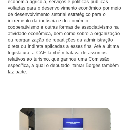
economia agrícola, serviços e políticas públicas
voltadas para o desenvolvimento econômico por meio
de desenvolvimento setorial estratégico para o
incremento da indústria e do comércio,
cooperativismo e outras formas de associativismo na
atividade econômica, bem como sobre a organização
ou reorganização de repartições da administração
direta ou indireta aplicadas a esses fins. Até a última
legislatura, a CAE também tratava de assuntos
relativos ao turismo, que ganhou uma Comissão
específica, a qual o deputado Itamar Borges também
faz parte.