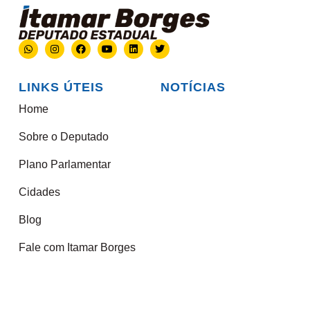
LINKS ÚTEIS
NOTÍCIAS
Home
Sobre o Deputado
Plano Parlamentar
Cidades
Blog
Fale com Itamar Borges