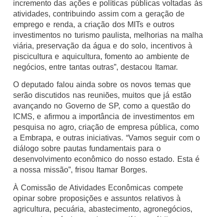
incremento das ações e políticas públicas voltadas às
atividades, contribuindo assim com a geração de
emprego e renda, a criação dos MITs e outros
investimentos no turismo paulista, melhorias na malha
viária, preservação da água e do solo, incentivos à
piscicultura e aquicultura, fomento ao ambiente de
negócios, entre tantas outras”, destacou Itamar.
O deputado falou ainda sobre os novos temas que
serão discutidos nas reuniões, muitos que já estão
avançando no Governo de SP, como a questão do
ICMS, e afirmou a importância de investimentos em
pesquisa no agro, criação de empresa pública, como
a Embrapa, e outras iniciativas. “Vamos seguir com o
diálogo sobre pautas fundamentais para o
desenvolvimento econômico do nosso estado. Esta é
a nossa missão”, frisou Itamar Borges.
À Comissão de Atividades Econômicas compete
opinar sobre proposições e assuntos relativos à
agricultura, pecuária, abastecimento, agronegócios,