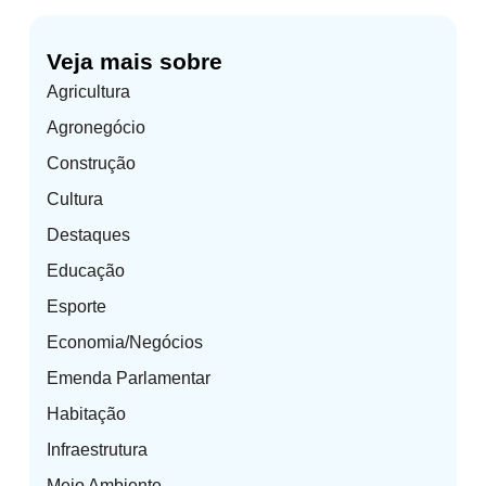
Veja mais sobre
Agricultura
Agronegócio
Construção
Cultura
Destaques
Educação
Esporte
Economia/Negócios
Emenda Parlamentar
Habitação
Infraestrutura
Meio Ambiente