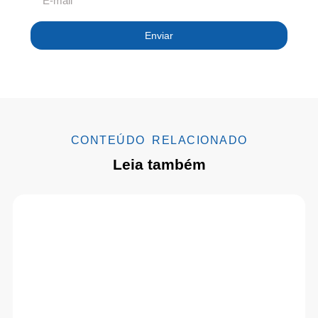
Enviar
CONTEÚDO RELACIONADO
Leia também