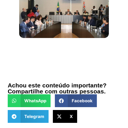
Achou este conteúdo importante?
Compartilhe com outras pessoas.
WhatsApp
Facebook
Telegram
X