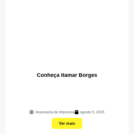
Conheça Itamar Borges
Assessoria de Imprensa
agosto 5, 2026
Ver mais