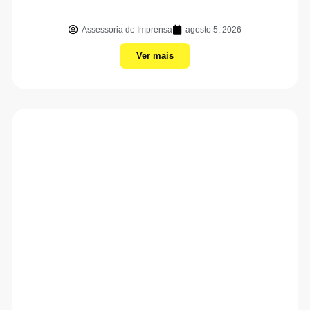
Assessoria de Imprensa
agosto 5, 2026
Ver mais