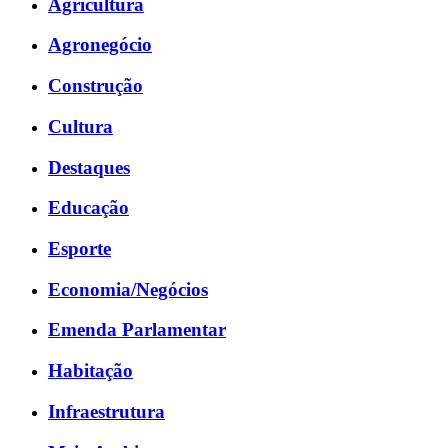
Agricultura
Agronegócio
Construção
Cultura
Destaques
Educação
Esporte
Economia/Negócios
Emenda Parlamentar
Habitação
Infraestrutura