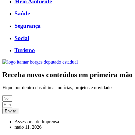
Meio Ambiente
Saúde
Segurança
Social
Turismo
Receba novos conteúdos em primeira mão
Fique por dentro das últimas notícias, projetos e novidades.
Enviar
Assessoria de Imprensa
maio 11, 2026