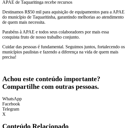
APAE de Taquaritinga recebe recursos
Destinamos R$50 mil para aquisição de equipamentos para a APAE
do município de Taquaritinha, garantindo melhorias ao atendimento
de quem mais necessita.
Parabéns à APAE e todos seus colaboradores por mais essa
conquista fruto de nosso trabalho conjunto.
Cuidar das pessoas é fundamental. Seguimos juntos, fortalecendo os
municípios paulistas e fazendo a diferença na vida de quem mais
precisa!
Achou este conteúdo importante?
Compartilhe com outras pessoas.
WhatsApp
Facebook
Telegram
X
Conteúdo Relacionado