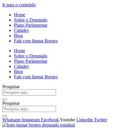
Ir para o conteúdo
Home
Sobre o Deputado
Plano Parlamentar
Cidades
Blog
Fale com Itamar Borges
Home
Sobre o Deputado
Plano Parlamentar
Cidades
Blog
Fale com Itamar Borges
Pesquisar
Pesquisar
Whatsapp
Instagram
Facebook
Youtube
Linkedin
Twitter