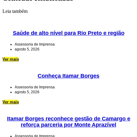
Leia também
Saúde de alto nível para Rio Preto e região
Assessoria de Imprensa
agosto 5, 2026
Ver mais
Conheça Itamar Borges
Assessoria de Imprensa
agosto 5, 2026
Ver mais
Itamar Borges reconhece gestão de Camargo e
reforça parceria por Monte Aprazível
Assessoria de Imprensa