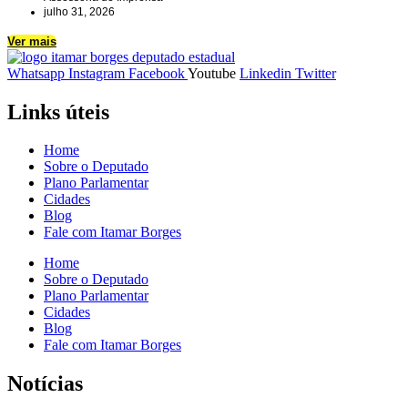
julho 31, 2026
Ver mais
Whatsapp
Instagram
Facebook
Youtube
Linkedin
Twitter
Links úteis
Home
Sobre o Deputado
Plano Parlamentar
Cidades
Blog
Fale com Itamar Borges
Home
Sobre o Deputado
Plano Parlamentar
Cidades
Blog
Fale com Itamar Borges
Notícias