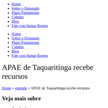
Home
Sobre o Deputado
Plano Parlamentar
Cidades
Blog
Fale com Itamar Borges
Home
Sobre o Deputado
Plano Parlamentar
Cidades
Blog
Fale com Itamar Borges
APAE de Taquaritinga recebe
recursos
Home
»
emenda
»
APAE de Taquaritinga recebe recursos
Veja mais sobre