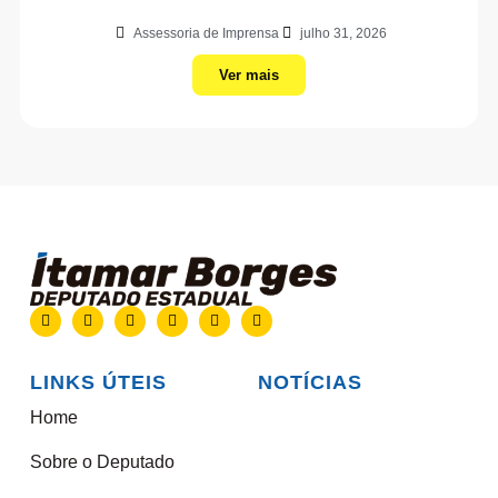
Assessoria de Imprensa
julho 31, 2026
Ver mais
LINKS ÚTEIS
NOTÍCIAS
Home
Sobre o Deputado