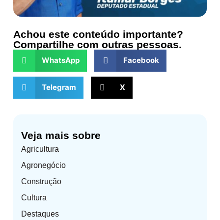
Achou este conteúdo importante?
Compartilhe com outras pessoas.
WhatsApp
Facebook
Telegram
X
Veja mais sobre
Agricultura
Agronegócio
Construção
Cultura
Destaques