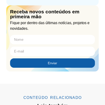
Receba novos conteúdos em
primeira mão
Fique por dentro das últimas notícias, projetos e
novidades.
Enviar
CONTEÚDO RELACIONADO