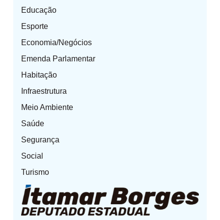
Educação
Esporte
Economia/Negócios
Emenda Parlamentar
Habitação
Infraestrutura
Meio Ambiente
Saúde
Segurança
Social
Turismo