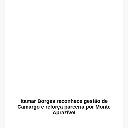
Itamar Borges reconhece gestão de
Camargo e reforça parceria por Monte
Aprazível