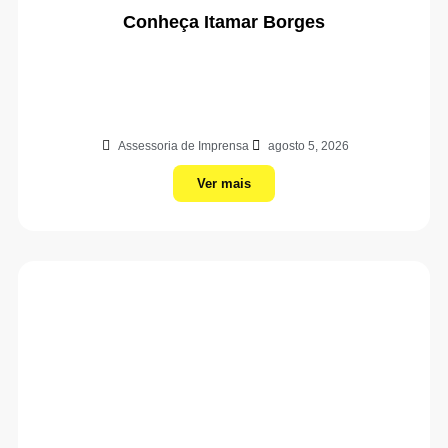
Conheça Itamar Borges
Assessoria de Imprensa
agosto 5, 2026
Ver mais