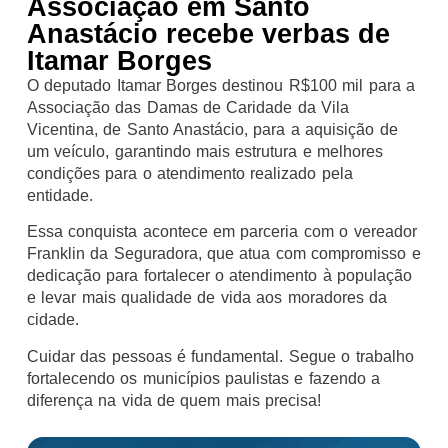
Associação em Santo
Anastácio recebe verbas de
Itamar Borges
O deputado Itamar Borges destinou R$100 mil para a
Associação das Damas de Caridade da Vila
Vicentina, de Santo Anastácio, para a aquisição de
um veículo, garantindo mais estrutura e melhores
condições para o atendimento realizado pela
entidade.
Essa conquista acontece em parceria com o vereador
Franklin da Seguradora, que atua com compromisso e
dedicação para fortalecer o atendimento à população
e levar mais qualidade de vida aos moradores da
cidade.
Cuidar das pessoas é fundamental. Segue o trabalho
fortalecendo os municípios paulistas e fazendo a
diferença na vida de quem mais precisa!