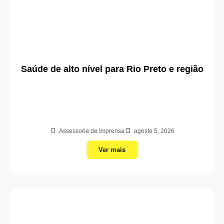
Saúde de alto nível para Rio Preto e região
Assessoria de Imprensa
agosto 5, 2026
Ver mais