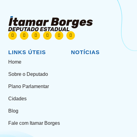
LINKS ÚTEIS
NOTÍCIAS
Home
Sobre o Deputado
Plano Parlamentar
Cidades
Blog
Fale com Itamar Borges