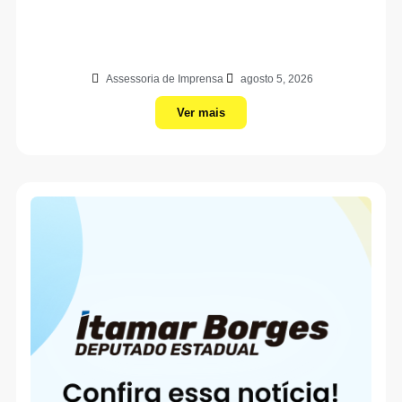
Assessoria de Imprensa
agosto 5, 2026
Ver mais