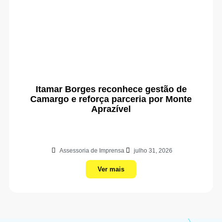
Itamar Borges reconhece gestão de
Camargo e reforça parceria por Monte
Aprazível
Assessoria de Imprensa
julho 31, 2026
Ver mais