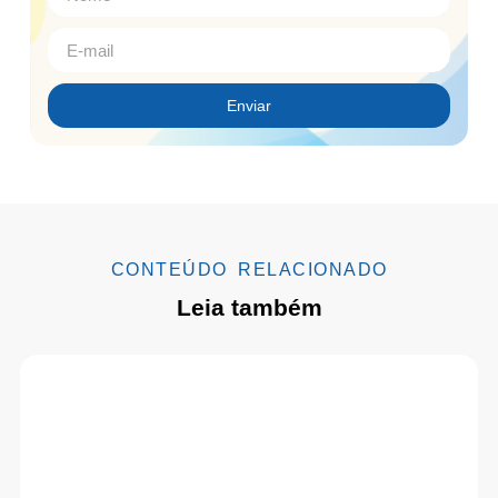
Enviar
CONTEÚDO RELACIONADO
Leia também