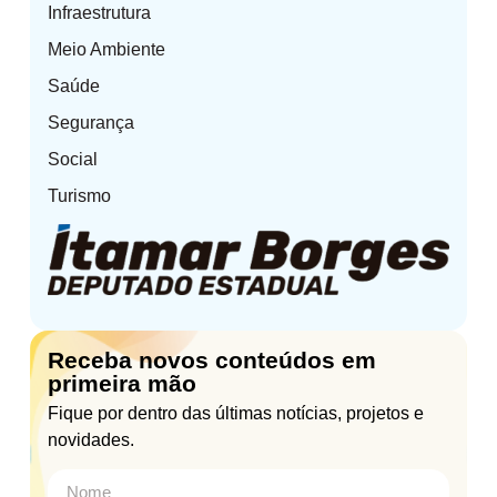
Infraestrutura
Meio Ambiente
Saúde
Segurança
Social
Turismo
Receba novos conteúdos em
primeira mão
Fique por dentro das últimas notícias, projetos e
novidades.