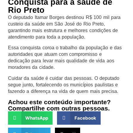
Conquista para a saúde de
Rio Preto
O deputado Itamar Borges destinou R$ 100 mil para
custeio da saúde em São José do Rio Preto,
garantindo mais estrutura e melhores condições de
atendimento para toda a população.
Essa conquista coroa o trabalho da população e das
autoridades que atuam com compromisso e
dedicação para levar mais qualidade de vida aos
moradores da cidade.
Cuidar da saúde é cuidar das pessoas. O deputado
segue junto, fortalecendo os municípios paulistas e
fazendo a diferença na vida de quem mais precisa.
Achou este conteúdo importante?
Compartilhe com outras pessoas.
WhatsApp
Facebook