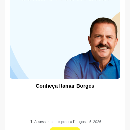
Conheça Itamar Borges
Assessoria de Imprensa
agosto 5, 2026