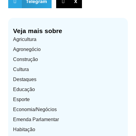
Telegram
X
Veja mais sobre
Agricultura
Agronegócio
Construção
Cultura
Destaques
Educação
Esporte
Economia/Negócios
Emenda Parlamentar
Habitação