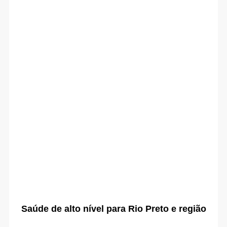
Saúde de alto nível para Rio Preto e região