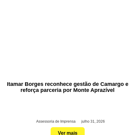
Itamar Borges reconhece gestão de Camargo e
reforça parceria por Monte Aprazível
Assessoria de Imprensa
julho 31, 2026
Ver mais