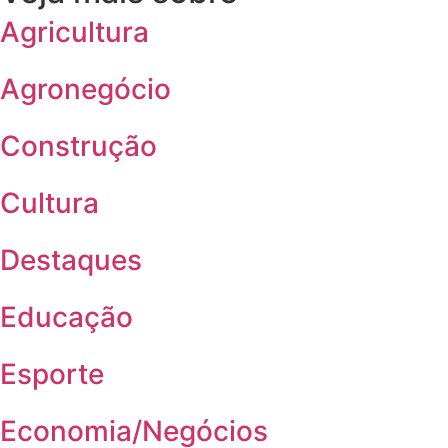
Agricultura
Agronegócio
Construção
Cultura
Destaques
Educação
Esporte
Economia/Negócios