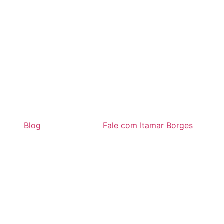
Blog
Fale com Itamar Borges