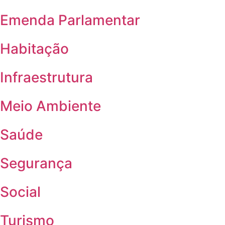
Emenda Parlamentar
Habitação
Infraestrutura
Meio Ambiente
Saúde
Segurança
Social
Turismo