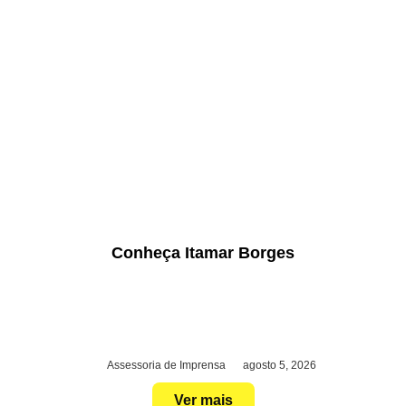
Conheça Itamar Borges
Assessoria de Imprensa
agosto 5, 2026
Ver mais