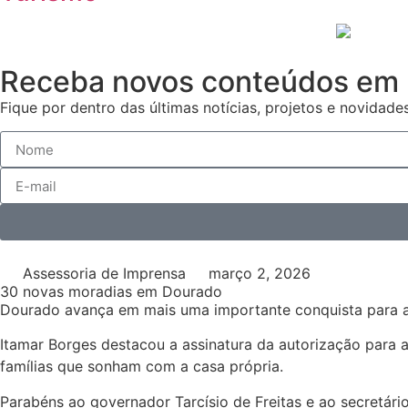
Receba novos conteúdos em 
Fique por dentro das últimas notícias, projetos e novidades
Assessoria de Imprensa
março 2, 2026
30 novas moradias em Dourado
Dourado avança em mais uma importante conquista para a
Itamar Borges destacou a assinatura da autorização para 
famílias que sonham com a casa própria.
Parabéns ao governador Tarcísio de Freitas e ao secretá