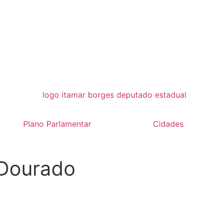
Plano Parlamentar
Cidades
 Dourado