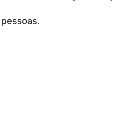
 pessoas.