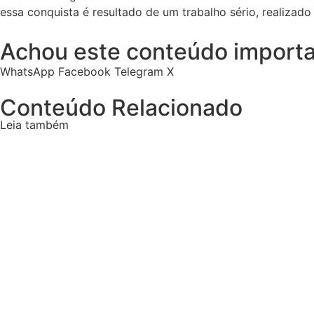
essa conquista é resultado de um trabalho sério, realizado
Achou este conteúdo importa
WhatsApp
Facebook
Telegram
X
Conteúdo Relacionado
Leia também