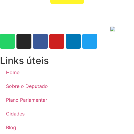
Links úteis
Home
Sobre o Deputado
Plano Parlamentar
Cidades
Blog