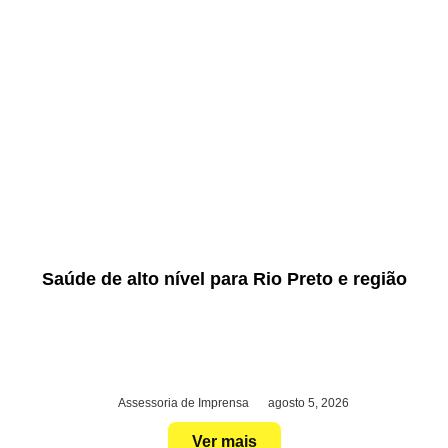
Saúde de alto nível para Rio Preto e região
Assessoria de Imprensa
agosto 5, 2026
Ver mais