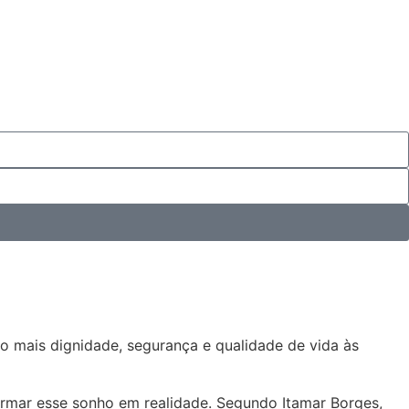
o mais dignidade, segurança e qualidade de vida às
rmar esse sonho em realidade. Segundo Itamar Borges,