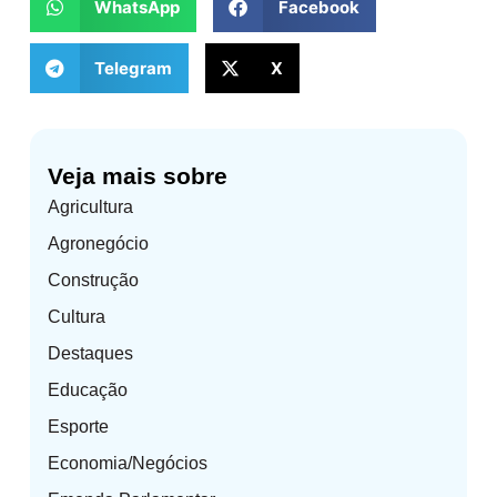
WhatsApp
Facebook
Telegram
X
Veja mais sobre
Agricultura
Agronegócio
Construção
Cultura
Destaques
Educação
Esporte
Economia/Negócios