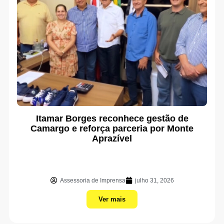
Itamar Borges reconhece gestão de
Camargo e reforça parceria por Monte
Aprazível
Assessoria de Imprensa
julho 31, 2026
Ver mais