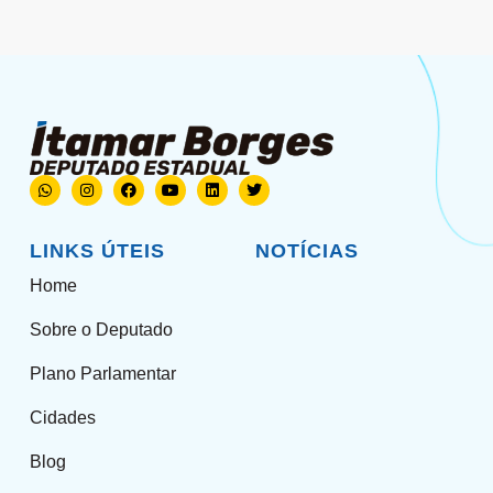
LINKS ÚTEIS
NOTÍCIAS
Home
Sobre o Deputado
Plano Parlamentar
Cidades
Blog