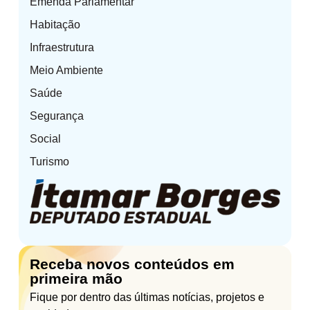
Emenda Parlamentar
Habitação
Infraestrutura
Meio Ambiente
Saúde
Segurança
Social
Turismo
Receba novos conteúdos em
primeira mão
Fique por dentro das últimas notícias, projetos e