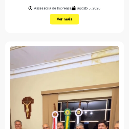
Assessoria de Imprensa
agosto 5, 2026
Ver mais