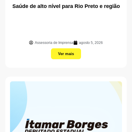
Saúde de alto nível para Rio Preto e região
Assessoria de Imprensa
agosto 5, 2026
Ver mais