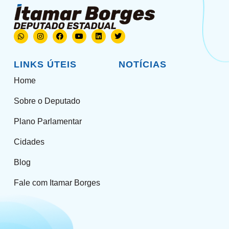
LINKS ÚTEIS
NOTÍCIAS
Home
Sobre o Deputado
Plano Parlamentar
Cidades
Blog
Fale com Itamar Borges