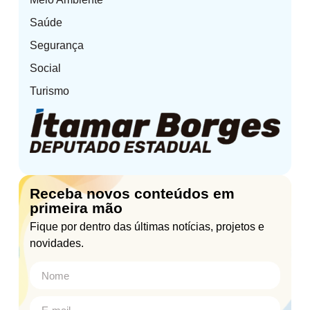
Saúde
Segurança
Social
Turismo
Receba novos conteúdos em
primeira mão
Fique por dentro das últimas notícias, projetos e
novidades.