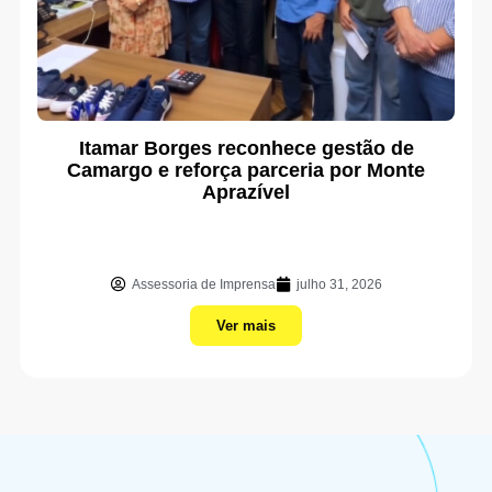
Itamar Borges reconhece gestão de
Camargo e reforça parceria por Monte
Aprazível
Assessoria de Imprensa
julho 31, 2026
Ver mais