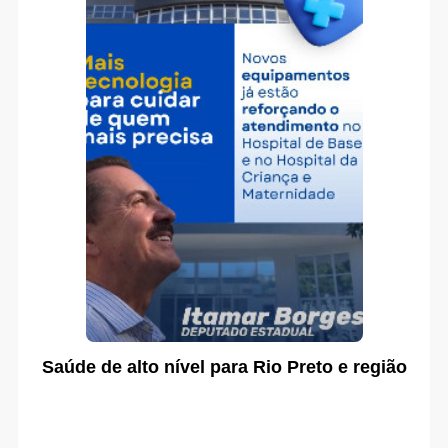
Saúde de alto nível para Rio Preto e região