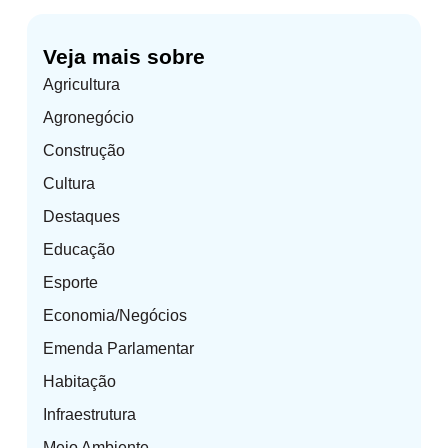
Veja mais sobre
Agricultura
Agronegócio
Construção
Cultura
Destaques
Educação
Esporte
Economia/Negócios
Emenda Parlamentar
Habitação
Infraestrutura
Meio Ambiente