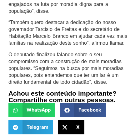
engajados na luta por moradia digna para a
população”, disse.
“Também quero destacar a dedicação do nosso
governador Tarcísio de Freitas e do secretário de
Habitação Marcelo Branco em ajudar cada vez mais
famílias na realização deste sonho”, afirmou Itamar.
O deputado finalizou falando sobre o seu
compromisso com a construção de mais moradias
populares. “Seguimos na busca por mais moradias
populares, pois entendemos que ter um lar é um
direito fundamental de todo cidadão”, disse.
Achou este conteúdo importante?
Compartilhe com outras pessoas.
WhatsApp
Facebook
Telegram
X