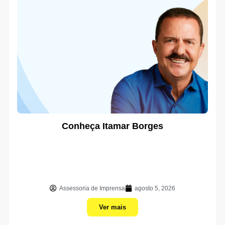
Conheça Itamar Borges
Assessoria de Imprensa
agosto 5, 2026
Ver mais