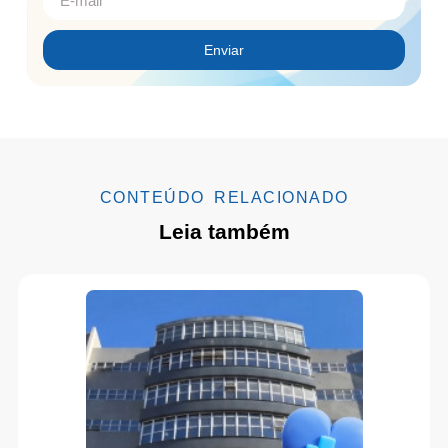
Enviar
CONTEÚDO RELACIONADO
Leia também