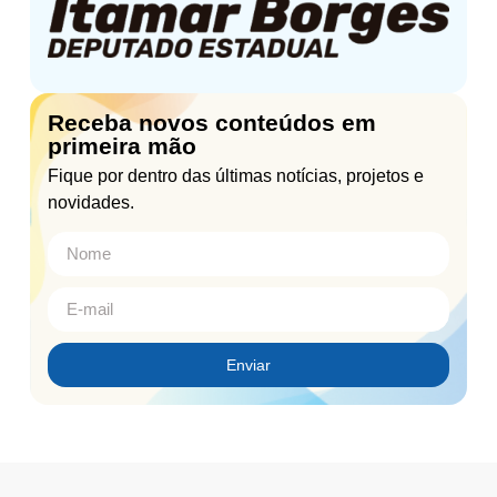
Receba novos conteúdos em
primeira mão
Fique por dentro das últimas notícias, projetos e
novidades.
Enviar