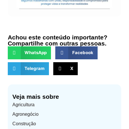
Achou este conteúdo importante?
Compartilhe com outras pessoas.
WhatsApp
Facebook
Telegram
X
Veja mais sobre
Agricultura
Agronegócio
Construção