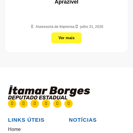
Aprazível
Assessoria de Imprensa
julho 31, 2026
Ver mais
LINKS ÚTEIS
NOTÍCIAS
Home