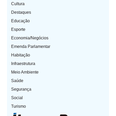
Cultura
Destaques
Educação
Esporte
Economia/Negócios
Emenda Parlamentar
Habitação
Infraestrutura
Meio Ambiente
Saúde
Segurança
Social
Turismo