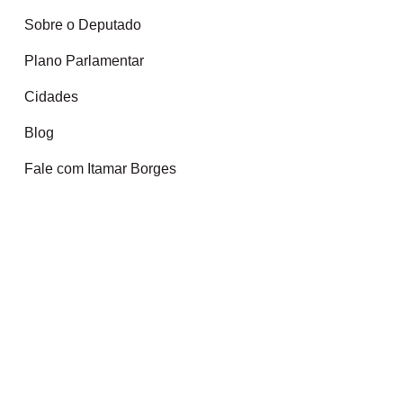
Sobre o Deputado
Plano Parlamentar
Cidades
Blog
Fale com Itamar Borges