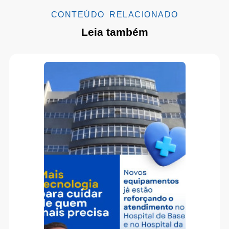
CONTEÚDO RELACIONADO
Leia também