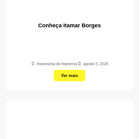
Conheça Itamar Borges
Assessoria de Imprensa
agosto 5, 2026
Ver mais