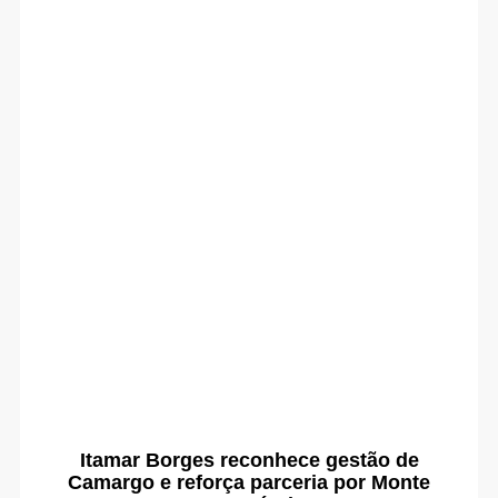
Itamar Borges reconhece gestão de
Camargo e reforça parceria por Monte