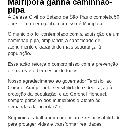
Mairiporã ganha caminhão-
pipa
A Defesa Civil do Estado de São Paulo completa 50
anos — e quem ganha com isso é Mairiporã!
O município foi contemplado com a aquisição de um
caminhão-pipa, ampliando a capacidade de
atendimento e garantindo mais segurança à
população.
Essa ação reforça o compromisso com a prevenção
de riscos e o bem-estar de todos.
Nosso agradecimento ao governador Tarcísio, ao
Coronel Araújo, pela sensibilidade e dedicação à
proteção da população, e ao Coronel Henguel,
sempre parceiro dos municípios e atento às
demandas da população.
Seguimos trabalhando com união e responsabilidade
para proteger vidas e transformar realidades.