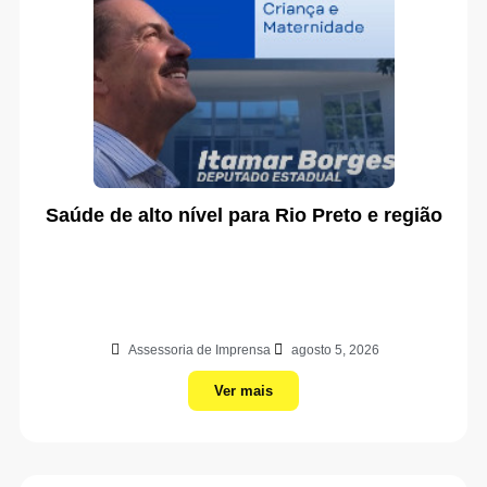
Saúde de alto nível para Rio Preto e região
Assessoria de Imprensa
agosto 5, 2026
Ver mais