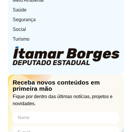
Meio Ambiente
Saúde
Segurança
Social
Turismo
Receba novos conteúdos em
primeira mão
Fique por dentro das últimas notícias, projetos e
novidades.