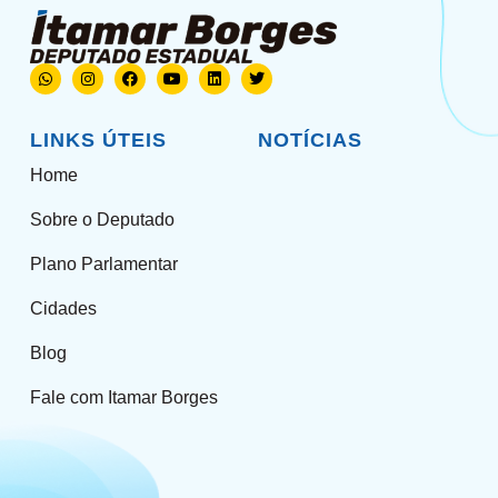
LINKS ÚTEIS
NOTÍCIAS
Home
Sobre o Deputado
Plano Parlamentar
Cidades
Blog
Fale com Itamar Borges