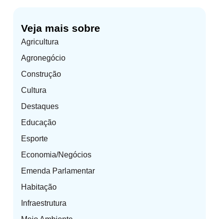
Veja mais sobre
Agricultura
Agronegócio
Construção
Cultura
Destaques
Educação
Esporte
Economia/Negócios
Emenda Parlamentar
Habitação
Infraestrutura