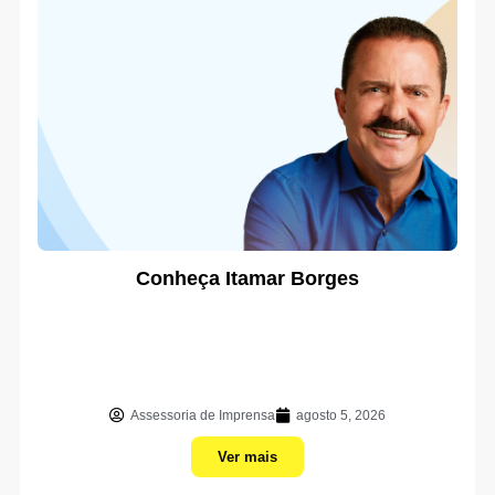
Conheça Itamar Borges
Assessoria de Imprensa
agosto 5, 2026
Ver mais