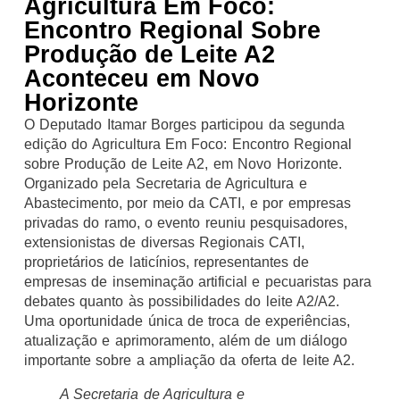
Agricultura Em Foco:
Encontro Regional Sobre
Produção de Leite A2
Aconteceu em Novo
Horizonte
O Deputado Itamar Borges participou da segunda
edição do Agricultura Em Foco: Encontro Regional
sobre Produção de Leite A2, em Novo Horizonte.
Organizado pela Secretaria de Agricultura e
Abastecimento, por meio da CATI, e por empresas
privadas do ramo, o evento reuniu pesquisadores,
extensionistas de diversas Regionais CATI,
proprietários de laticínios, representantes de
empresas de inseminação artificial e pecuaristas para
debates quanto às possibilidades do leite A2/A2.
Uma oportunidade única de troca de experiências,
atualização e aprimoramento, além de um diálogo
importante sobre a ampliação da oferta de leite A2.
A Secretaria de Agricultura e