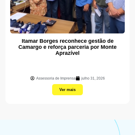
Itamar Borges reconhece gestão de
Camargo e reforça parceria por Monte
Aprazível
Assessoria de Imprensa
julho 31, 2026
Ver mais