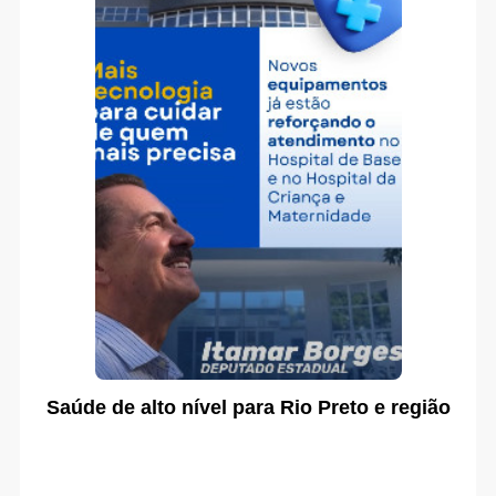
Saúde de alto nível para Rio Preto e região