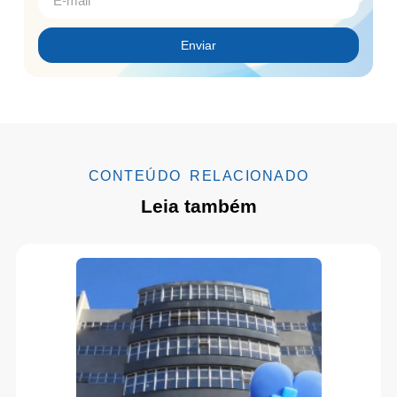
Enviar
CONTEÚDO RELACIONADO
Leia também