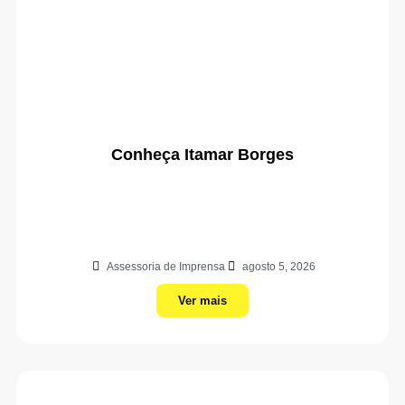
Conheça Itamar Borges
Assessoria de Imprensa
agosto 5, 2026
Ver mais