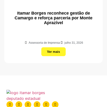
Itamar Borges reconhece gestão de
Camargo e reforça parceria por Monte
Aprazível
Assessoria de Imprensa
julho 31, 2026
Ver mais