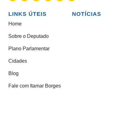
LINKS ÚTEIS
NOTÍCIAS
Home
Sobre o Deputado
Plano Parlamentar
Cidades
Blog
Fale com Itamar Borges