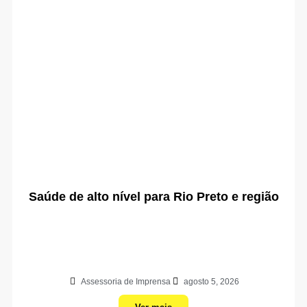
Saúde de alto nível para Rio Preto e região
Assessoria de Imprensa
agosto 5, 2026