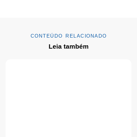
CONTEÚDO RELACIONADO
Leia também