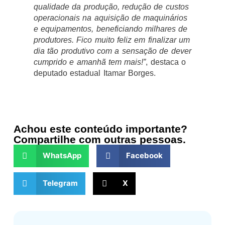
qualidade da produção, redução de custos
operacionais na aquisição de maquinários
e equipamentos, beneficiando milhares de
produtores. Fico muito feliz em finalizar um
dia tão produtivo com a sensação de dever
cumprido e amanhã tem mais!”
, destaca o
deputado estadual Itamar Borges.
Achou este conteúdo importante?
Compartilhe com outras pessoas.
WhatsApp
Facebook
Telegram
X