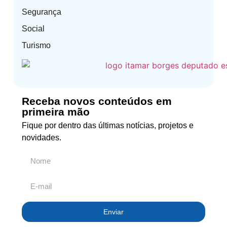
Segurança
Social
Turismo
Receba novos conteúdos em
primeira mão
Fique por dentro das últimas notícias, projetos e
novidades.
Enviar