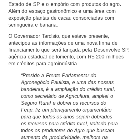
Estado de SP e o empório com produtos do agro.
Além do espaço gastronômico e uma área com
exposição plantas de cacau consorciadas com
seringueira e banana.
O Governador Tarcísio, que esteve presente,
antecipou as informações de uma nova linha de
financiamento que será lançada pela Desenvolve SP,
agência estadual de fomento, com R$ 200 milhões
em créditos para agroindústria.
“Presido a Frente Parlamentar do
Agronegócio Paulista, e uma das nossas
bandeiras, é a ampliação do crédito rural,
como secretário de Agricultura, ampliei o
Seguro Rural e dobrei os recursos do
Feap, fiz um planejamento orçamentário
para que todos os anos sejam dobrados
os recursos para crédito rural, voltado para
todos os produtores do Agro que buscam
aumento da produtividade, melhora na