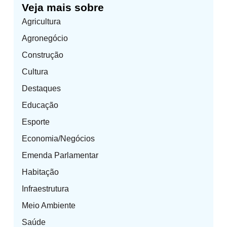
Veja mais sobre
Agricultura
Agronegócio
Construção
Cultura
Destaques
Educação
Esporte
Economia/Negócios
Emenda Parlamentar
Habitação
Infraestrutura
Meio Ambiente
Saúde