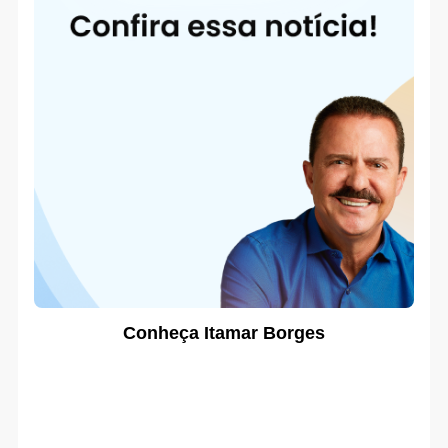
Conheça Itamar Borges