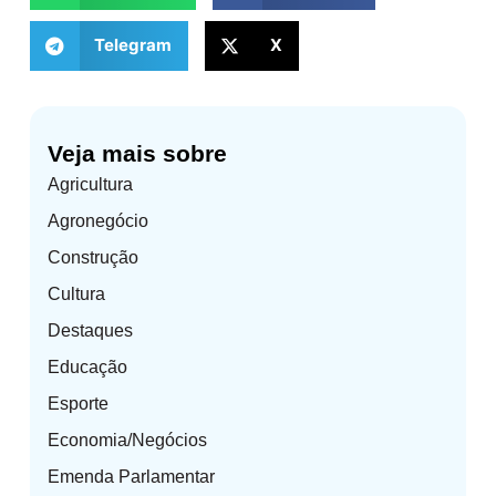
Telegram
X
Veja mais sobre
Agricultura
Agronegócio
Construção
Cultura
Destaques
Educação
Esporte
Economia/Negócios
Emenda Parlamentar