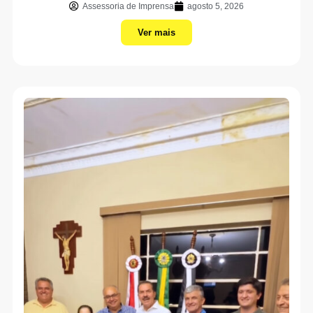
Assessoria de Imprensa
agosto 5, 2026
Ver mais