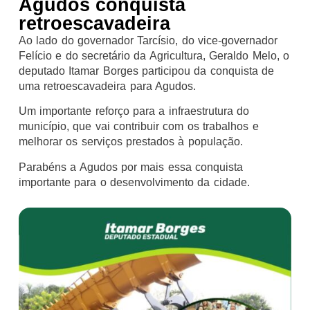
Agudos conquista
retroescavadeira
Ao lado do governador Tarcísio, do vice-governador
Felício e do secretário da Agricultura, Geraldo Melo, o
deputado Itamar Borges participou da conquista de
uma retroescavadeira para Agudos.
Um importante reforço para a infraestrutura do
município, que vai contribuir com os trabalhos e
melhorar os serviços prestados à população.
Parabéns a Agudos por mais essa conquista
importante para o desenvolvimento da cidade.