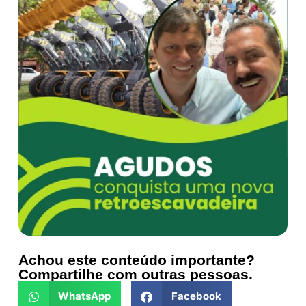
Achou este conteúdo importante?
Compartilhe com outras pessoas.
WhatsApp
Facebook