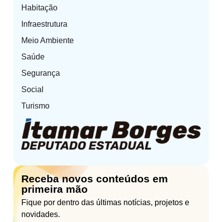
Habitação
Infraestrutura
Meio Ambiente
Saúde
Segurança
Social
Turismo
Receba novos conteúdos em
primeira mão
Fique por dentro das últimas notícias, projetos e
novidades.