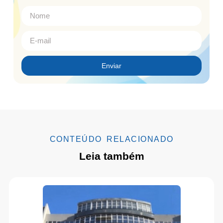
Enviar
CONTEÚDO RELACIONADO
Leia também