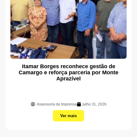
Itamar Borges reconhece gestão de
Camargo e reforça parceria por Monte
Aprazível
Assessoria de Imprensa
julho 31, 2026
Ver mais