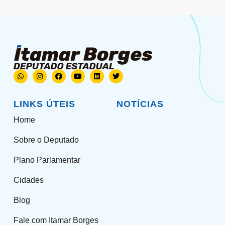
LINKS ÚTEIS
NOTÍCIAS
Home
Sobre o Deputado
Plano Parlamentar
Cidades
Blog
Fale com Itamar Borges