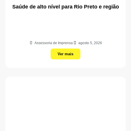
Saúde de alto nível para Rio Preto e região
Assessoria de Imprensa
agosto 5, 2026
Ver mais