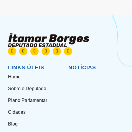
LINKS ÚTEIS
NOTÍCIAS
Home
Sobre o Deputado
Plano Parlamentar
Cidades
Blog