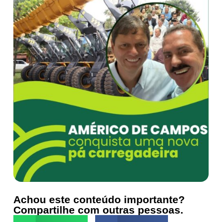
Achou este conteúdo importante?
Compartilhe com outras pessoas.