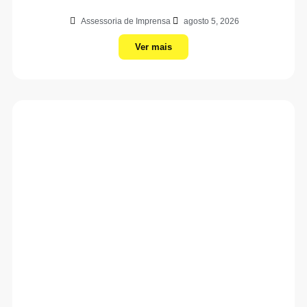
Assessoria de Imprensa
agosto 5, 2026
Ver mais