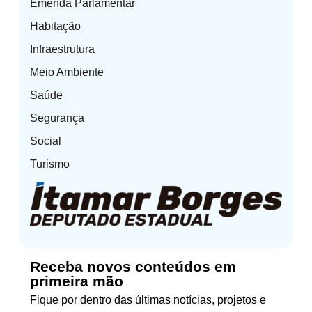
Emenda Parlamentar
Habitação
Infraestrutura
Meio Ambiente
Saúde
Segurança
Social
Turismo
Receba novos conteúdos em
primeira mão
Fique por dentro das últimas notícias, projetos e