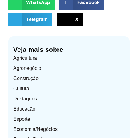
WhatsApp
Facebook
Telegram
X
Veja mais sobre
Agricultura
Agronegócio
Construção
Cultura
Destaques
Educação
Esporte
Economia/Negócios