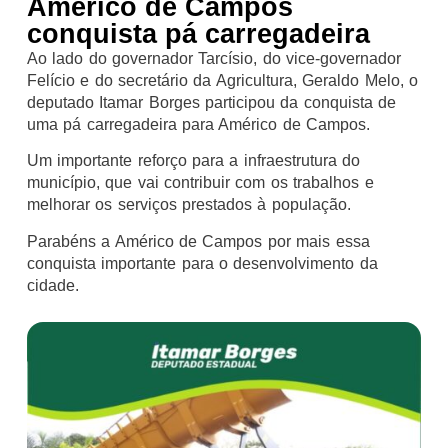
Américo de Campos
conquista pá carregadeira
Ao lado do governador Tarcísio, do vice-governador
Felício e do secretário da Agricultura, Geraldo Melo, o
deputado Itamar Borges participou da conquista de
uma pá carregadeira para Américo de Campos.
Um importante reforço para a infraestrutura do
município, que vai contribuir com os trabalhos e
melhorar os serviços prestados à população.
Parabéns a Américo de Campos por mais essa
conquista importante para o desenvolvimento da
cidade.