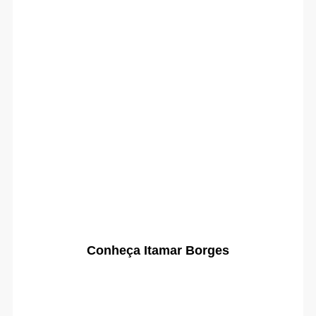
Conheça Itamar Borges