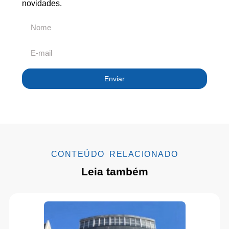
novidades.
Enviar
CONTEÚDO RELACIONADO
Leia também