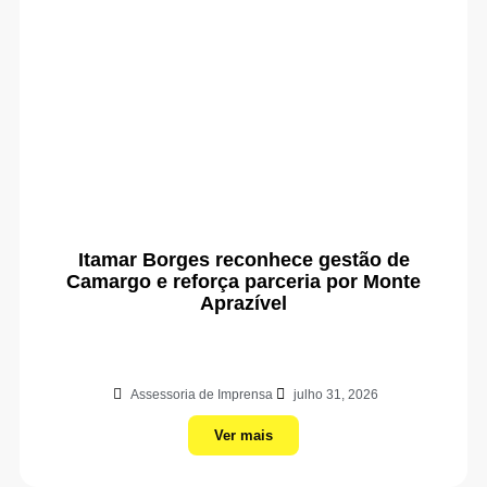
Itamar Borges reconhece gestão de
Camargo e reforça parceria por Monte
Aprazível
Assessoria de Imprensa
julho 31, 2026
Ver mais