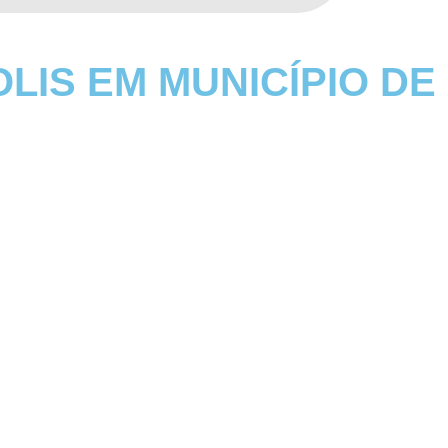
LIS EM MUNICÍPIO DE