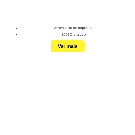
Assessoria de Imprensa
agosto 5, 2026
Ver mais