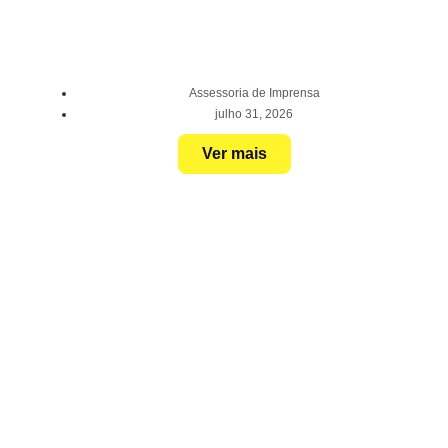
Assessoria de Imprensa
julho 31, 2026
Ver mais