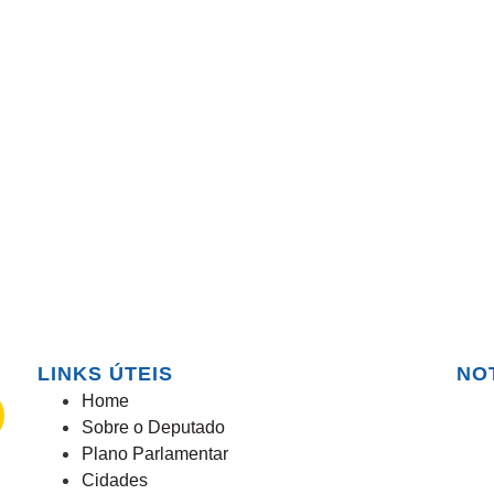
LINKS ÚTEIS
NO
Home
Sobre o Deputado
Plano Parlamentar
Cidades