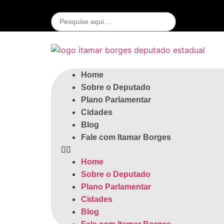
Home
Sobre o Deputado
Plano Parlamentar
Cidades
Blog
Fale com Itamar Borges
Home
Sobre o Deputado
Plano Parlamentar
Cidades
Blog