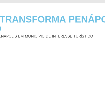
 TRANSFORMA PENÁPO
O
NÁPOLIS EM MUNICÍPIO DE INTERESSE TURÍSTICO