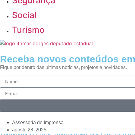
Segurança
Social
Turismo
Receba novos conteúdos em
Fique por dentro das últimas notícias, projetos e novidades.
Assessoria de Imprensa
agosto 28, 2025