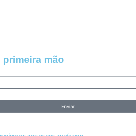
 primeira mão
Enviar