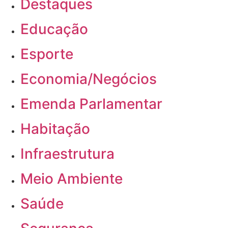
Destaques
Educação
Esporte
Economia/Negócios
Emenda Parlamentar
Habitação
Infraestrutura
Meio Ambiente
Saúde