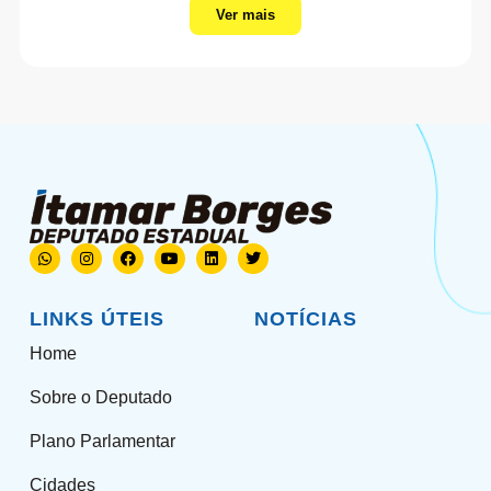
Ver mais
LINKS ÚTEIS
NOTÍCIAS
Home
Sobre o Deputado
Plano Parlamentar
Cidades