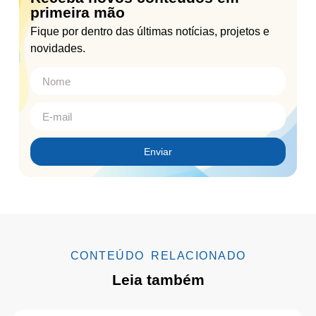
primeira mão
Fique por dentro das últimas notícias, projetos e
novidades.
Enviar
CONTEÚDO RELACIONADO
Leia também