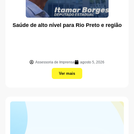
Saúde de alto nível para Rio Preto e região
Assessoria de Imprensa
agosto 5, 2026
Ver mais