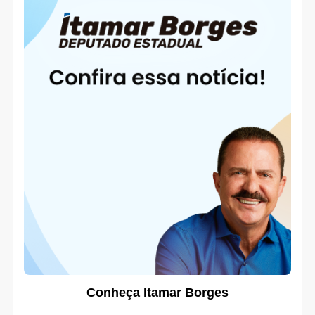
Conheça Itamar Borges