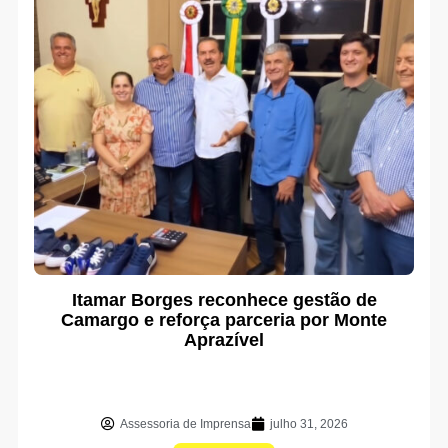
Itamar Borges reconhece gestão de
Camargo e reforça parceria por Monte
Aprazível
Assessoria de Imprensa
julho 31, 2026