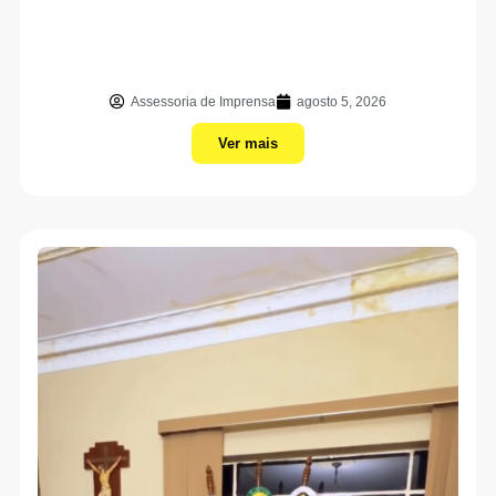
Assessoria de Imprensa
agosto 5, 2026
Ver mais