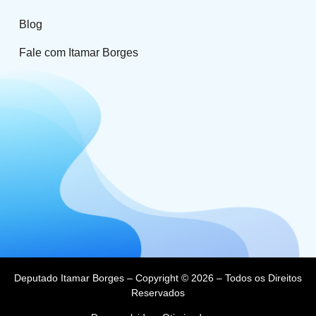
Blog
Fale com Itamar Borges
Deputado Itamar Borges – Copyright © 2026 – Todos os Direitos
Reservados