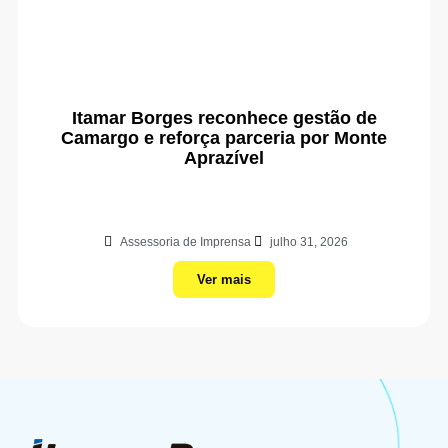
Itamar Borges reconhece gestão de
Camargo e reforça parceria por Monte
Aprazível
Assessoria de Imprensa
julho 31, 2026
Ver mais