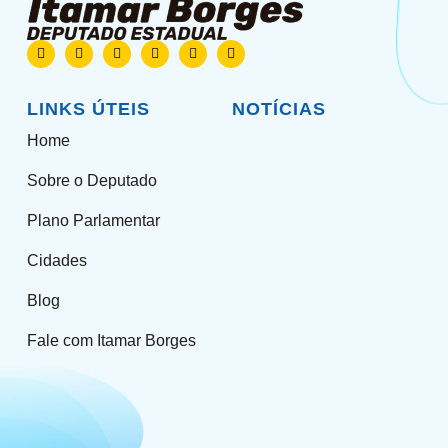
LINKS ÚTEIS
NOTÍCIAS
Home
Sobre o Deputado
Plano Parlamentar
Cidades
Blog
Fale com Itamar Borges