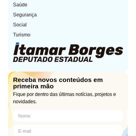
Saúde
Segurança
Social
Turismo
Receba novos conteúdos em
primeira mão
Fique por dentro das últimas notícias, projetos e
novidades.