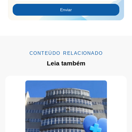
Enviar
CONTEÚDO RELACIONADO
Leia também