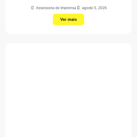
Assessoria de Imprensa
agosto 5, 2026
Ver mais