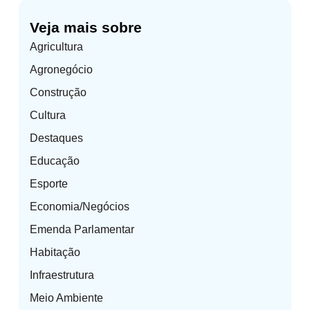
Veja mais sobre
Agricultura
Agronegócio
Construção
Cultura
Destaques
Educação
Esporte
Economia/Negócios
Emenda Parlamentar
Habitação
Infraestrutura
Meio Ambiente