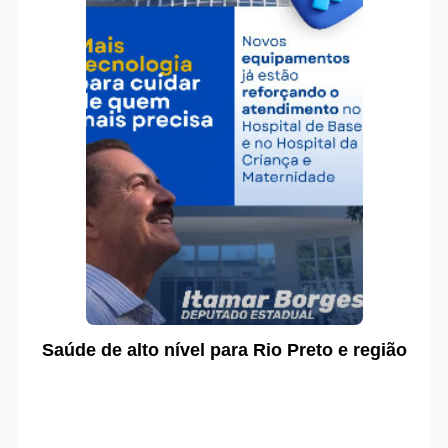
Saúde de alto nível para Rio Preto e região