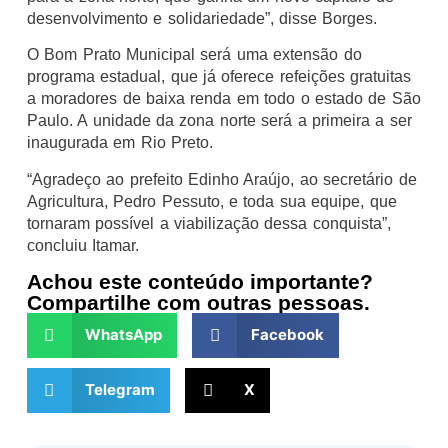
desenvolvimento e solidariedade”, disse Borges.
O Bom Prato Municipal será uma extensão do
programa estadual, que já oferece refeições gratuitas
a moradores de baixa renda em todo o estado de São
Paulo. A unidade da zona norte será a primeira a ser
inaugurada em Rio Preto.
“Agradeço ao prefeito Edinho Araújo, ao secretário de
Agricultura, Pedro Pessuto, e toda sua equipe, que
tornaram possível a viabilização dessa conquista”,
concluiu Itamar.
Achou este conteúdo importante?
Compartilhe com outras pessoas.
WhatsApp
Facebook
Telegram
X