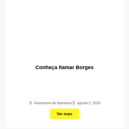
Conheça Itamar Borges
Assessoria de Imprensa
agosto 5, 2026
Ver mais