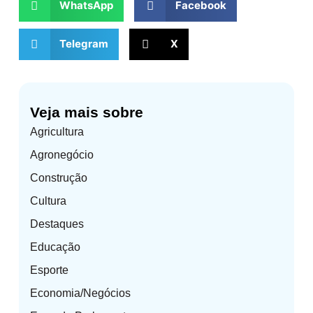
WhatsApp
Facebook
Telegram
X
Veja mais sobre
Agricultura
Agronegócio
Construção
Cultura
Destaques
Educação
Esporte
Economia/Negócios