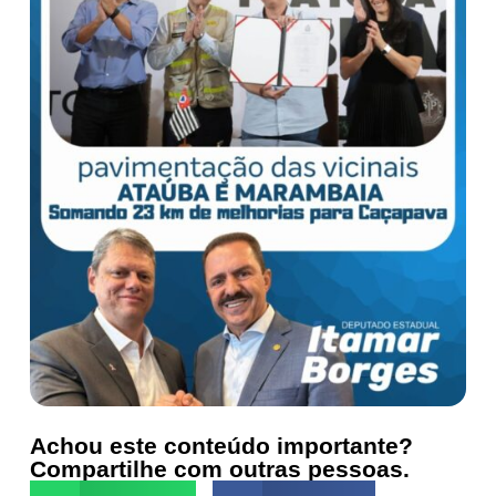
Achou este conteúdo importante?
Compartilhe com outras pessoas.