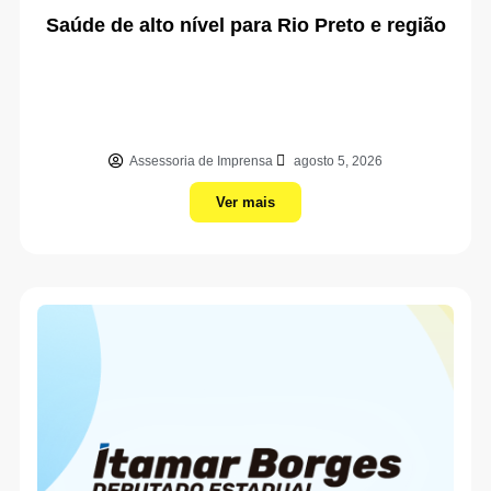
Saúde de alto nível para Rio Preto e região
Assessoria de Imprensa
agosto 5, 2026
Ver mais