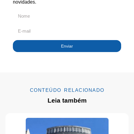
novidades.
Enviar
CONTEÚDO RELACIONADO
Leia também