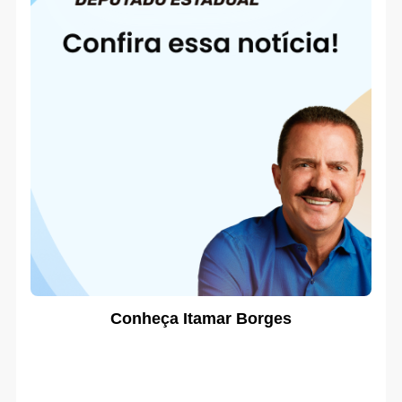
Conheça Itamar Borges