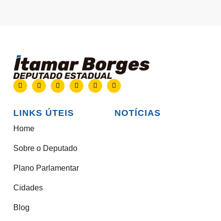
LINKS ÚTEIS
NOTÍCIAS
Home
Sobre o Deputado
Plano Parlamentar
Cidades
Blog