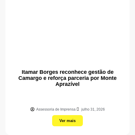
Itamar Borges reconhece gestão de
Camargo e reforça parceria por Monte
Aprazível
Assessoria de Imprensa
julho 31, 2026
Ver mais