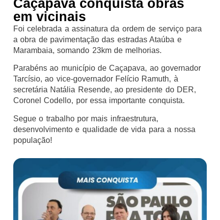
Caçapava conquista obras
em vicinais
Foi celebrada a assinatura da ordem de serviço para
a obra de pavimentação das estradas Ataúba e
Marambaia, somando 23km de melhorias.
Parabéns ao município de Caçapava, ao governador
Tarcísio, ao vice-governador Felício Ramuth, à
secretária Natália Resende, ao presidente do DER,
Coronel Codello, por essa importante conquista.
Segue o trabalho por mais infraestrutura,
desenvolvimento e qualidade de vida para a nossa
população!