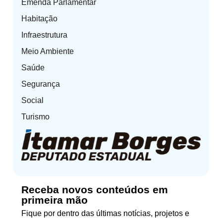
Emenda Parlamentar
Habitação
Infraestrutura
Meio Ambiente
Saúde
Segurança
Social
Turismo
Receba novos conteúdos em
primeira mão
Fique por dentro das últimas notícias, projetos e