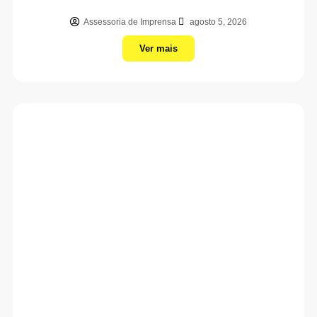
Assessoria de Imprensa
agosto 5, 2026
Ver mais