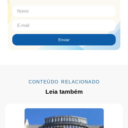
Enviar
CONTEÚDO RELACIONADO
Leia também