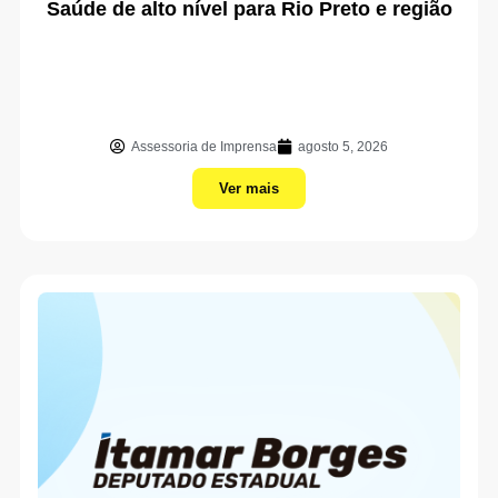
Saúde de alto nível para Rio Preto e região
Assessoria de Imprensa
agosto 5, 2026
Ver mais