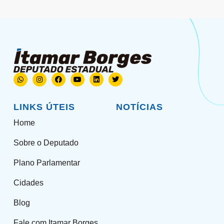
LINKS ÚTEIS
NOTÍCIAS
Home
Sobre o Deputado
Plano Parlamentar
Cidades
Blog
Fale com Itamar Borges