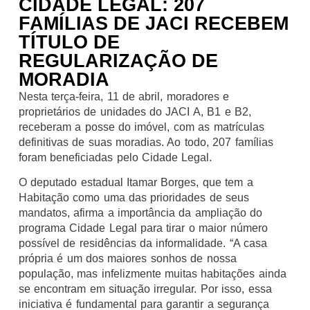
CIDADE LEGAL: 207
FAMÍLIAS DE JACI RECEBEM
TÍTULO DE
REGULARIZAÇÃO DE
MORADIA
Nesta terça-feira, 11 de abril, moradores e
proprietários de unidades do JACI A, B1 e B2,
receberam a posse do imóvel, com as matrículas
definitivas de suas moradias. Ao todo, 207 famílias
foram beneficiadas pelo Cidade Legal.
O deputado estadual Itamar Borges, que tem a
Habitação como uma das prioridades de seus
mandatos, afirma a importância da ampliação do
programa Cidade Legal para tirar o maior número
possível de residências da informalidade. “A casa
própria é um dos maiores sonhos de nossa
população, mas infelizmente muitas habitações ainda
se encontram em situação irregular. Por isso, essa
iniciativa é fundamental para garantir a segurança