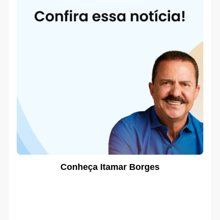
Conheça Itamar Borges