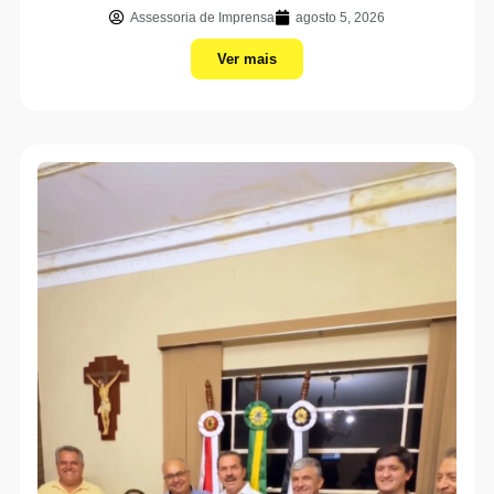
Assessoria de Imprensa
agosto 5, 2026
Ver mais