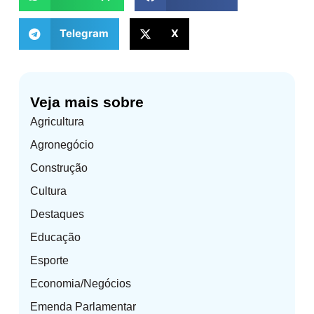
Telegram
X
Veja mais sobre
Agricultura
Agronegócio
Construção
Cultura
Destaques
Educação
Esporte
Economia/Negócios
Emenda Parlamentar