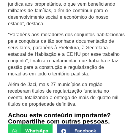
jurídica aos proprietários, o que vem beneficiando
milhares de famílias, além de contribuir para o
desenvolvimento social e econômico do nosso
estado”, destaca.
“Parabéns aos moradores dos conjuntos habitacionais
pela conquista da tão sonhada documentação de
seus lares, parabéns à Prefeitura, à Secretaria
estadual de Habitação e a CDHU por esse trabalho
conjunto”, finaliza o parlamentar, que trabalha e faz
gestão para a construção e regularização de
moradias em todo o território paulista.
Além de Jaci, mais 27 municípios da região
receberam títulos de regularização fundiária no
evento, totalizando a entrega de mais de quatro mil
títulos de propriedade definitiva.
Achou este conteúdo importante?
Compartilhe com outras pessoas.
WhatsApp
Facebook