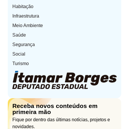
Habitação
Infraestrutura
Meio Ambiente
Saúde
Segurança
Social
Turismo
Receba novos conteúdos em
primeira mão
Fique por dentro das últimas notícias, projetos e
novidades.