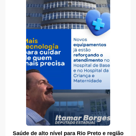
Saúde de alto nível para Rio Preto e região