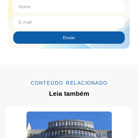
Enviar
CONTEÚDO RELACIONADO
Leia também