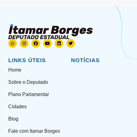
LINKS ÚTEIS
NOTÍCIAS
Home
Sobre o Deputado
Plano Parlamentar
Cidades
Blog
Fale com Itamar Borges