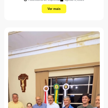
Ver mais