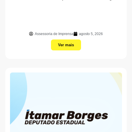
Assessoria de Imprensa
agosto 5, 2026
Ver mais