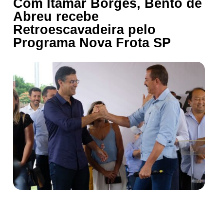
Com Itamar Borges, Bento de
Abreu recebe
Retroescavadeira pelo
Programa Nova Frota SP