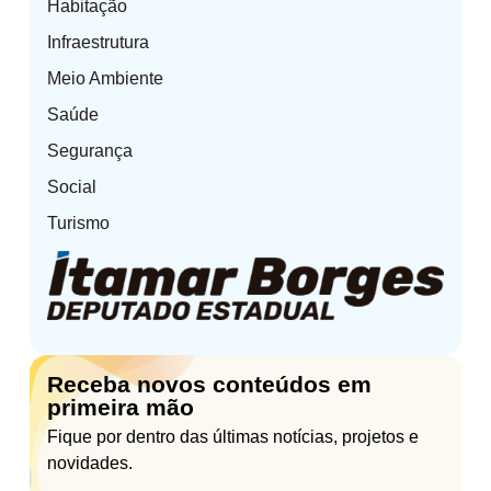
Habitação
Infraestrutura
Meio Ambiente
Saúde
Segurança
Social
Turismo
Receba novos conteúdos em
primeira mão
Fique por dentro das últimas notícias, projetos e
novidades.