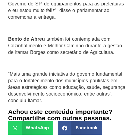
Governo de SP, de equipamentos para as prefeituras
e eu estou muito feliz”, disse o parlamentar ao
comemorar a entrega.
Bento de Abreu
também foi contemplada com
Cozinhalimento e Melhor Caminho durante a gestão
de Itamar Borges como secretário de Agricultura.
“Mais uma grande iniciativa do governo fundamental
para o fortalecimento dos municípios paulistas em
áreas estratégicas como educação, saúde, segurança,
desenvolvimento socioeconômico, entre outras”,
concluiu Itamar.
Achou este conteúdo importante?
Compartilhe com outras pessoas.
WhatsApp
Facebook