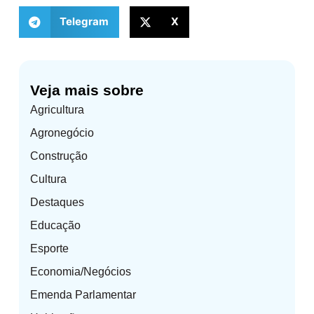
Telegram
X
Veja mais sobre
Agricultura
Agronegócio
Construção
Cultura
Destaques
Educação
Esporte
Economia/Negócios
Emenda Parlamentar