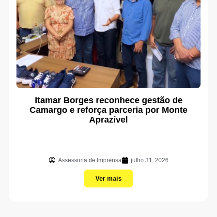
Itamar Borges reconhece gestão de
Camargo e reforça parceria por Monte
Aprazível
Assessoria de Imprensa
julho 31, 2026
Ver mais