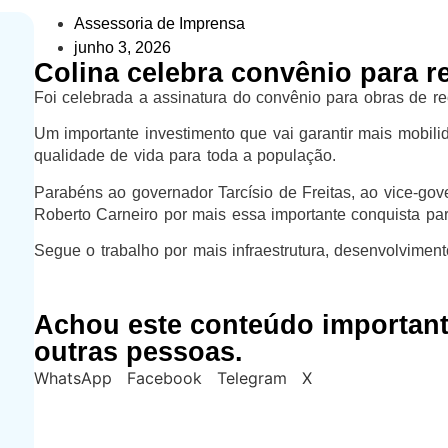
Assessoria de Imprensa
junho 3, 2026
Colina celebra convênio para r
Foi celebrada a assinatura do convênio para obras de re
Um importante investimento que vai garantir mais mobil
qualidade de vida para toda a população.
Parabéns ao governador Tarcísio de Freitas, ao vice-gov
Roberto Carneiro por mais essa importante conquista par
Segue o trabalho por mais infraestrutura, desenvolvimen
Achou este conteúdo importan
outras pessoas.
WhatsApp
Facebook
Telegram
X