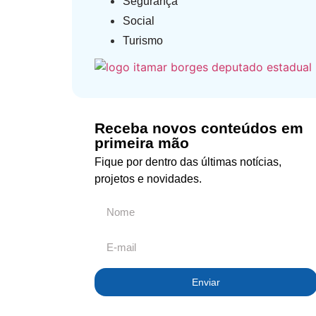
Segurança
Social
Turismo
Receba novos conteúdos em
primeira mão
Fique por dentro das últimas notícias,
projetos e novidades.
Enviar