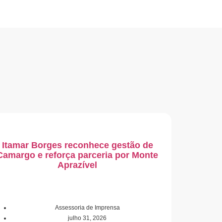
Itamar Borges reconhece gestão de
Camargo e reforça parceria por Monte
Aprazível
Assessoria de Imprensa
julho 31, 2026