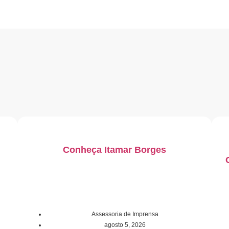
Conheça Itamar Borges
Assessoria de Imprensa
agosto 5, 2026