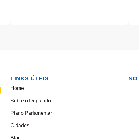
LINKS ÚTEIS
NO
Home
Sobre o Deputado
Plano Parlamentar
Cidades
Blog