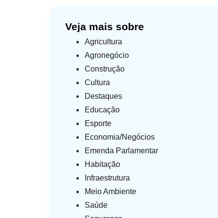
Veja mais sobre
Agricultura
Agronegócio
Construção
Cultura
Destaques
Educação
Esporte
Economia/Negócios
Emenda Parlamentar
Habitação
Infraestrutura
Meio Ambiente
Saúde