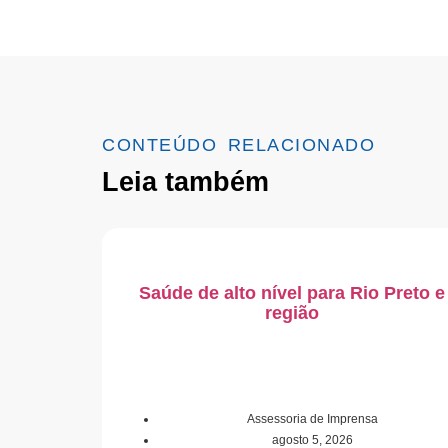
CONTEÚDO RELACIONADO
Leia também
Saúde de alto nível para Rio Preto e
região
Assessoria de Imprensa
agosto 5, 2026