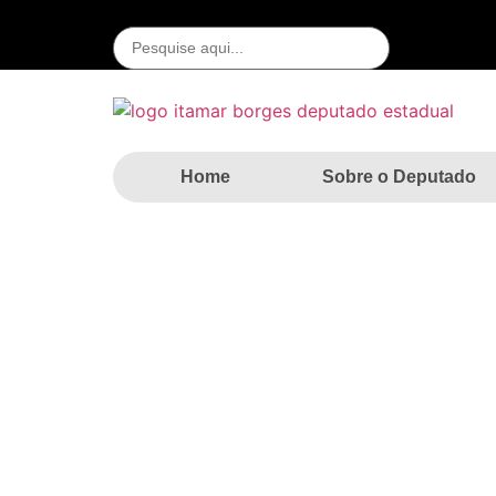
Home
Sobre o Deputado
C