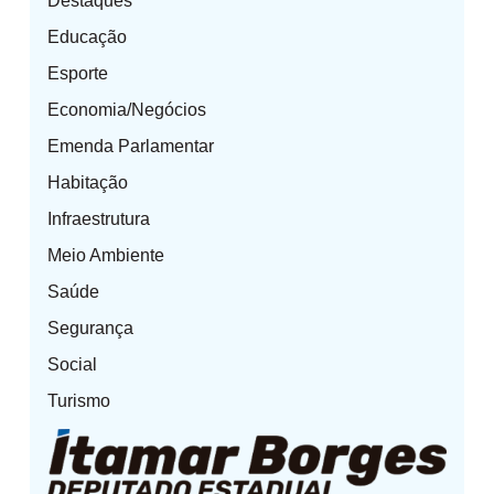
Destaques
Educação
Esporte
Economia/Negócios
Emenda Parlamentar
Habitação
Infraestrutura
Meio Ambiente
Saúde
Segurança
Social
Turismo