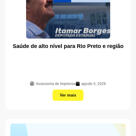
Saúde de alto nível para Rio Preto e região
Assessoria de Imprensa
agosto 5, 2026
Ver mais