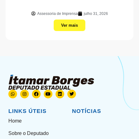
Assessoria de Imprensa
julho 31, 2026
Ver mais
LINKS ÚTEIS
NOTÍCIAS
Home
Sobre o Deputado