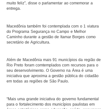
muito feliz”, disse o parlamentar ao comemorar a
entrega.
Macedônia também foi contemplada com o 1 viatura
do Programa Segurança no Campo e Melhor
Caminho durante a gestão de Itamar Borges como
secretário de Agricultura.
Além de Macedônia mais 91 municípios da região de
Rio Preto foram comtemplados com recursos para o
seu desenvolvimento. O Governo na Área é uma
iniciativa que aproxima a gestão pública do cidadão
em todas as regiões de São Paulo.
“Mais uma grande iniciativa do governo fundamental
para o fortalecimento dos municípios paulistas em