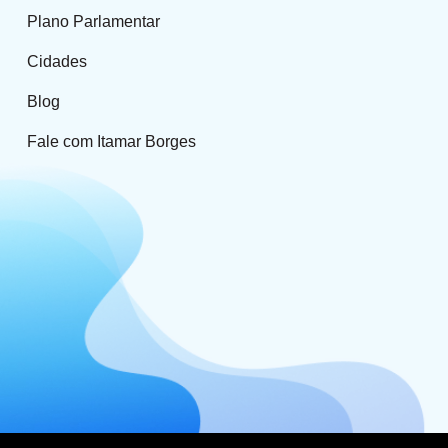
Plano Parlamentar
Cidades
Blog
Fale com Itamar Borges