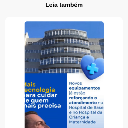
Leia também