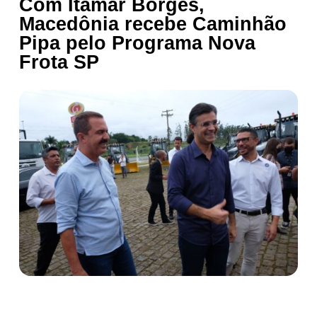
Com Itamar Borges,
Macedônia recebe Caminhão
Pipa pelo Programa Nova
Frota SP