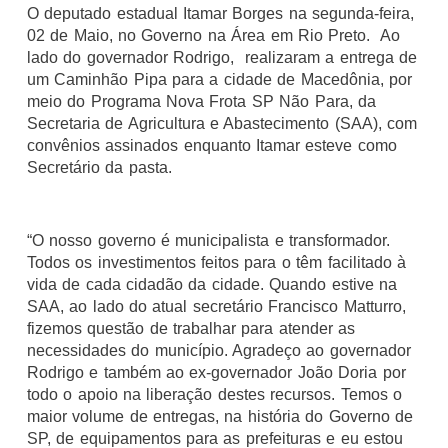
O deputado estadual Itamar Borges na segunda-feira,
02 de Maio, no Governo na Área em Rio Preto. Ao
lado do governador Rodrigo, realizaram a entrega de
um Caminhão Pipa para a cidade de Macedônia, por
meio do Programa Nova Frota SP Não Para, da
Secretaria de Agricultura e Abastecimento (SAA), com
convênios assinados enquanto Itamar esteve como
Secretário da pasta.
“O nosso governo é municipalista e transformador.
Todos os investimentos feitos para o têm facilitado à
vida de cada cidadão da cidade. Quando estive na
SAA, ao lado do atual secretário Francisco Matturro,
fizemos questão de trabalhar para atender as
necessidades do município. Agradeço ao governador
Rodrigo e também ao ex-governador João Doria por
todo o apoio na liberação destes recursos. Temos o
maior volume de entregas, na história do Governo de
SP, de equipamentos para as prefeituras e eu estou