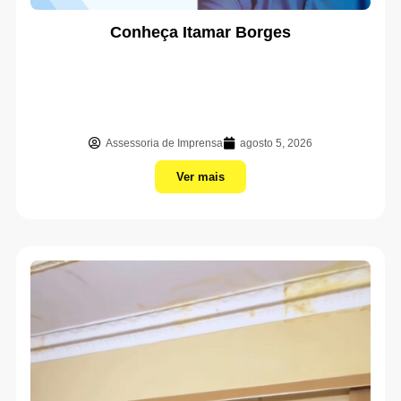
Conheça Itamar Borges
Assessoria de Imprensa
agosto 5, 2026
Ver mais