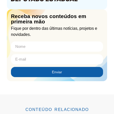
Receba novos conteúdos em
primeira mão
Fique por dentro das últimas notícias, projetos e
novidades.
Enviar
CONTEÚDO RELACIONADO