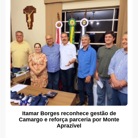
Itamar Borges reconhece gestão de
Camargo e reforça parceria por Monte
Aprazível