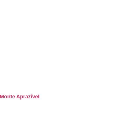
 Monte Aprazível