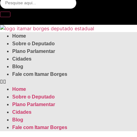
Home
Sobre o Deputado
Plano Parlamentar
Cidades
Blog
Fale com Itamar Borges
Home
Sobre o Deputado
Plano Parlamentar
Cidades
Blog
Fale com Itamar Borges