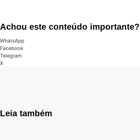
Achou este conteúdo importante?
WhatsApp
Facebook
Telegram
X
Leia também