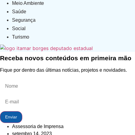
Meio Ambiente
Saúde
Segurança
Social
Turismo
Receba novos conteúdos em primeira mão
Fique por dentro das últimas notícias, projetos e novidades.
Enviar
Assessoria de Imprensa
setembro 14, 2023