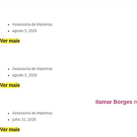
Assessoria de Imprensa
agosto 5, 2026
Ver mais
Assessoria de Imprensa
agosto 5, 2026
Ver mais
Itamar Borges r
Assessoria de Imprensa
julho 31, 2026
Ver mais