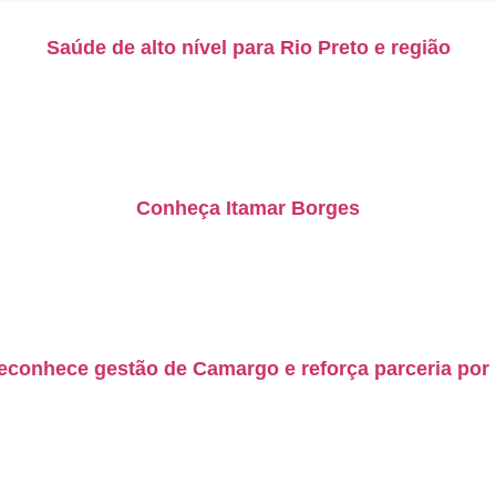
Saúde de alto nível para Rio Preto e região
Conheça Itamar Borges
econhece gestão de Camargo e reforça parceria por