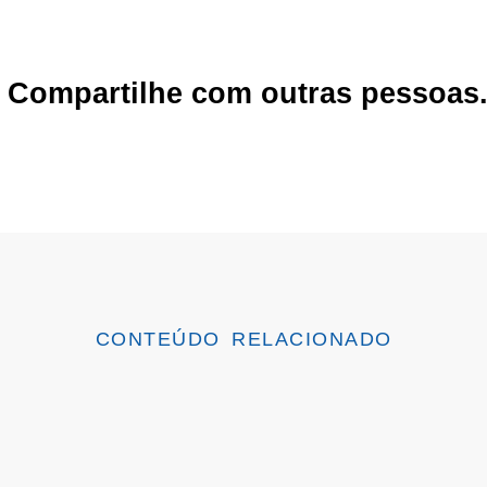
 Compartilhe com outras pessoas
CONTEÚDO RELACIONADO