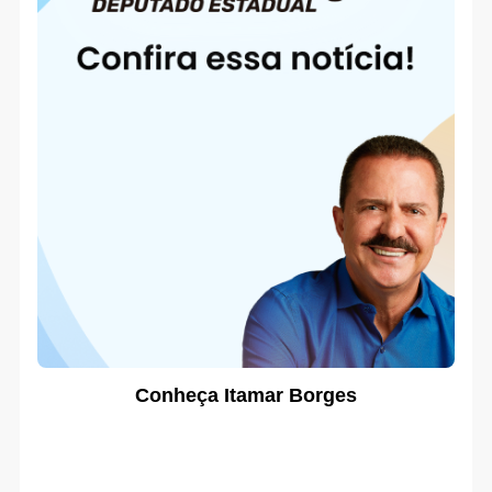
Conheça Itamar Borges