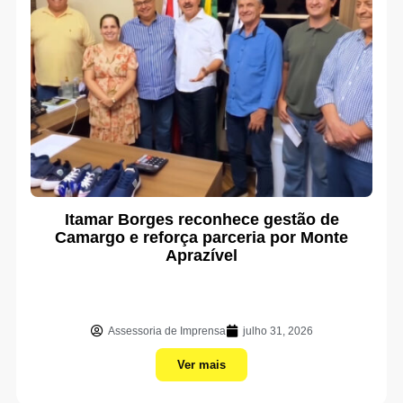
Itamar Borges reconhece gestão de
Camargo e reforça parceria por Monte
Aprazível
Assessoria de Imprensa
julho 31, 2026
Ver mais