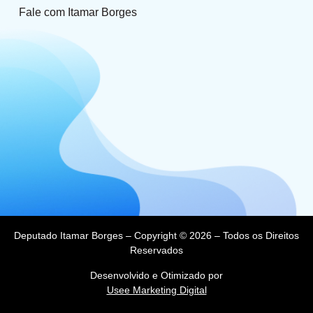
Fale com Itamar Borges
Deputado Itamar Borges – Copyright © 2026 – Todos os Direitos
Reservados
Desenvolvido e Otimizado por
Usee Marketing Digital