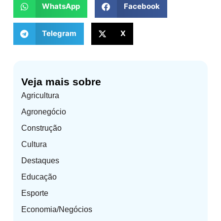
WhatsApp
Facebook
Telegram
X
Veja mais sobre
Agricultura
Agronegócio
Construção
Cultura
Destaques
Educação
Esporte
Economia/Negócios