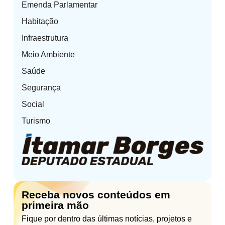
Emenda Parlamentar
Habitação
Infraestrutura
Meio Ambiente
Saúde
Segurança
Social
Turismo
Receba novos conteúdos em
primeira mão
Fique por dentro das últimas notícias, projetos e