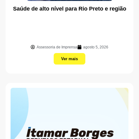
Saúde de alto nível para Rio Preto e região
Assessoria de Imprensa
agosto 5, 2026
Ver mais