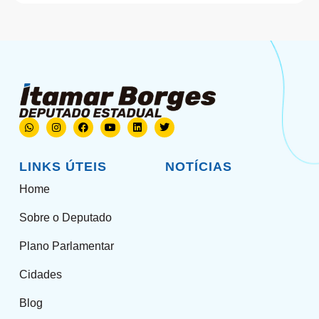
LINKS ÚTEIS
NOTÍCIAS
Home
Sobre o Deputado
Plano Parlamentar
Cidades
Blog