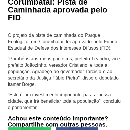
Corumbataí: Pista de
Caminhada aprovada pelo
FID
O projeto da pista de caminhada do Parque
Ecológico, em Corumbataí, foi aprovado pelo Fundo
Estadual de Defesa dos Interesses Difusos (FID).
“Parabéns aos meus parceiros, prefeito Leandro, vice-
prefeito Joãozinho, vereador Cristiano, e toda a
população. Agradeço ao governador Tarcísio e ao
secretário da Justiça Fábio Pietro”, disse o deputado
Itamar Borge.
“Este é um investimento importante para a nossa
cidade, que irá beneficiar toda a população”, concluiu
o parlamentar.
Achou este conteúdo importante?
Compartilhe com outras pessoas.