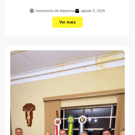
Assessoria de Imprensa
agosto 5, 2026
Ver mais