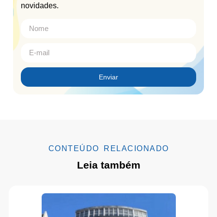
novidades.
Enviar
CONTEÚDO RELACIONADO
Leia também