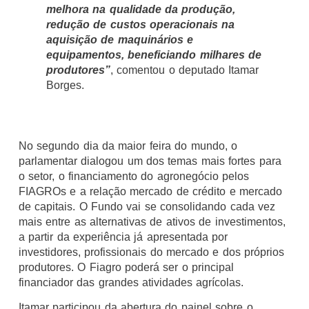
melhora na qualidade da produção,
redução de custos operacionais na
aquisição de maquinários e
equipamentos, beneficiando milhares de
produtores”
, comentou o deputado Itamar
Borges.
No segundo dia da maior feira do mundo, o
parlamentar dialogou um dos temas mais fortes para
o setor, o financiamento do agronegócio pelos
FIAGROs e a relação mercado de crédito e mercado
de capitais. O Fundo vai se consolidando cada vez
mais entre as alternativas de ativos de investimentos,
a partir da experiência já apresentada por
investidores, profissionais do mercado e dos próprios
produtores. O Fiagro poderá ser o principal
financiador das grandes atividades agrícolas.
Itamar participou da abertura do painel sobre o