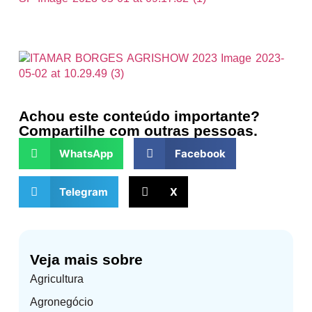
Achou este conteúdo importante?
Compartilhe com outras pessoas.
WhatsApp
Facebook
Telegram
X
Veja mais sobre
Agricultura
Agronegócio