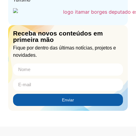
Receba novos conteúdos em
primeira mão
Fique por dentro das últimas notícias, projetos e
novidades.
Enviar