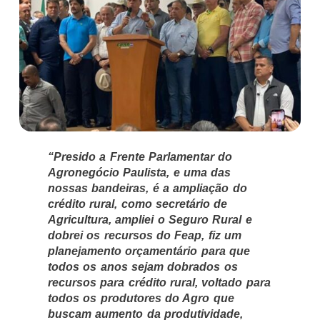
“Presido a Frente Parlamentar do
Agronegócio Paulista, e uma das
nossas bandeiras, é a ampliação do
crédito rural, como secretário de
Agricultura, ampliei o Seguro Rural e
dobrei os recursos do Feap, fiz um
planejamento orçamentário para que
todos os anos sejam dobrados os
recursos para crédito rural, voltado para
todos os produtores do Agro que
buscam aumento da produtividade,