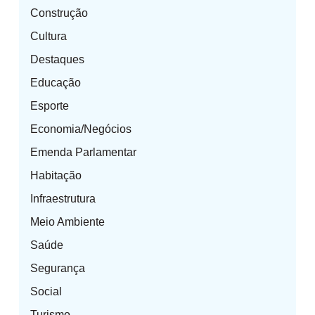
Construção
Cultura
Destaques
Educação
Esporte
Economia/Negócios
Emenda Parlamentar
Habitação
Infraestrutura
Meio Ambiente
Saúde
Segurança
Social
Turismo