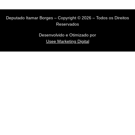
Deputado Itamar Borges – Copyright © 2026 – Todos os Direitos
Reservados
Desenvolvido e Otimizado por
Usee Marketing Digital