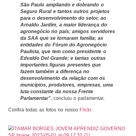
São Paulo ampliando e dobrando o
Seguro Rural e tantos outros projetos
para o desenvolvimento do setor, ao
Arnaldo Jardim, a maior liderança do
agronegócio no país; amigos servidores
da SAA que se tornaram família; as
entidades do Fórum do Agronegócio
Paulista, que tem como presidente o
Edvaldo Del Grande; e tantas outras
importantes figuras presentes que
fazem também a diferença no
desenvolvimento da relação com os
municípios, produtores, empresas, uma
luta constante da nossa Frente
Parlamentar”
, concluiu o parlamentar.
Confira todas as fotos no nosso
Flickr.