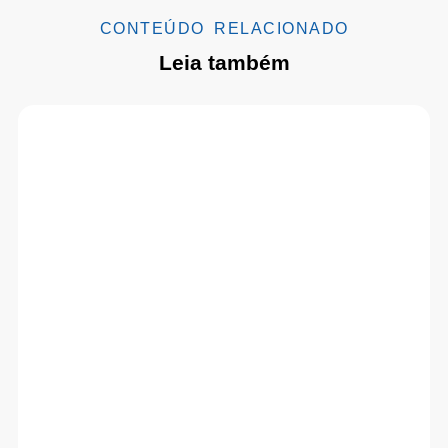
CONTEÚDO RELACIONADO
Leia também