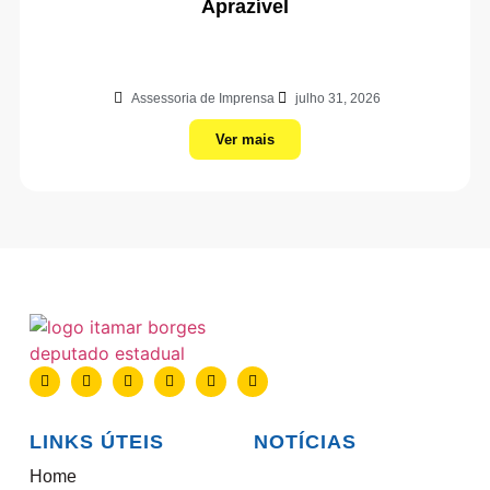
Aprazível
Assessoria de Imprensa
julho 31, 2026
Ver mais
LINKS ÚTEIS
NOTÍCIAS
Home