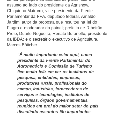
assunto ao lado do presidente da Agrishow,
Chiquinho Matrurro, vice-presidente da Frente
Parlamentar da FPA, deputado federal, Arnaldo
Jardim, autor da proposta que resultou na lei do
Fiagro e moderador do painel; prefeito de Ribeirão
Preto, Duarte Nogueira; Renato Buranello, presidente
da IBDA; e o secretário executivo de Agricultura,
Marcos Böttcher.
“É muito importante estar aqui, como
presidente da Frente Parlamentar do
Agronegócio e Comissão de Turismo
fico muito feliz em ver os institutos de
pesquisa, entidades, empresas,
produtores rurais, profissionais do
campo, indústrias, fornecedores de
serviços e tecnologias, institutos de
pesquisas, órgãos governamentais,
reunidos em prol do maior setor do país
discutindo assuntos tão importantes