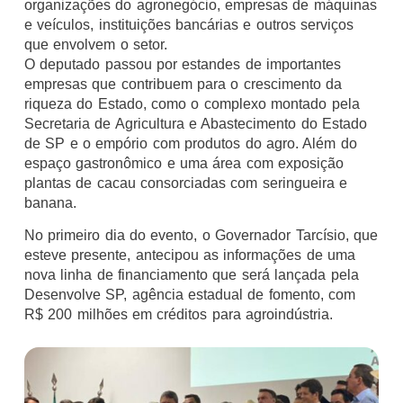
organizações do agronegócio, empresas de máquinas
e veículos, instituições bancárias e outros serviços
que envolvem o setor.
O deputado passou por estandes de importantes
empresas que contribuem para o crescimento da
riqueza do Estado, como o complexo montado pela
Secretaria de Agricultura e Abastecimento do Estado
de SP e o empório com produtos do agro. Além do
espaço gastronômico e uma área com exposição
plantas de cacau consorciadas com seringueira e
banana.
No primeiro dia do evento, o Governador Tarcísio, que
esteve presente, antecipou as informações de uma
nova linha de financiamento que será lançada pela
Desenvolve SP, agência estadual de fomento, com
R$ 200 milhões em créditos para agroindústria.