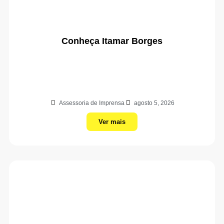
Conheça Itamar Borges
Assessoria de Imprensa
agosto 5, 2026
Ver mais