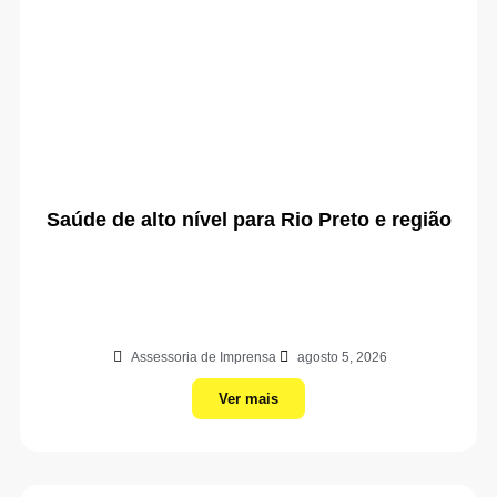
Saúde de alto nível para Rio Preto e região
Assessoria de Imprensa
agosto 5, 2026
Ver mais