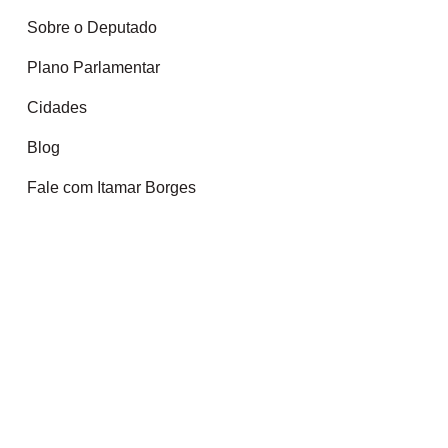
Sobre o Deputado
Plano Parlamentar
Cidades
Blog
Fale com Itamar Borges