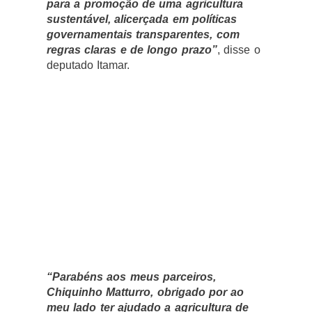
para a promoção de uma agricultura
sustentável, alicerçada em políticas
governamentais transparentes, com
regras claras e de longo prazo”
, disse o
deputado Itamar.
“Parabéns aos meus parceiros,
Chiquinho Matturro, obrigado por ao
meu lado ter ajudado a agricultura de