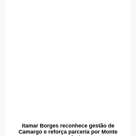
Itamar Borges reconhece gestão de
Camargo e reforça parceria por Monte