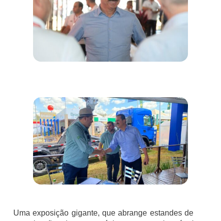
Uma exposição gigante, que abrange estandes de