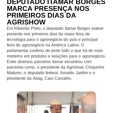
DEPUTADO ITAMAR BORGES
MARCA PRESENÇA NOS
PRIMEIROS DIAS DA
AGRISHOW
Em Ribeirão Preto, o deputado Itamar Borges esteve
presente nos primeiros dias da maior feira de
tecnologia para o agronegócio do país e principal
feira do agronegócio na América Latina. O
parlamentar conferiu de perto tudo o que há de mais
moderno em produtos e soluções para o agronegócio.
Entre diversos parceiros Itamar encontrou com
parceiros como, o presidente da Agrishow, Chiquinho
Matturro, o deputado federal, Arnaldo Jardim e o
presidente da Abag, Caio Carvalho.