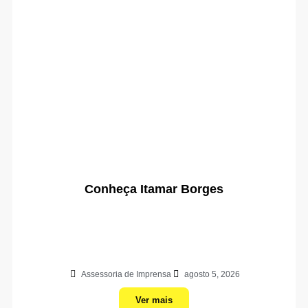
Conheça Itamar Borges
Assessoria de Imprensa
agosto 5, 2026
Ver mais