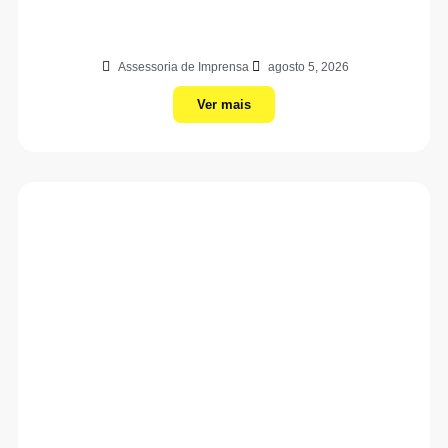
Assessoria de Imprensa
agosto 5, 2026
Ver mais