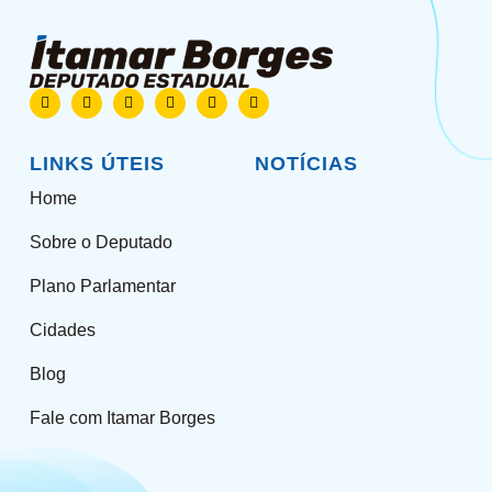
LINKS ÚTEIS
NOTÍCIAS
Home
Sobre o Deputado
Plano Parlamentar
Cidades
Blog
Fale com Itamar Borges