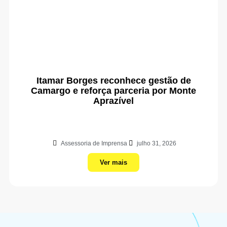
Itamar Borges reconhece gestão de
Camargo e reforça parceria por Monte
Aprazível
Assessoria de Imprensa
julho 31, 2026
Ver mais