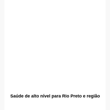
Saúde de alto nível para Rio Preto e região