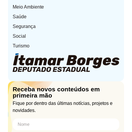
Meio Ambiente
Saúde
Segurança
Social
Turismo
Receba novos conteúdos em
primeira mão
Fique por dentro das últimas notícias, projetos e
novidades.