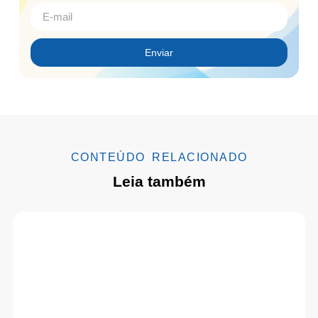
Enviar
CONTEÚDO RELACIONADO
Leia também