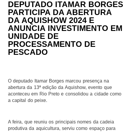
DEPUTADO ITAMAR BORGES
PARTICIPA DA ABERTURA
DA AQUISHOW 2024 E
ANUNCIA INVESTIMENTO EM
UNIDADE DE
PROCESSAMENTO DE
PESCADO
O deputado Itamar Borges marcou presença na
abertura da 13ª edição da Aquishow, evento que
aconteceu em Rio Preto e consolidou a cidade como
a capital do peixe.
A feira, que reuniu os principais nomes da cadeia
produtiva da aquicultura, serviu como espaço para