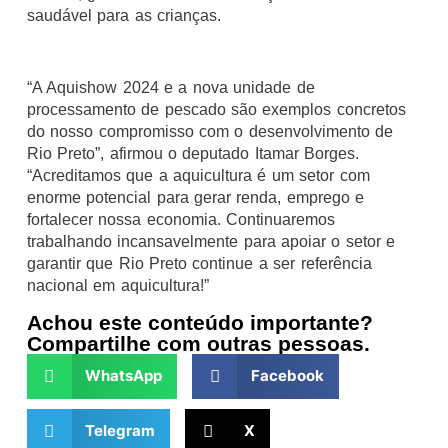
saudável para as crianças.
“A Aquishow 2024 e a nova unidade de
processamento de pescado são exemplos concretos
do nosso compromisso com o desenvolvimento de
Rio Preto”, afirmou o deputado Itamar Borges.
“Acreditamos que a aquicultura é um setor com
enorme potencial para gerar renda, emprego e
fortalecer nossa economia. Continuaremos
trabalhando incansavelmente para apoiar o setor e
garantir que Rio Preto continue a ser referência
nacional em aquicultura!”
Achou este conteúdo importante?
Compartilhe com outras pessoas.
WhatsApp
Facebook
Telegram
X