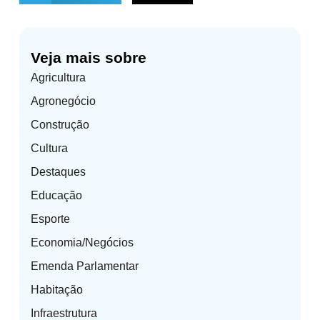
Veja mais sobre
Agricultura
Agronegócio
Construção
Cultura
Destaques
Educação
Esporte
Economia/Negócios
Emenda Parlamentar
Habitação
Infraestrutura