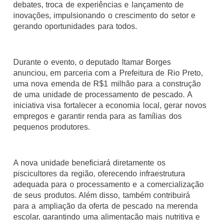
debates, troca de experiências e lançamento de
inovações, impulsionando o crescimento do setor e
gerando oportunidades para todos.
Durante o evento, o deputado Itamar Borges
anunciou, em parceria com a Prefeitura de Rio Preto,
uma nova emenda de R$1 milhão para a construção
de uma unidade de processamento de pescado. A
iniciativa visa fortalecer a economia local, gerar novos
empregos e garantir renda para as famílias dos
pequenos produtores.
A nova unidade beneficiará diretamente os
piscicultores da região, oferecendo infraestrutura
adequada para o processamento e a comercialização
de seus produtos. Além disso, também contribuirá
para a ampliação da oferta de pescado na merenda
escolar, garantindo uma alimentação mais nutritiva e