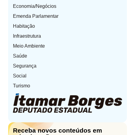
Economia/Negócios
Emenda Parlamentar
Habitação
Infraestrutura
Meio Ambiente
Saúde
Segurança
Social
Turismo
Receba novos conteúdos em