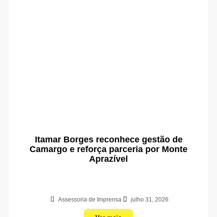
Itamar Borges reconhece gestão de
Camargo e reforça parceria por Monte
Aprazível
Assessoria de Imprensa
julho 31, 2026