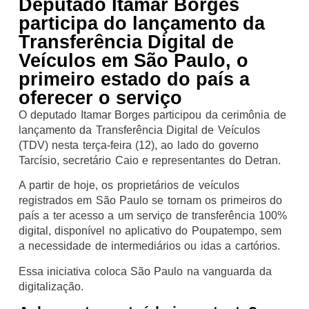
Deputado Itamar Borges
participa do lançamento da
Transferência Digital de
Veículos em São Paulo, o
primeiro estado do país a
oferecer o serviço
O deputado Itamar Borges participou da cerimônia de
lançamento da Transferência Digital de Veículos
(TDV) nesta terça-feira (12), ao lado do governo
Tarcísio, secretário Caio e representantes do Detran.
A partir de hoje, os proprietários de veículos
registrados em São Paulo se tornam os primeiros do
país a ter acesso a um serviço de transferência 100%
digital, disponível no aplicativo do Poupatempo, sem
a necessidade de intermediários ou idas a cartórios.
Essa iniciativa coloca São Paulo na vanguarda da
digitalização.