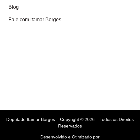
Blog
Fale com Itamar Borges
Deputado Itamar Borges – Copyright © 2026 – Todos os Direitos
Reservados
Desenvolvido e Otimizado por