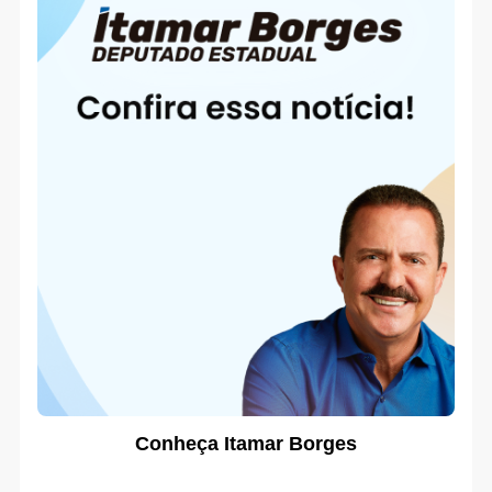
Conheça Itamar Borges