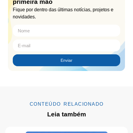
primeira mão
Fique por dentro das últimas notícias, projetos e
novidades.
Enviar
CONTEÚDO RELACIONADO
Leia também