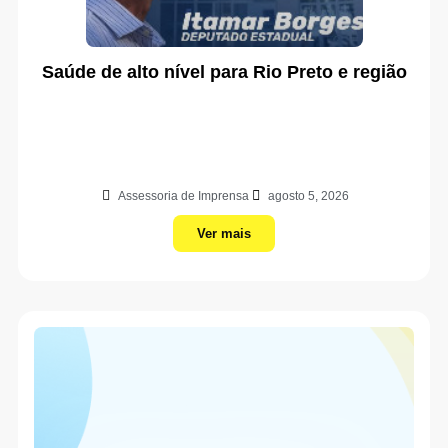
Saúde de alto nível para Rio Preto e região
Assessoria de Imprensa
agosto 5, 2026
Ver mais