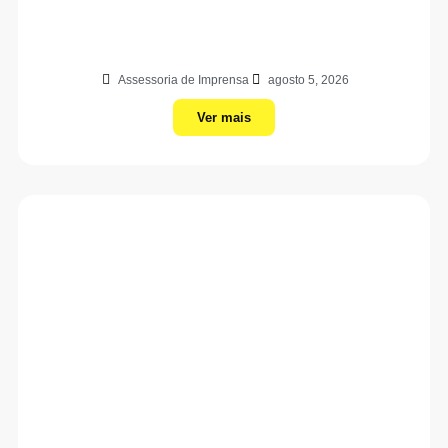
Assessoria de Imprensa
agosto 5, 2026
Ver mais