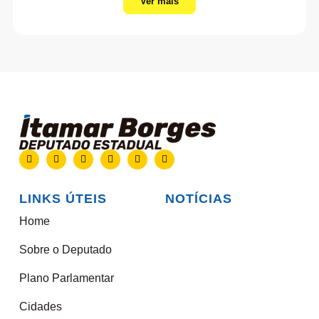
Ver mais
LINKS ÚTEIS
NOTÍCIAS
Home
Sobre o Deputado
Plano Parlamentar
Cidades