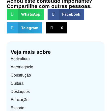
Achou este conteúdo importante?
Compartilhe com outras pessoas.
WhatsApp
Facebook
Telegram
X
Veja mais sobre
Agricultura
Agronegócio
Construção
Cultura
Destaques
Educação
Esporte