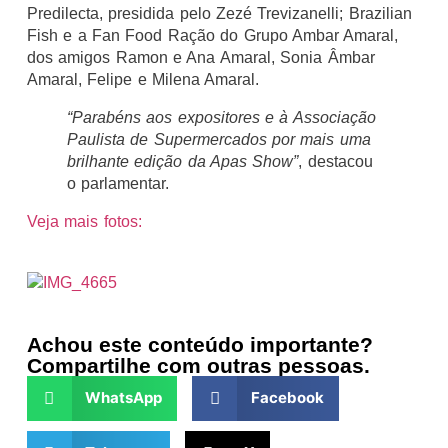
Predilecta, presidida pelo Zezé Trevizanelli; Brazilian
Fish e a Fan Food Ração do Grupo Ambar Amaral,
dos amigos Ramon e Ana Amaral, Sonia Âmbar
Amaral, Felipe e Milena Amaral.
“Parabéns aos expositores e à Associação
Paulista de Supermercados por mais uma
brilhante edição da Apas Show”
, destacou
o parlamentar.
Veja mais fotos:
Achou este conteúdo importante?
Compartilhe com outras pessoas.
WhatsApp
Facebook