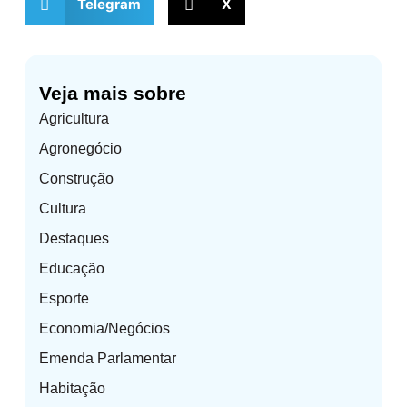
Telegram
X
Veja mais sobre
Agricultura
Agronegócio
Construção
Cultura
Destaques
Educação
Esporte
Economia/Negócios
Emenda Parlamentar
Habitação