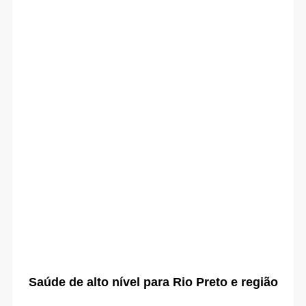
Saúde de alto nível para Rio Preto e região