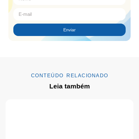
Enviar
CONTEÚDO RELACIONADO
Leia também