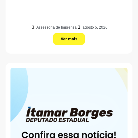
Assessoria de Imprensa
agosto 5, 2026
Ver mais