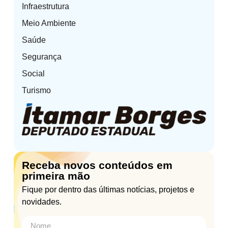
Infraestrutura
Meio Ambiente
Saúde
Segurança
Social
Turismo
Receba novos conteúdos em
primeira mão
Fique por dentro das últimas notícias, projetos e
novidades.