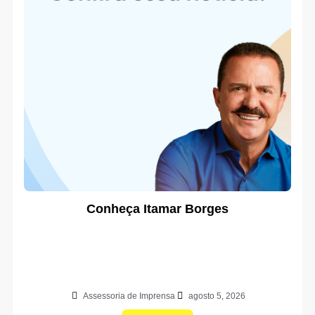
Conheça Itamar Borges
Assessoria de Imprensa
agosto 5, 2026