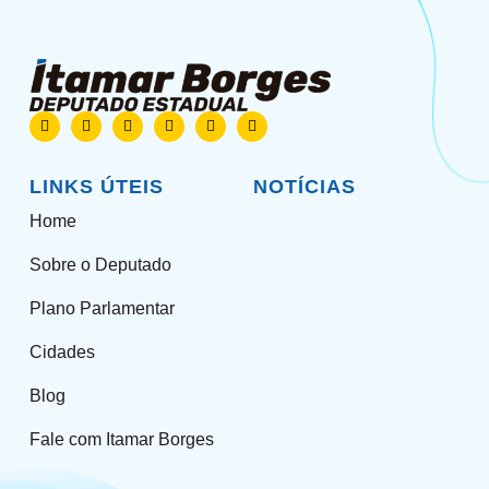
LINKS ÚTEIS
NOTÍCIAS
Home
Sobre o Deputado
Plano Parlamentar
Cidades
Blog
Fale com Itamar Borges