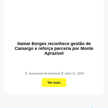
Itamar Borges reconhece gestão de
Camargo e reforça parceria por Monte
Aprazível
Assessoria de Imprensa
julho 31, 2026
Ver mais